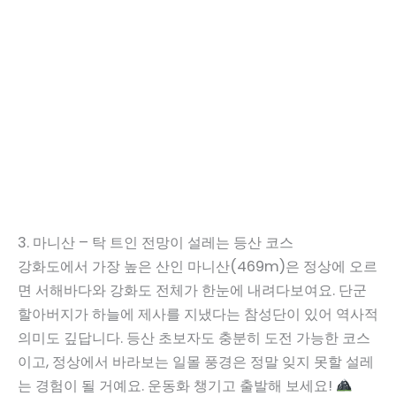
3. 마니산 – 탁 트인 전망이 설레는 등산 코스
강화도에서 가장 높은 산인 마니산(469m)은 정상에 오르
면 서해바다와 강화도 전체가 한눈에 내려다보여요. 단군
할아버지가 하늘에 제사를 지냈다는 참성단이 있어 역사적
의미도 깊답니다. 등산 초보자도 충분히 도전 가능한 코스
이고, 정상에서 바라보는 일몰 풍경은 정말 잊지 못할 설레
는 경험이 될 거예요. 운동화 챙기고 출발해 보세요!