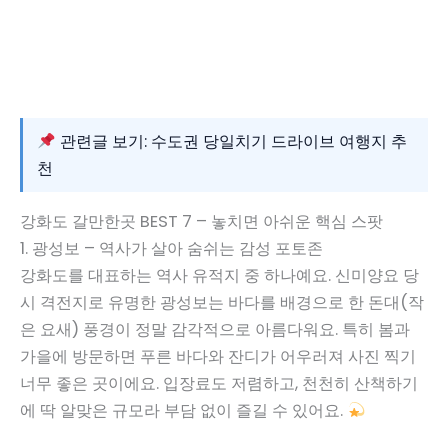
관련글 보기: 수도권 당일치기 드라이브 여행지 추
천
강화도 갈만한곳 BEST 7 – 놓치면 아쉬운 핵심 스팟
1. 광성보 – 역사가 살아 숨쉬는 감성 포토존
강화도를 대표하는 역사 유적지 중 하나예요. 신미양요 당
시 격전지로 유명한 광성보는 바다를 배경으로 한 돈대(작
은 요새) 풍경이 정말 감각적으로 아름다워요. 특히 봄과
가을에 방문하면 푸른 바다와 잔디가 어우러져 사진 찍기
너무 좋은 곳이에요. 입장료도 저렴하고, 천천히 산책하기
에 딱 알맞은 규모라 부담 없이 즐길 수 있어요.