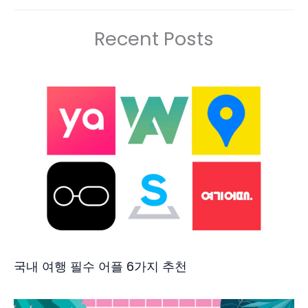
Recent Posts
국내 여행 필수 어플 6가지 추천