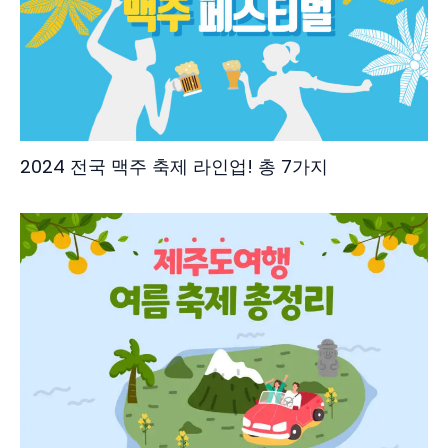
2024 전국 맥주 축제 라인업! 총 7가지