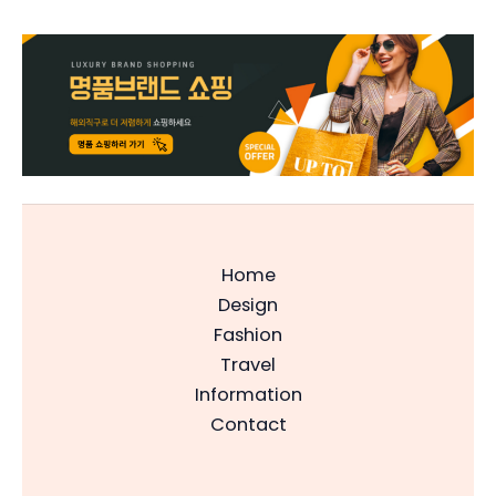
Home
Design
Fashion
Travel
Information
Contact