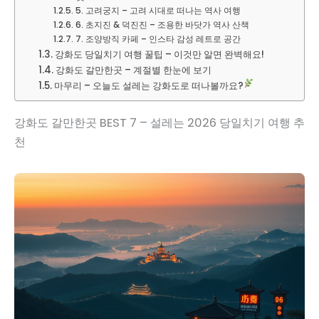
5. 고려궁지 – 고려 시대로 떠나는 역사 여행
6. 초지진 & 덕진진 – 조용한 바닷가 역사 산책
7. 조양방직 카페 – 인스타 감성 레트로 공간
강화도 당일치기 여행 꿀팁 – 이것만 알면 완벽해요!
강화도 갈만한곳 – 계절별 한눈에 보기
마무리 – 오늘도 설레는 강화도로 떠나볼까요?
강화도 갈만한곳 BEST 7 – 설레는 2026 당일치기 여행 추
천