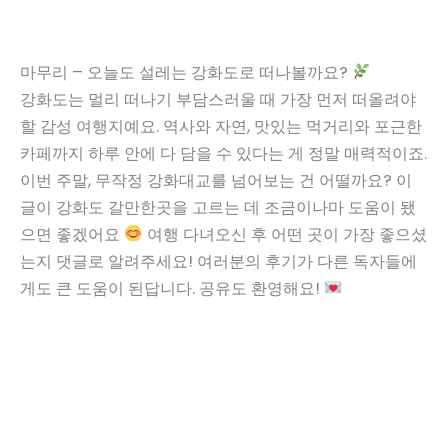
마무리 – 오늘도 설레는 강화도로 떠나볼까요?
강화도는 멀리 떠나기 부담스러울 때 가장 먼저 떠올려야
할 감성 여행지예요. 역사와 자연, 맛있는 먹거리와 포근한
카페까지 하루 안에 다 담을 수 있다는 게 정말 매력적이죠.
이번 주말, 무작정 강화대교를 넘어보는 건 어떨까요? 이
글이 강화도 갈만한곳을 고르는 데 조금이나마 도움이 됐
으면 좋겠어요
여행 다녀오신 후 어떤 곳이 가장 좋으셨
는지 댓글로 알려주세요! 여러분의 후기가 다른 독자들에
게도 큰 도움이 된답니다. 공유도 환영해요!