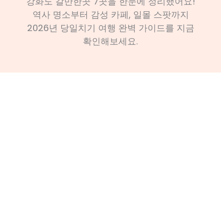
강화도 갈만한곳 7곳을 한눈에 정리했어요!
역사 명소부터 감성 카페, 일몰 스팟까지
2026년 당일치기 여행 완벽 가이드를 지금
확인해보세요.