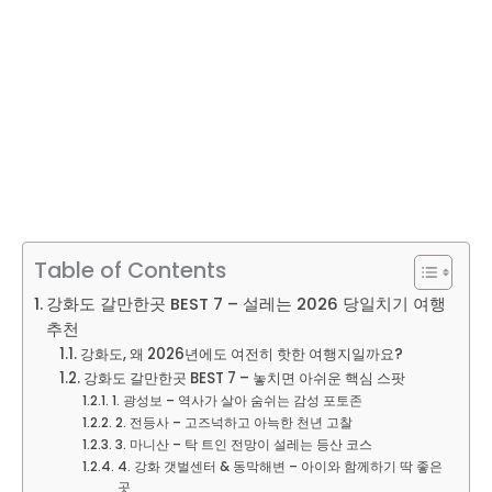
Table of Contents
강화도 갈만한곳 BEST 7 – 설레는 2026 당일치기 여행
추천
강화도, 왜 2026년에도 여전히 핫한 여행지일까요?
강화도 갈만한곳 BEST 7 – 놓치면 아쉬운 핵심 스팟
1. 광성보 – 역사가 살아 숨쉬는 감성 포토존
2. 전등사 – 고즈넉하고 아늑한 천년 고찰
3. 마니산 – 탁 트인 전망이 설레는 등산 코스
4. 강화 갯벌센터 & 동막해변 – 아이와 함께하기 딱 좋은
곳