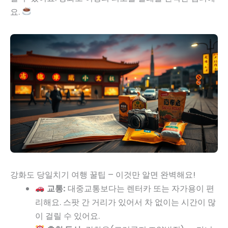
요.
강화도 당일치기 여행 꿀팁 – 이것만 알면 완벽해요!
교통:
대중교통보다는 렌터카 또는 자가용이 편
리해요. 스팟 간 거리가 있어서 차 없이는 시간이 많
이 걸릴 수 있어요.