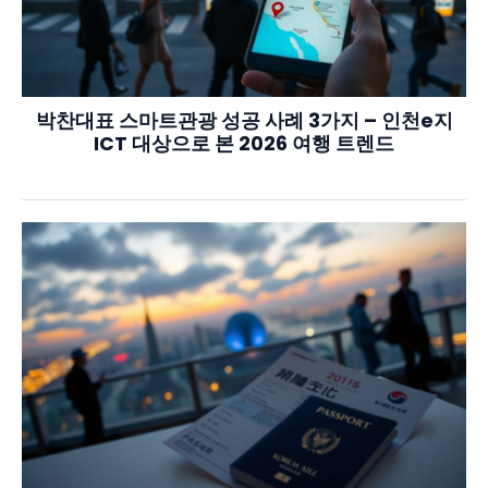
박찬대표 스마트관광 성공 사례 3가지 – 인천e지
ICT 대상으로 본 2026 여행 트렌드