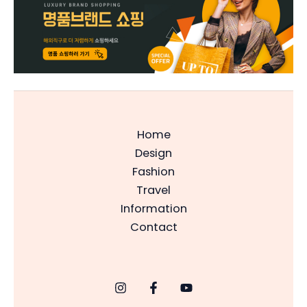
Home
Design
Fashion
Travel
Information
Contact