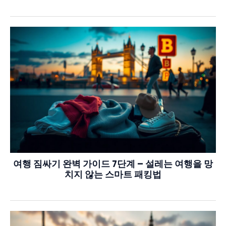
여행 짐싸기 완벽 가이드 7단계 – 설레는 여행을 망
치지 않는 스마트 패킹법