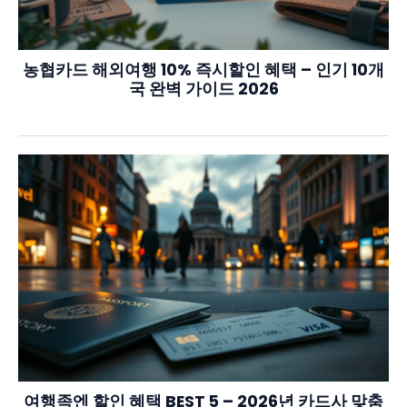
농협카드 해외여행 10% 즉시할인 혜택 – 인기 10개
국 완벽 가이드 2026
여행족엔 할인 혜택 BEST 5 – 2026년 카드사 맞춤