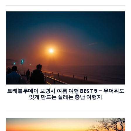
트래블투데이 보령시 여름 여행 BEST 5 – 무더위도
잊게 만드는 설레는 충남 여행지