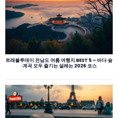
트래블투데이 전남도 여름 여행지 BEST 5 – 바다·숲
·계곡 모두 즐기는 설레는 2026 코스