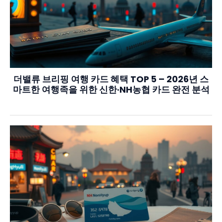
더밸류 브리핑 여행 카드 혜택 TOP 5 – 2026년 스
마트한 여행족을 위한 신한·NH농협 카드 완전 분석