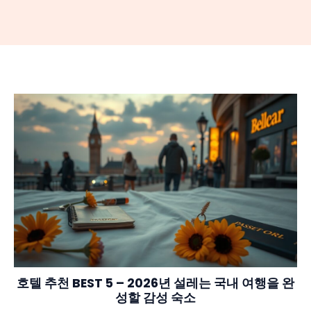
호텔 추천 BEST 5 – 2026년 설레는 국내 여행을 완
성할 감성 숙소