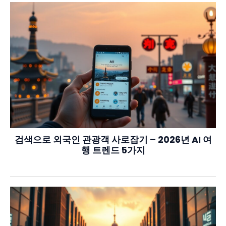
검색으로 외국인 관광객 사로잡기 – 2026년 AI 여
행 트렌드 5가지