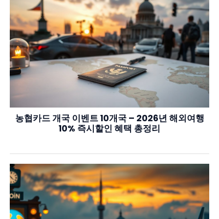
농협카드 개국 이벤트 10개국 – 2026년 해외여행
10% 즉시할인 혜택 총정리