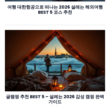
여행 대한항공으로 떠나는 2026 설레는 해외여행
BEST 5 코스 추천
글램핑 추천 BEST 5 – 설레는 2026 감성 캠핑 완벽
가이드