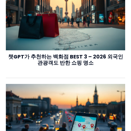
챗GPT가 추천하는 백화점 BEST 3 – 2026 외국인
관광객도 반한 쇼핑 명소