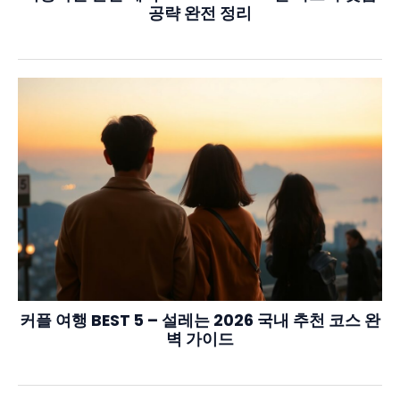
공략 완전 정리
커플 여행 BEST 5 – 설레는 2026 국내 추천 코스 완
벽 가이드