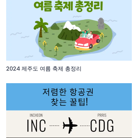
2024 제주도 여름 축제 총정리