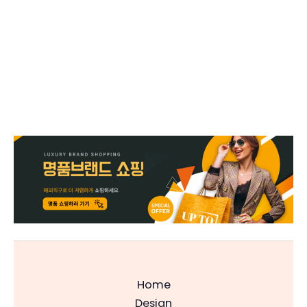
Home
Design