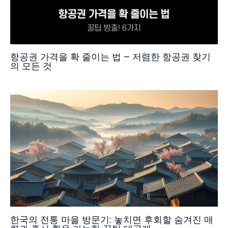
항공권 가격을 확 줄이는 법 – 저렴한 항공권 찾기
의 모든 것
한국의 전통 마을 방문기: 놓치면 후회할 숨겨진 매