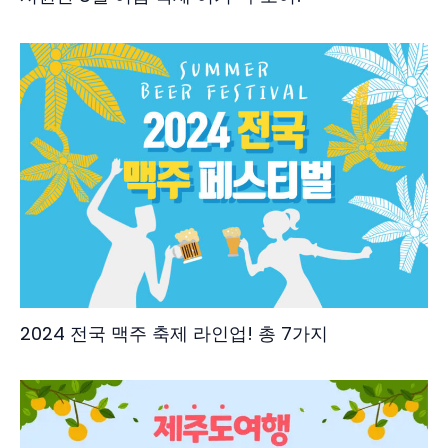
2024 전국 맥주 축제 라인업! 총 7가지