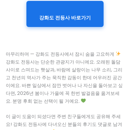
강화도 전등사 바로가기
마무리하며 — 강화도 전등사에서 잠시 숨을 고요하게
강화도 전등사는 단순한 관광지가 아니에요. 오래된 돌담
사이로 스며드는 햇살과, 바람에 살랑이는 나무 소리, 그리
고 천년의 역사가 주는 묵직한 감동이 한데 어우러진 공간
이에요. 바쁜 일상에서 잠깐 벗어나 나 자신을 돌아보고 싶
다면, 2026년 봄이나 가을에 꼭 한번 발걸음을 옮겨보세
요. 분명 후회 없는 선택이 될 거예요.
이 글이 도움이 되셨다면 주변 친구들에게도 공유해 주세
요! 강화도 전등사에 다녀오신 분들의 후기도 댓글로 남겨