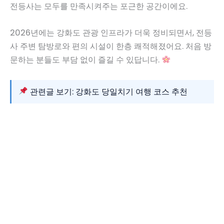
전등사는 모두를 만족시켜주는 포근한 공간이에요.
2026년에는 강화도 관광 인프라가 더욱 정비되면서, 전등
사 주변 탐방로와 편의 시설이 한층 쾌적해졌어요. 처음 방
문하는 분들도 부담 없이 즐길 수 있답니다.
관련글 보기: 강화도 당일치기 여행 코스 추천