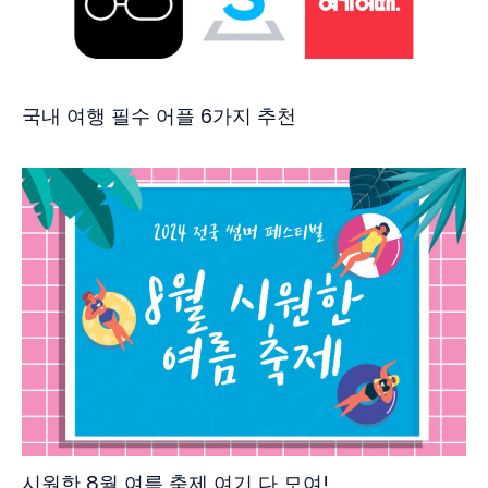
국내 여행 필수 어플 6가지 추천
시원한 8월 여름 축제 여기 다 모여!