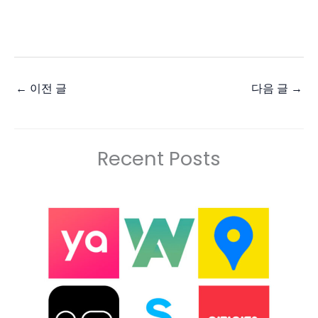
←
이전 글
다음 글
→
Recent Posts