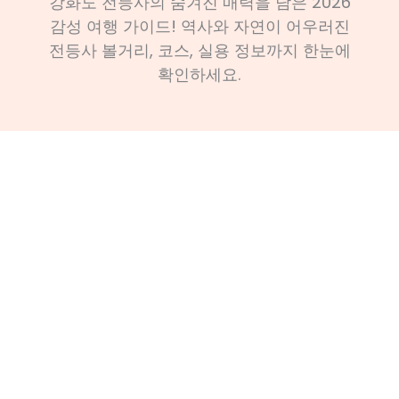
강화도 전등사의 숨겨진 매력을 담은 2026
감성 여행 가이드! 역사와 자연이 어우러진
전등사 볼거리, 코스, 실용 정보까지 한눈에
확인하세요.