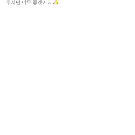
주시면 너무 좋겠어요