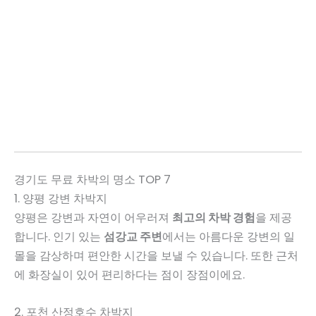
경기도 무료 차박의 명소 TOP 7
1. 양평 강변 차박지
양평은 강변과 자연이 어우러져
최고의 차박 경험
을 제공
합니다. 인기 있는
섬강교 주변
에서는 아름다운 강변의 일
몰을 감상하며 편안한 시간을 보낼 수 있습니다. 또한 근처
에 화장실이 있어 편리하다는 점이 장점이에요.
2. 포천 산정호수 차박지