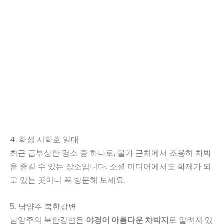
4. 화성 시화호 일대
최근 급부상한 명소 중 하나로, 물가 근처에서 조용히 차박
을 즐길 수 있는 장소입니다. 소셜 미디어에서도 화제가 되
고 있는 곳이니 꼭 방문해 보세요.
5. 남양주 북한강변
남양주의 북한강변은
야경이 아름다운 차박지
로 알려져 있