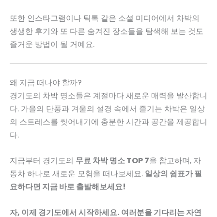
또한 인스타그램이나 틱톡 같은 소셜 미디어에서 차박의
생생한 후기와 또 다른 숨겨진 장소들을 탐색해 보는 것도
즐거운 방법이 될 거예요.
왜 지금 떠나야 할까?
경기도의 차박 명소들은 계절마다 새로운 매력을 발산합니
다. 가을의 단풍과 겨울의 설경 속에서 즐기는 차박은 일상
의 스트레스를 씻어내기에 충분한 시간과 공간을 제공합니
다.
지금부터 경기도의
무료 차박 명소 TOP 7
을 참고하며, 자
동차 하나로 새로운 모험을 떠나보세요.
일상의 쉼표가 필
요하다면 지금 바로 출발해보세요!
자, 이제 경기도에서 시작하세요. 여러분을 기다리는 자연