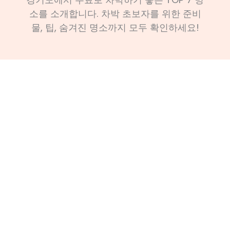
소를 소개합니다. 차박 초보자를 위한 준비
물, 팁, 숨겨진 명소까지 모두 확인하세요!