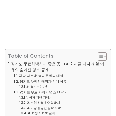
Table of Contents
경기도 무료차박하기 좋은 곳 TOP 7 지금 떠나야 할 이
유와 숨겨진 명소 공개
차박, 새로운 캠핑 문화의 대세
경기도 차박의 매력과 인기 이유
왜 경기도인가?
경기도 무료 차박의 명소 TOP 7
1. 양평 강변 차박지
2. 포천 산정호수 차박지
3. 가평 유명산 숲속 차박
4. 화성 시화호 일대