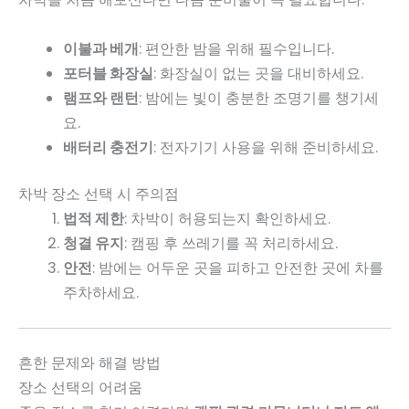
이불과 베개
: 편안한 밤을 위해 필수입니다.
포터블 화장실
: 화장실이 없는 곳을 대비하세요.
램프와 랜턴
: 밤에는 빛이 충분한 조명기를 챙기세
요.
배터리 충전기
: 전자기기 사용을 위해 준비하세요.
차박 장소 선택 시 주의점
법적 제한
: 차박이 허용되는지 확인하세요.
청결 유지
: 캠핑 후 쓰레기를 꼭 처리하세요.
안전
: 밤에는 어두운 곳을 피하고 안전한 곳에 차를
주차하세요.
흔한 문제와 해결 방법
장소 선택의 어려움