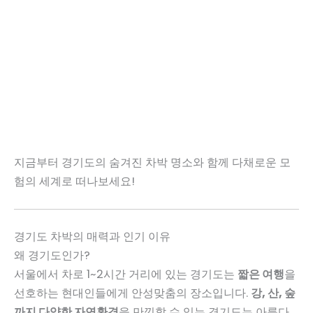
지금부터 경기도의 숨겨진 차박 명소와 함께 다채로운 모
험의 세계로 떠나보세요!
경기도 차박의 매력과 인기 이유
왜 경기도인가?
서울에서 차로 1~2시간 거리에 있는 경기도는
짧은 여행
을
선호하는 현대인들에게 안성맞춤의 장소입니다.
강, 산, 숲
까지 다양한 자연환경
을 만끽할 수 있는 경기도는 아름다