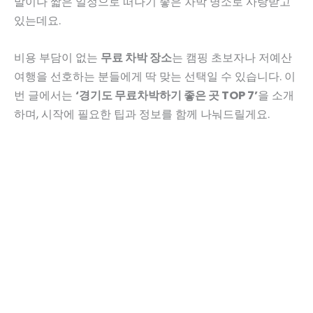
말이나 짧은 일정으로 떠나기 좋은 차박 명소로 사랑받고
있는데요.
비용 부담이 없는
무료 차박 장소
는 캠핑 초보자나 저예산
여행을 선호하는 분들에게 딱 맞는 선택일 수 있습니다. 이
번 글에서는
‘경기도 무료차박하기 좋은 곳 TOP 7’
을 소개
하며, 시작에 필요한 팁과 정보를 함께 나눠드릴게요.