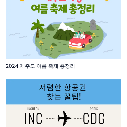
2024 제주도 여름 축제 총정리