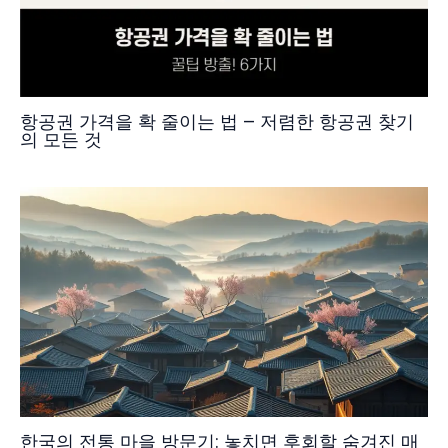
항공권 가격을 확 줄이는 법 – 저렴한 항공권 찾기
의 모든 것
한국의 전통 마을 방문기: 놓치면 후회할 숨겨진 매