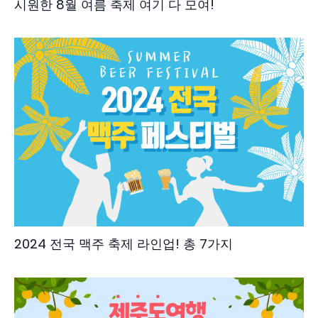
시원한 8월 여름 축제 여기 다 모여!
2024 전국 맥주 축제 라인업! 총 7가지