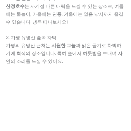
산정호수
는 사계절 다른 매력을 느낄 수 있는 장소로, 여름
에는 물놀이, 가을에는 단풍, 겨울에는 얼음 낚시까지 즐길
수 있습니다. 냉큼 떠나보세요!
3. 가평 유명산 숲속 차박
가평의 유명산 근처는
시원한 그늘
과 맑은 공기로 차박하
기에 최적의 장소입니다. 특히 숲에서 하룻밤을 보내며 자
연의 소리를 느낄 수 있어요.