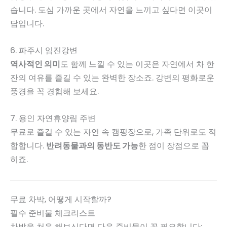
습니다. 도심 가까운 곳에서 자연을 느끼고 싶다면 이곳이
답입니다.
6. 파주시 임진강변
역사적인 의미
도 함께 느낄 수 있는 이곳은 자연에서 차 한
잔의 여유를 즐길 수 있는 완벽한 장소죠. 강변의 평화로운
풍경을 꼭 경험해 보세요.
7. 용인 자연휴양림 주변
무료로 즐길 수 있는 자연 속 캠핑장으로, 가족 단위로도 적
합합니다.
반려동물과의 동반도 가능
한 점이 장점으로 꼽
히죠.
무료 차박, 어떻게 시작할까?
필수 준비물 체크리스트
차박을 처음 해보신다면 다음 준비물이 꼭 필요합니다: