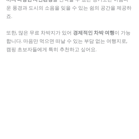
운 풍경과 도시의 소음을 잊을 수 있는 쉼의 공간을 제공하
죠.
또한, 많은 무료 차박지가 있어
경제적인 차박 여행
이 가능
합니다. 마음만 먹으면 떠날 수 있는 부담 없는 여행지로,
캠핑 초보자들에게 특히 추천하고 싶어요.