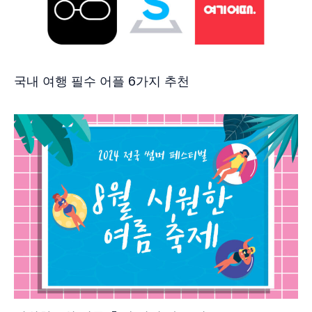
국내 여행 필수 어플 6가지 추천