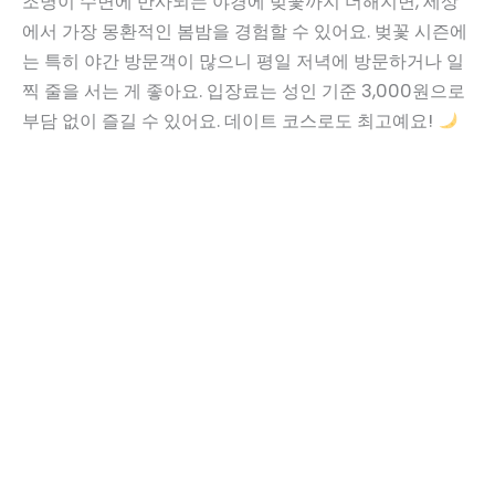
조명이 수면에 반사되는 야경에 벚꽃까지 더해지면, 세상
에서 가장 몽환적인 봄밤을 경험할 수 있어요. 벚꽃 시즌에
는 특히 야간 방문객이 많으니 평일 저녁에 방문하거나 일
찍 줄을 서는 게 좋아요. 입장료는 성인 기준 3,000원으로
부담 없이 즐길 수 있어요. 데이트 코스로도 최고예요!