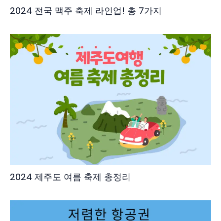
2024 전국 맥주 축제 라인업! 총 7가지
2024 제주도 여름 축제 총정리