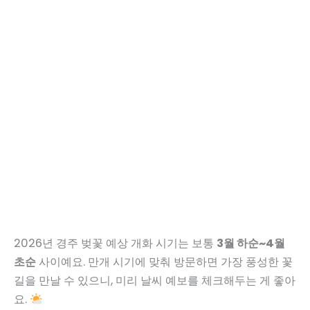
2026년 경주 벚꽃 예상 개화 시기는 보통
3월 하순~4월
초순
사이예요. 만개 시기에 맞춰 방문하면 가장 풍성한 꽃
길을 만날 수 있으니, 미리 날씨 예보를 체크해두는 게 좋아
요.