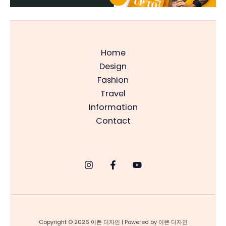
Home
Design
Fashion
Travel
Information
Contact
Copyright © 2026 이쁜 디자인 | Powered by 이쁜 디자인