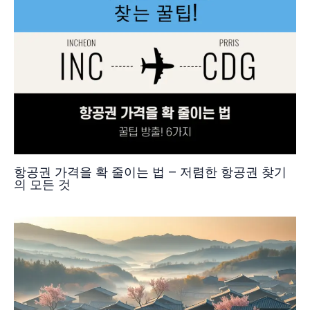
항공권 가격을 확 줄이는 법 – 저렴한 항공권 찾기
의 모든 것