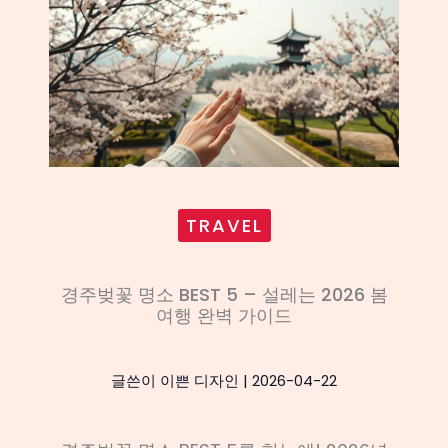
TRAVEL
경주벚꽃 명소 BEST 5 – 설레는 2026 봄
여행 완벽 가이드
글쓴이
이쁜 디자인
|
2026-04-22