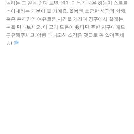
날리는 그 길을 걷다 보면, 뭔가 마음속 묵은 것들이 스르르
녹아내리는 기분이 들 거예요. 올봄엔 소중한 사람과 함께,
혹은 혼자만의 여유로운 시간을 가지며 경주에서 설레는
봄을 만나보세요. 이 글이 도움이 됐다면 주변 친구에게도
공유해주시고, 여행 다녀오신 소감은 댓글로 꼭 알려주세
요!