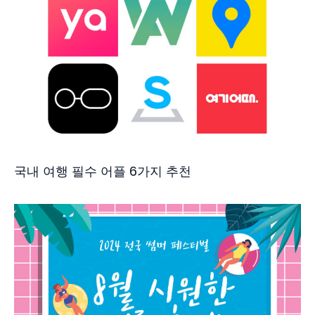
국내 여행 필수 어플 6가지 추천