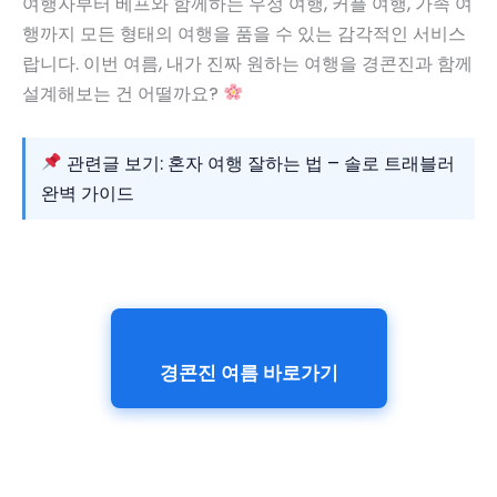
여행자부터 베프와 함께하는 우정 여행, 커플 여행, 가족 여
행까지 모든 형태의 여행을 품을 수 있는 감각적인 서비스
랍니다. 이번 여름, 내가 진짜 원하는 여행을 경콘진과 함께
설계해보는 건 어떨까요?
관련글 보기: 혼자 여행 잘하는 법 – 솔로 트래블러
완벽 가이드
경콘진 여름 바로가기