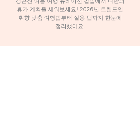
경콘진 여름 여행 큐레이션 팝업에서 나만의
휴가 계획을 세워보세요! 2026년 트렌드인
취향 맞춤 여행법부터 실용 팁까지 한눈에
정리했어요.