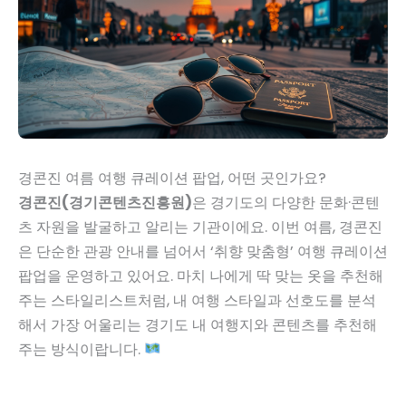
경콘진 여름 여행 큐레이션 팝업, 어떤 곳인가요?
경콘진(경기콘텐츠진흥원)
은 경기도의 다양한 문화·콘텐
츠 자원을 발굴하고 알리는 기관이에요. 이번 여름, 경콘진
은 단순한 관광 안내를 넘어서 ‘취향 맞춤형’ 여행 큐레이션
팝업을 운영하고 있어요. 마치 나에게 딱 맞는 옷을 추천해
주는 스타일리스트처럼, 내 여행 스타일과 선호도를 분석
해서 가장 어울리는 경기도 내 여행지와 콘텐츠를 추천해
주는 방식이랍니다.