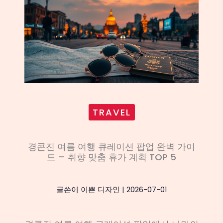
TRAVEL
경콘진 여름 여행 큐레이션 팝업 완벽 가이
드 – 취향 맞춤 휴가 계획 TOP 5
글쓴이
이쁜 디자인
|
2026-07-01