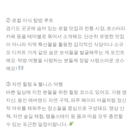
② 로컬 미식 탐방 루트
경기도 곳곳에 숨어 있는 로컬 맛집과 전통 시장, 로스터리
카페 등을 테마별로 묶어서 소개해요. 단순히 유명한 맛집
이 아니라 지역 특산물을 활용한 감각적인 식당이나 소규
모 디저트 가게 같은 숨은 보석들을 발굴해주는 게 포인트
예요. 먹방 여행을 사랑하는 분들께 정말 사랑스러운 코스
예요!
③ 자연 힐링 & 웰니스 여행
바쁜 일상에 지친 분들을 위한 힐링 코스도 있어요. 가평 명
지산, 용인 에버랜드 자연 구역, 파주 헤이리 마을처럼 정신
적 여유를 채워주는 장소들을 중심으로 구성돼요. 명상 산
책, 자연 숲길 체험, 템플스테이 등 몸과 마음 모두 충전할
수 있는 포근한 일정이랍니다.