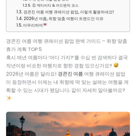
⑤ 액티비티 & 어드벤처 코스
경콘진 여름 여행 큐레이션 팝업, 이렇게 활용하세요!
2026년 여름, 취향 맞춤 여행이 트렌드인 이유
마무리하며
경콘진 여름 여행 큐레이션 팝업 완벽 가이드 – 취향 맞춤
휴가 계획 TOP 5
혹시 매년 여름마다 ‘어디 가지?’를 수십 번 검색하다 결국
작년이랑 비슷한 여행지로 향한 경험 있으신가요?
2026년 여름은 달라요!
경콘진 여름
여행 큐레이션 팝업
이 등장하면서 이제는 내 취향에 딱 맞는 설레는 여행을 계
획할 수 있는 시대가 됐답니다. 같이 자세히 알아볼까요?