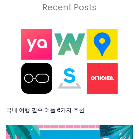
Recent Posts
국내 여행 필수 어플 6가지 추천