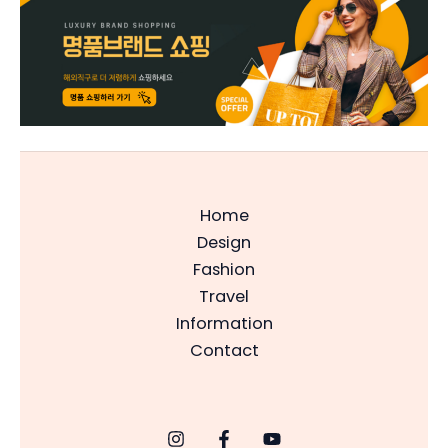
Home
Design
Fashion
Travel
Information
Contact