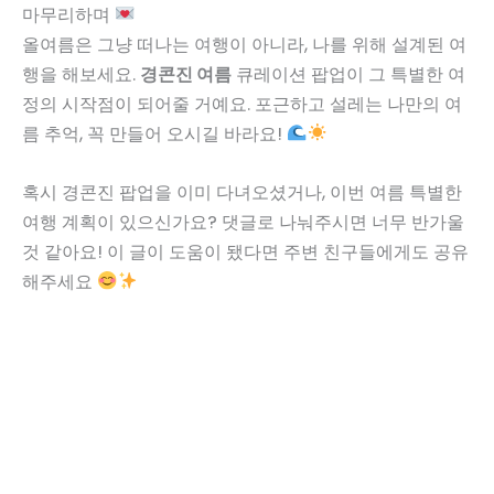
마무리하며
올여름은 그냥 떠나는 여행이 아니라, 나를 위해 설계된 여
행을 해보세요.
경콘진 여름
큐레이션 팝업이 그 특별한 여
정의 시작점이 되어줄 거예요. 포근하고 설레는 나만의 여
름 추억, 꼭 만들어 오시길 바라요!
혹시 경콘진 팝업을 이미 다녀오셨거나, 이번 여름 특별한
여행 계획이 있으신가요? 댓글로 나눠주시면 너무 반가울
것 같아요! 이 글이 도움이 됐다면 주변 친구들에게도 공유
해주세요