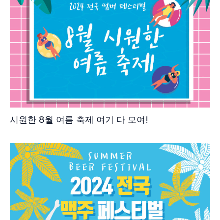
시원한 8월 여름 축제 여기 다 모여!