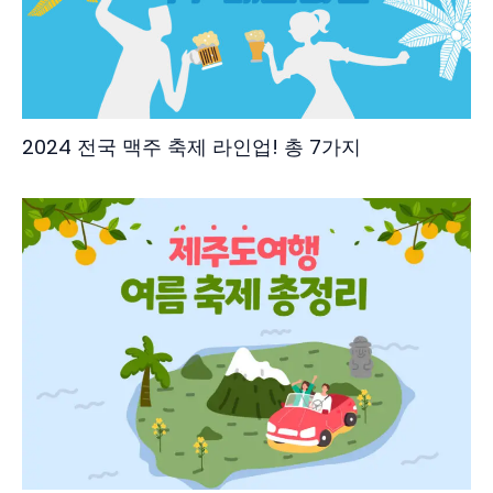
2024 전국 맥주 축제 라인업! 총 7가지