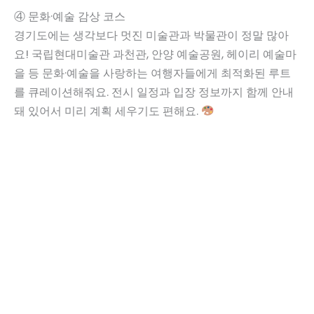
④ 문화·예술 감상 코스
경기도에는 생각보다 멋진 미술관과 박물관이 정말 많아
요! 국립현대미술관 과천관, 안양 예술공원, 헤이리 예술마
을 등 문화·예술을 사랑하는 여행자들에게 최적화된 루트
를 큐레이션해줘요. 전시 일정과 입장 정보까지 함께 안내
돼 있어서 미리 계획 세우기도 편해요.