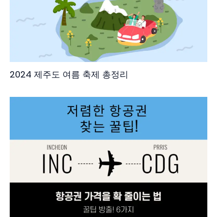
2024 제주도 여름 축제 총정리