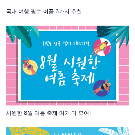
국내 여행 필수 어플 6가지 추천
시원한 8월 여름 축제 여기 다 모여!