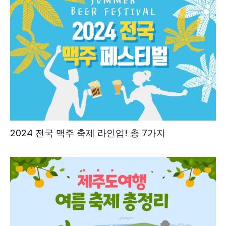
2024 전국 맥주 축제 라인업! 총 7가지