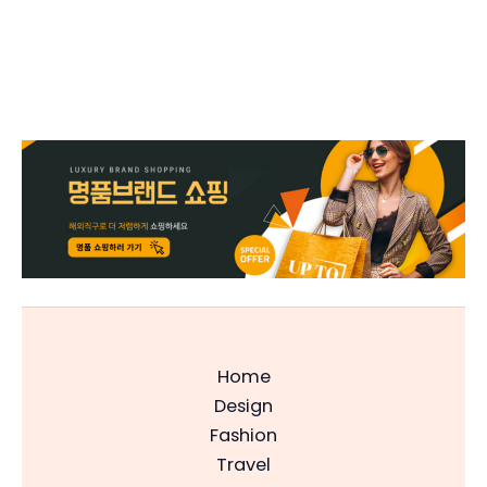
Home
Design
Fashion
Travel