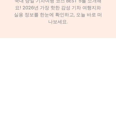
국내 당일 기차여행 코스 BEST 5를 소개해
요! 2026년 가장 핫한 감성 기차 여행지와
실용 정보를 한눈에 확인하고, 오늘 바로 떠
나보세요.