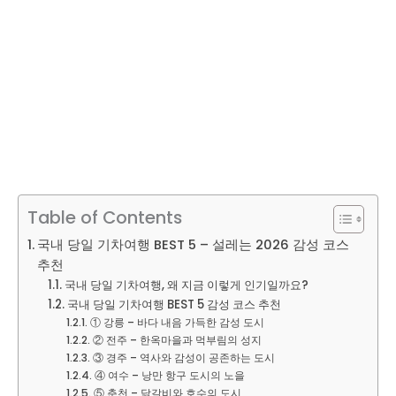
Table of Contents
국내 당일 기차여행 BEST 5 – 설레는 2026 감성 코스
추천
국내 당일 기차여행, 왜 지금 이렇게 인기일까요?
국내 당일 기차여행 BEST 5 감성 코스 추천
① 강릉 – 바다 내음 가득한 감성 도시
② 전주 – 한옥마을과 먹부림의 성지
③ 경주 – 역사와 감성이 공존하는 도시
④ 여수 – 낭만 항구 도시의 노을
⑤ 춘천 – 닭갈비와 호수의 도시