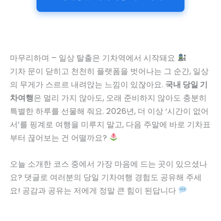
마무리하며 – 일상 탈출은 기차역에서 시작돼요
기차 문이 닫히고 천천히 플랫폼을 벗어나는 그 순간, 일상
의 무게가 스르르 내려앉는 느낌이 있잖아요.
국내 당일 기
차여행
은 멀리 가지 않아도, 오래 준비하지 않아도 충분히
특별한 하루를 선물해 줘요. 2026년, 더 이상 ‘시간이 없어
서’를 핑계로 여행을 미루지 말고, 다음 주말에 바로 기차표
부터 끊어보는 건 어떨까요?
오늘 소개한 코스 중에서 가장 마음에 드는 곳이 있으셨나
요? 댓글로 여러분의 당일 기차여행 경험도 공유해 주세
요! 공감과 공유는 저에게 정말 큰 힘이 된답니다