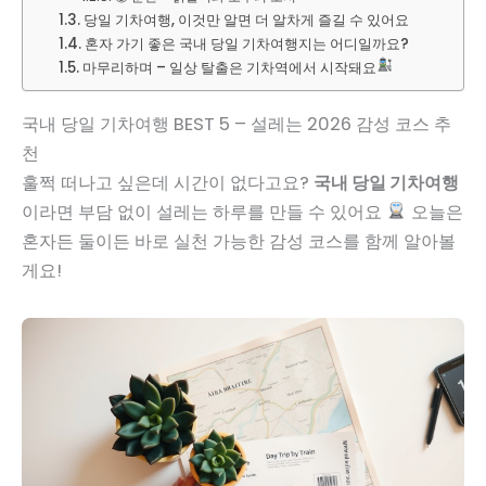
당일 기차여행, 이것만 알면 더 알차게 즐길 수 있어요
혼자 가기 좋은 국내 당일 기차여행지는 어디일까요?
마무리하며 – 일상 탈출은 기차역에서 시작돼요
국내 당일 기차여행 BEST 5 – 설레는 2026 감성 코스 추
천
훌쩍 떠나고 싶은데 시간이 없다고요?
국내 당일 기차여행
이라면 부담 없이 설레는 하루를 만들 수 있어요
오늘은
혼자든 둘이든 바로 실천 가능한 감성 코스를 함께 알아볼
게요!