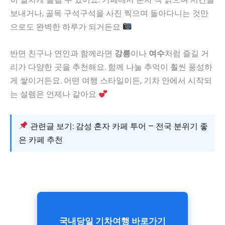
보내거나, 골목 구석구석을 사진 찍으며 돌아다니는 것만
으로도 완벽한 하루가 되거든요
반면 친구나 연인과 함께라면
강릉
이나
여수
처럼 즐길 거
리가 다양한 곳을 추천해요. 함께 나눌 추억이 훨씬 풍성하
게 쌓이거든요. 어떤 여행 스타일이든, 기차 안에서 시작되
는 설렘은 언제나 같아요
관련글 보기: 감성 혼자 카페 투어 – 전국 분위기 좋
은 카페 추천
국내당일 기차여행 바로가기