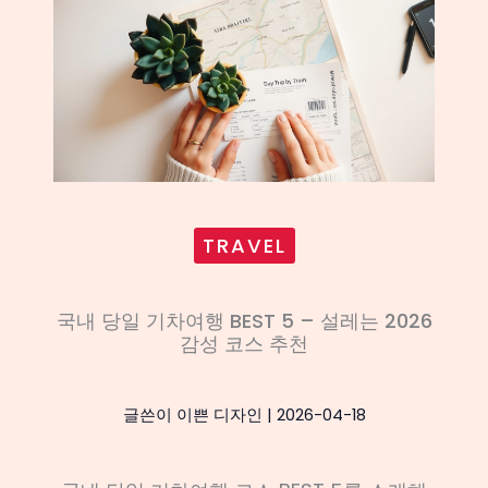
TRAVEL
국내 당일 기차여행 BEST 5 – 설레는 2026
감성 코스 추천
글쓴이
이쁜 디자인
|
2026-04-18