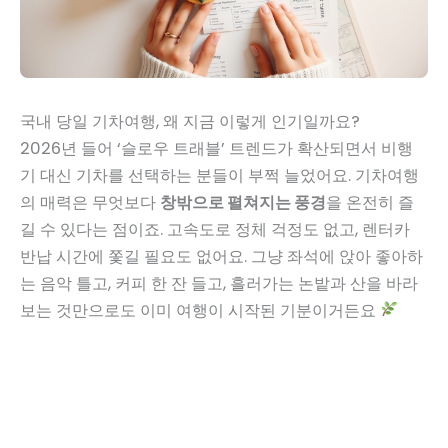
국내 당일 기차여행, 왜 지금 이렇게 인기일까요?
2026년 들어 ‘슬로우 트래블’ 트렌드가 확산되면서 비행
기 대신 기차를 선택하는 분들이 부쩍 늘었어요. 기차여행
의 매력은 무엇보다
창밖으로 펼쳐지는 풍경
을 온전히 즐
길 수 있다는 점이죠. 고속도로 정체 걱정도 없고, 렌터카
반납 시간에 쫓길 필요도 없어요. 그냥 좌석에 앉아 좋아하
는 음악 틀고, 커피 한 잔 들고, 흘러가는 논밭과 산을 바라
보는 것만으로도 이미 여행이 시작된 기분이거든요