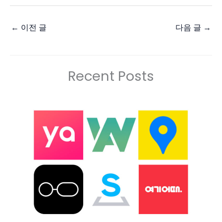
←
이전 글
다음 글
→
Recent Posts