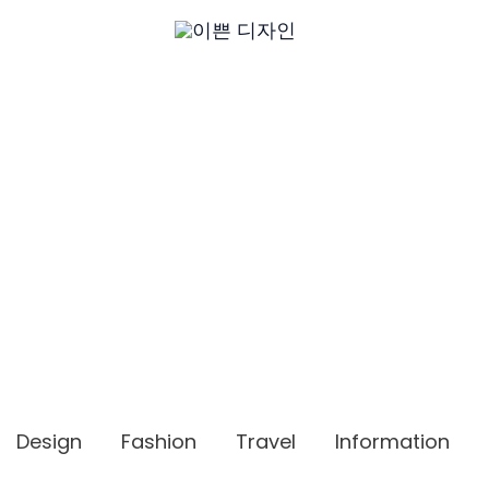
Design
Fashion
Travel
Information