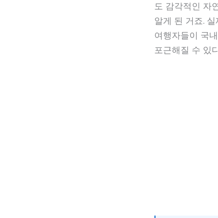
도 감각적인 자연
알게 된 거죠. 
여행자들이 국내
포근해질 수 있