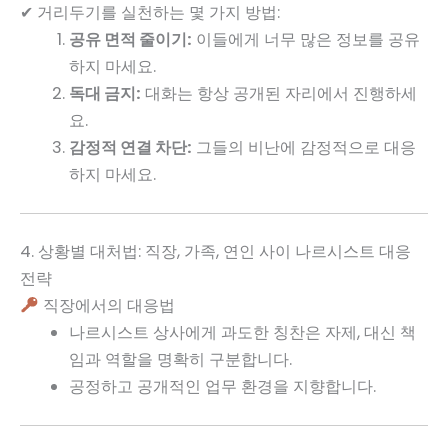
✔ 거리두기를 실천하는 몇 가지 방법:
공유 면적 줄이기:
이들에게 너무 많은 정보를 공유
하지 마세요.
독대 금지:
대화는 항상 공개된 자리에서 진행하세
요.
감정적 연결 차단:
그들의 비난에 감정적으로 대응
하지 마세요.
4. 상황별 대처법: 직장, 가족, 연인 사이 나르시스트 대응
전략
직장에서의 대응법
나르시스트 상사에게 과도한 칭찬은 자제, 대신 책
임과 역할을 명확히 구분합니다.
공정하고 공개적인 업무 환경을 지향합니다.