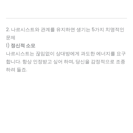
2. 나르시스트와 관계를 유지하면 생기는 5가지 치명적인
문제
1)
정신적 소모
나르시스트는 끊임없이 상대방에게 과도한 에너지를 요구
합니다. 항상 인정받고 싶어 하며, 당신을 감정적으로 조종
하려 들죠.