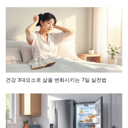
건강 3대요소로 삶을 변화시키는 7일 실천법