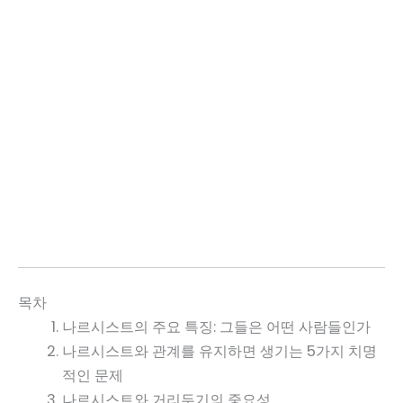
목차
나르시스트의 주요 특징: 그들은 어떤 사람들인가
나르시스트와 관계를 유지하면 생기는 5가지 치명
적인 문제
나르시스트와 거리두기의 중요성