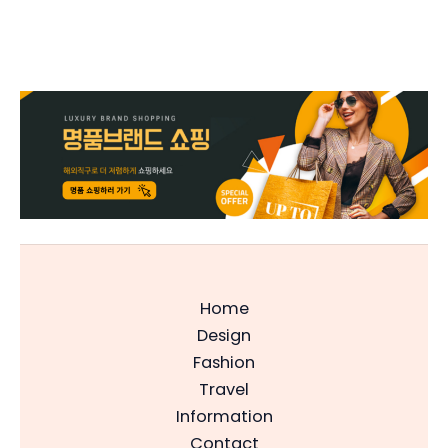
Home
Design
Fashion
Travel
Information
Contact