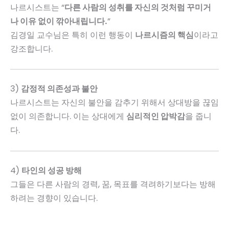
나르시스트는 “
다른 사람의 성취를 자신의 것처럼 꾸미거
나 이유 없이 깎아내립니다.
”
김경일 교수님은 특히 이런 행동이
나르시즘의 핵심
이라고
강조합니다.
3)
감정적 의존성과 불안
나르시스트는 자신의 불안을 감추기 위해서 상대방을 끊임
없이 의존합니다. 이는 상대에게
심리적인 압박감
을 줍니
다.
4)
타인의 성공 방해
그들은 다른 사람의 경력, 꿈, 목표를 격려하기보다는 방해
하려는 경향이 있습니다.