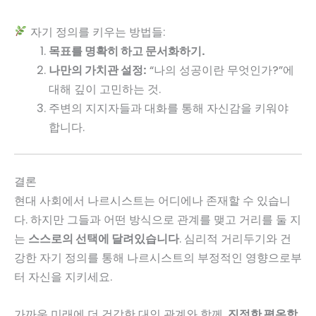
자기 정의를 키우는 방법들:
목표를 명확히 하고 문서화하기.
나만의 가치관 설정:
“나의 성공이란 무엇인가?”에
대해 깊이 고민하는 것.
주변의 지지자들과 대화를 통해 자신감을 키워야
합니다.
결론
현대 사회에서 나르시스트는 어디에나 존재할 수 있습니
다. 하지만 그들과 어떤 방식으로 관계를 맺고 거리를 둘 지
는
스스로의 선택에 달려있습니다
. 심리적 거리두기와 건
강한 자기 정의를 통해 나르시스트의 부정적인 영향으로부
터 자신을 지키세요.
가까운 미래에 더 건강한 대인 관계와 함께,
진정한 평온함