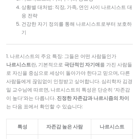
상황별 대처법: 직장, 가족, 연인 사이 나르시스트 대
응 전략
건강한 자기 정의를 통해 나르시스트로부터 보호하
기
1. 나르시스트의 주요 특징: 그들은 어떤 사람들인가
나르시스트
란, 기본적으로
극단적인 자기애
를 가진 사람들
로 자신을 중심으로 세상이 돌아가야 한다고 믿으며, 다른
사람들에게 끊임없이 인정받고 싶어합니다. 심리학자 김경
일 교수님에 따르면, 나르시스트의 특성은 단순히 ‘자존감
이 높다’와는 다릅니다.
진정한 자존감과 나르시즘의 차이
는 다음 표에서 확인할 수 있습니다:
특성
자존감 높은 사람
나르시스트