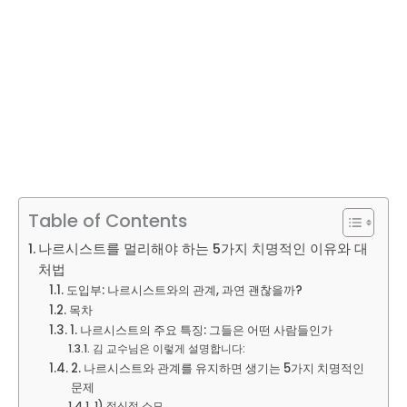
Table of Contents
나르시스트를 멀리해야 하는 5가지 치명적인 이유와 대
처법
도입부: 나르시스트와의 관계, 과연 괜찮을까?
목차
1. 나르시스트의 주요 특징: 그들은 어떤 사람들인가
김 교수님은 이렇게 설명합니다:
2. 나르시스트와 관계를 유지하면 생기는 5가지 치명적인
문제
1) 정신적 소모