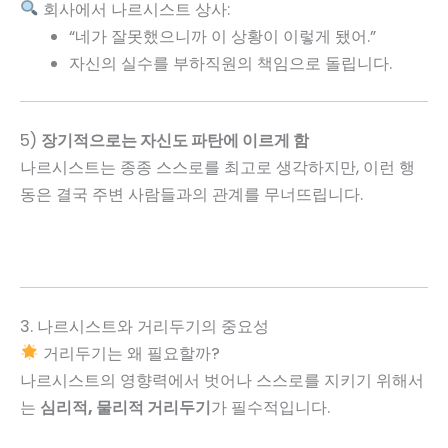
회사에서 나르시스트 상사:
“네가 잘못했으니까 이 상황이 이렇게 됐어.”
자신의 실수를 부하직원의 책임으로 돌립니다.
5)
장기적으로는 자신도 파탄에 이르게 함
나르시스트는 종종 스스로를 최고로 생각하지만, 이런 행
동은 결국 주변 사람들과의 관계를 무너뜨립니다.
3. 나르시스트와 거리두기의 중요성
거리두기는 왜 필요할까?
나르시스트의 영향력에서 벗어나 스스로를 지키기 위해서
는
심리적, 물리적 거리두기
가 필수적입니다.