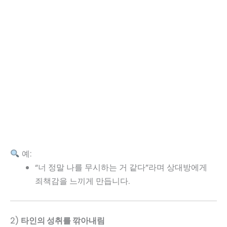
예:
“너 정말 나를 무시하는 거 같다”라며 상대방에게
죄책감을 느끼게 만듭니다.
2)
타인의 성취를 깎아내림