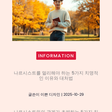
INFORMATION
나르시스트를 멀리해야 하는 5가지 치명적
인 이유와 대처법
글쓴이
이쁜 디자인
|
2025-10-29
나르시스트와의 관계가 초래하는 5가지 치