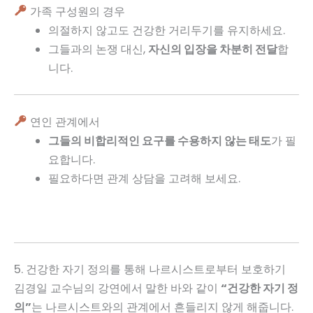
가족 구성원의 경우
의절하지 않고도 건강한 거리두기를 유지하세요.
그들과의 논쟁 대신,
자신의 입장을 차분히 전달
합
니다.
연인 관계에서
그들의 비합리적인 요구를 수용하지 않는 태도
가 필
요합니다.
필요하다면 관계 상담을 고려해 보세요.
5. 건강한 자기 정의를 통해 나르시스트로부터 보호하기
김경일 교수님의 강연에서 말한 바와 같이
“건강한 자기 정
의”
는 나르시스트와의 관계에서 흔들리지 않게 해줍니다.