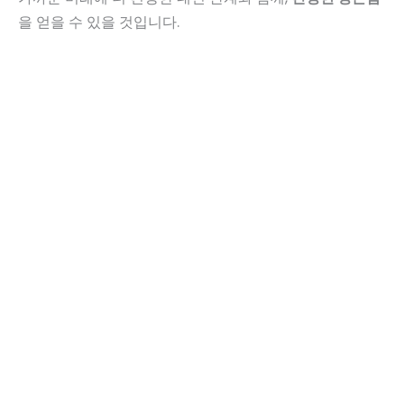
을 얻을 수 있을 것입니다.