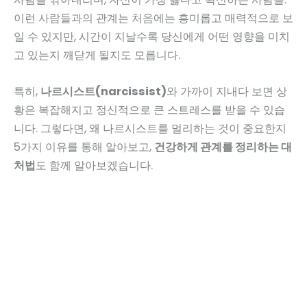
이런 사람들과의 관계는 처음에는 흥미롭고 매력적으로 보
일 수 있지만, 시간이 지날수록 당신에게 어떤 영향을 미치
고 있는지 깨닫게 될지도 모릅니다.
특히,
나르시스트(narcissist)
와 가까이 지내다 보면 상
황은 복잡해지고 정신적으로 큰 스트레스를 받을 수 있습
니다. 그렇다면, 왜 나르시스트를 멀리하는 것이 중요한지
5가지 이유를 통해 알아보고,
건강하게 관계를 정리하는 대
처법
도 함께 알아보겠습니다.