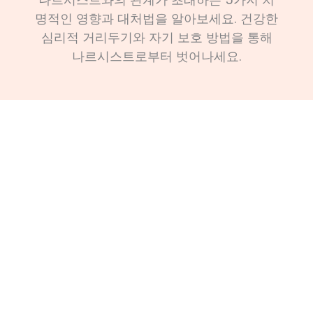
명적인 영향과 대처법을 알아보세요. 건강한
심리적 거리두기와 자기 보호 방법을 통해
나르시스트로부터 벗어나세요.