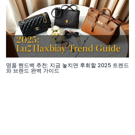
명품 핸드백 추천: 지금 놓치면 후회할 2025 트렌드
와 브랜드 완벽 가이드