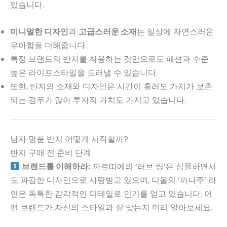
있습니다.
미니멀한 디자인
과
고급스러운 소재
는 일상에 자연스러운
우아함을 더해줍니다.
특정 브랜드의 반지를 착용하는 것만으로도 패션과 수준
높은 라이프스타일을 드러낼 수 있습니다.
또한, 반지의 소재와 디자인은 시간이 흘러도 가치가 보존
되는 경우가 많아 투자적 가치도 가지고 있습니다.
남자 명품 반지 어떻게 시작할까?
반지 구매 전 준비 단계
브랜드를 이해하라:
까르띠에의 ‘러브 링’은 심플하면서
도 과감한 디자인으로 사랑받고 있으며, 디올의 ‘까나주’ 라
인은 독특한 감각적인 디테일로 인기를 얻고 있습니다. 어
떤 브랜드가 자신의 스타일과 잘 맞는지 미리 알아보세요.