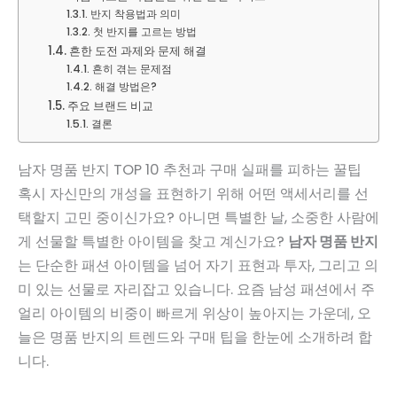
반지 착용법과 의미
첫 반지를 고르는 방법
흔한 도전 과제와 문제 해결
흔히 겪는 문제점
해결 방법은?
주요 브랜드 비교
결론
남자 명품 반지 TOP 10 추천과 구매 실패를 피하는 꿀팁
혹시 자신만의 개성을 표현하기 위해 어떤 액세서리를 선
택할지 고민 중이신가요? 아니면 특별한 날, 소중한 사람에
게 선물할 특별한 아이템을 찾고 계신가요?
남자 명품 반지
는 단순한 패션 아이템을 넘어 자기 표현과 투자, 그리고 의
미 있는 선물로 자리잡고 있습니다. 요즘 남성 패션에서 주
얼리 아이템의 비중이 빠르게 위상이 높아지는 가운데, 오
늘은 명품 반지의 트렌드와 구매 팁을 한눈에 소개하려 합
니다.