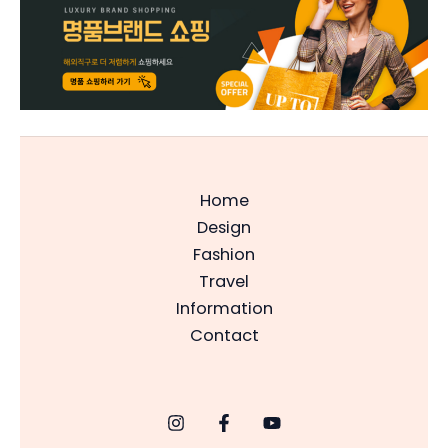
Home
Design
Fashion
Travel
Information
Contact