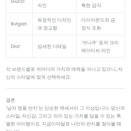
Gucci
자인
특한 감각
독창적인 디자인
다이아몬드와 금
Bvlgari
과 정교함
장식 조화
‘까나주’ 등의 크리
Dior
섬세한 디테일
에이티브 라인
각 브랜드별로 저마다의 가치와 매력을 지니고 있으니, 자
신의 스타일에 맞게 선택하세요.
결론
‘남자 명품 반지’는 단순한 액세서리 그 이상입니다. 당신의
스타일, 자신감, 그리고 의미 있는 가치를 담을 수 있는 특
별한 아이템이죠. 지금이야말로 나만의 반지를 찾아볼 때