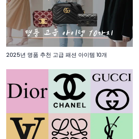
2025년 명품 추천 고급 패션 아이템 10개