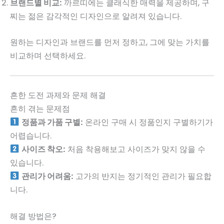
브랜드별 비교:
까르띠에는 클래식한 매력을 제공하며, 구
찌는 젊은 감각적인 디자인으로 알려져 있습니다.
원하는 디자인과 브랜드를 먼저 정하고, 그에 맞는 가치를
비교하며 선택하세요.
흔한 도전 과제와 문제 해결
흔히 겪는 문제점
정품과 가품 구별:
온라인 구매 시 정품인지 구별하기가
어렵습니다.
사이즈 착오:
처음 착용해보고 사이즈가 맞지 않을 수
있습니다.
관리가 어려움:
고가의 반지는 정기적인 관리가 필요합
니다.
해결 방법은?