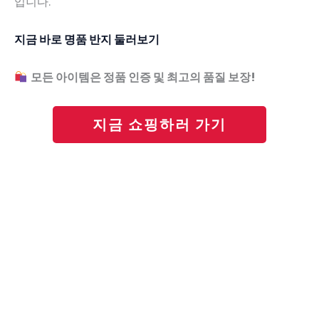
입니다.
지금 바로 명품 반지 둘러보기
모든 아이템은 정품 인증 및 최고의 품질 보장!
지금 쇼핑하러 가기