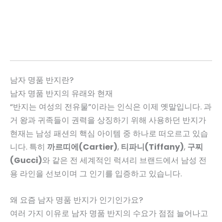
남자 명품 반지란?
남자 명품 반지의 유래와 현재
“반지는 여성의 전유물”이라는 인식은 이제 옛말입니다. 과
거 왕과 귀족들이 권력을 상징하기 위해 사용하던 반지가
현재는 남성 패션의 핵심 아이템 중 하나로 떠오르고 있습
니다. 특히
까르띠에(Cartier)
,
티파니(Tiffany)
,
구찌
(Gucci)
와 같은 전 세계적인 럭셔리 브랜드에서 남성 전
용 라인을 선보이며 그 인기를 입증하고 있습니다.
왜 요즘 남자 명품 반지가 인기인가요?
여러 가지 이유로 남자 명품 반지의 수요가 점점 늘어나고