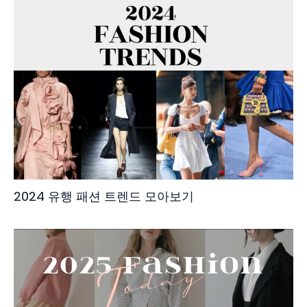
2024 유행 패션 트렌드 모아보기