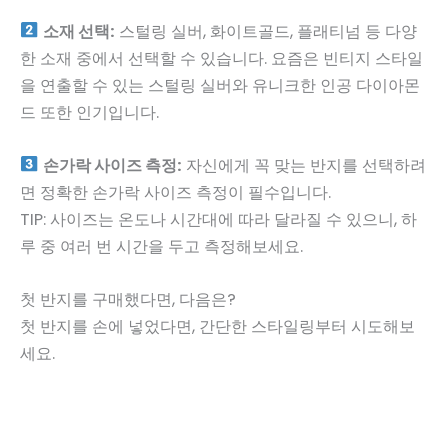
소재 선택:
스털링 실버, 화이트골드, 플래티넘 등 다양
한 소재 중에서 선택할 수 있습니다. 요즘은 빈티지 스타일
을 연출할 수 있는 스털링 실버와 유니크한 인공 다이아몬
드 또한 인기입니다.
손가락 사이즈 측정:
자신에게 꼭 맞는 반지를 선택하려
면 정확한 손가락 사이즈 측정이 필수입니다.
TIP: 사이즈는 온도나 시간대에 따라 달라질 수 있으니, 하
루 중 여러 번 시간을 두고 측정해보세요.
첫 반지를 구매했다면, 다음은?
첫 반지를 손에 넣었다면, 간단한 스타일링부터 시도해보
세요.