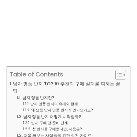
Table of Contents
남자 명품 반지 TOP 10 추천과 구매 실패를 피하는 꿀
팁
남자 명품 반지란?
남자 명품 반지의 유래와 현재
왜 요즘 남자 명품 반지가 인기인가요?
남자 명품 반지 어떻게 시작할까?
반지 구매 전 준비 단계
첫 반지를 구매했다면, 다음은?
처음 써보는 사람들을 위한 실전 가이드