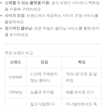
신뢰할 수 있는 플랫폼 이용:
공식 브랜드 사이트나 백화점
을 이용해 구매하세요.
사이즈 조정:
브랜드에서 제공하는 사이즈 조정 서비스를
활용하세요.
정기적인 클리닝:
전문 주얼리 클리닝 서비스를 통해 반지
를 유지하세요.
주요 브랜드 비교
브랜드
장점
특징
시간에 구애받지
‘러브 링’으로 잘 알
Cartier
않는 클래식
려짐
Tiffany
심플과 우아함
예물 반지로 인기
젊고 대담한 디
미니멀하면서도 독