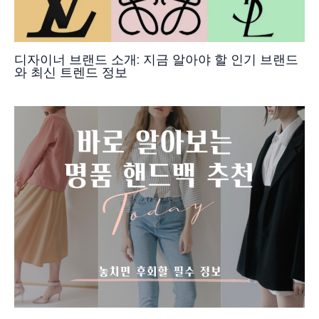
디자이너 브랜드 소개: 지금 알아야 할 인기 브랜드
와 최신 트렌드 정보