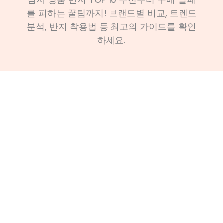
를 피하는 꿀팁까지! 브랜드별 비교, 트렌드
분석, 반지 착용법 등 최고의 가이드를 확인
하세요.