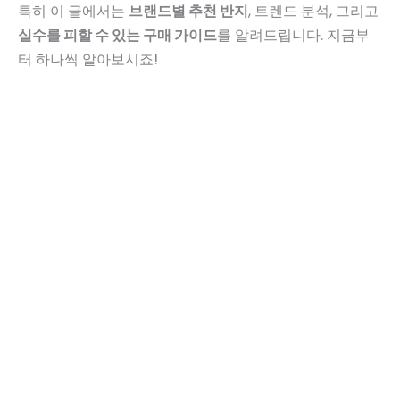
특히 이 글에서는
브랜드별 추천 반지
, 트렌드 분석, 그리고
실수를 피할 수 있는 구매 가이드
를 알려드립니다. 지금부
터 하나씩 알아보시죠!