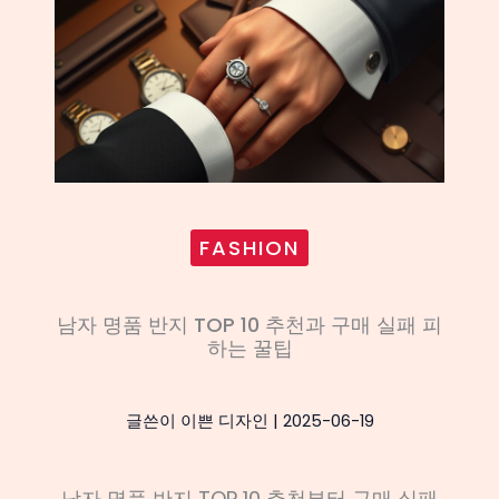
FASHION
남자 명품 반지 TOP 10 추천과 구매 실패 피
하는 꿀팁
글쓴이
이쁜 디자인
|
2025-06-19
남자 명품 반지 TOP 10 추천부터 구매 실패