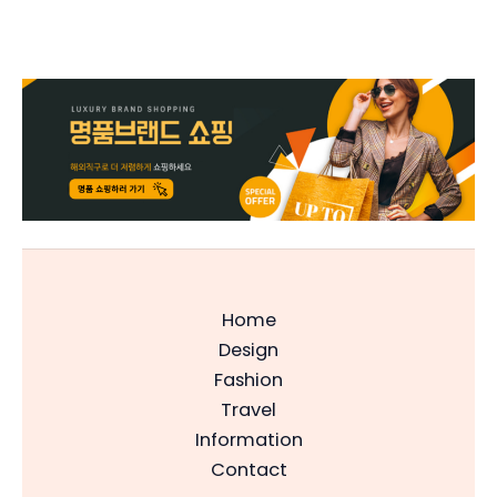
Home
Design
Fashion
Travel
Information
Contact