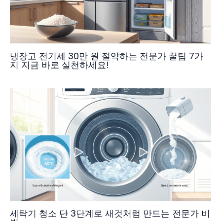
냉장고 전기세 30만 원 절약하는 전문가 꿀팁 7가
지 지금 바로 실천하세요!
세탁기 청소 단 3단계로 새것처럼 만드는 전문가 비