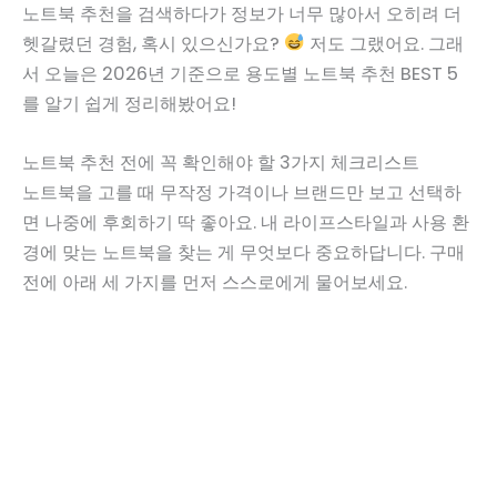
노트북 추천을 검색하다가 정보가 너무 많아서 오히려 더
헷갈렸던 경험, 혹시 있으신가요?
저도 그랬어요. 그래
서 오늘은 2026년 기준으로 용도별 노트북 추천 BEST 5
를 알기 쉽게 정리해봤어요!
노트북 추천 전에 꼭 확인해야 할 3가지 체크리스트
노트북을 고를 때 무작정 가격이나 브랜드만 보고 선택하
면 나중에 후회하기 딱 좋아요. 내 라이프스타일과 사용 환
경에 맞는 노트북을 찾는 게 무엇보다 중요하답니다. 구매
전에 아래 세 가지를 먼저 스스로에게 물어보세요.