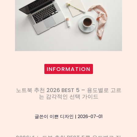
INFORMATION
노트북 추천 2026 BEST 5 – 용도별로 고르
는 감각적인 선택 가이드
글쓴이
이쁜 디자인
|
2026-07-01