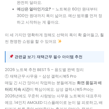
완전히 달라요.
예산은 얼마인가요?
– 노트북은 60만 원대부터
300만 원대까지 폭이 넓어요. 예산 범위를 먼저 정
하고 시작하는 게 좋아요.
이 세 가지만 명확하게 정해도 선택의 폭이 확 줄어들고, 훨
씬 현명한 쇼핑을 할 수 있어요
관련글 보기: 재택근무 필수 아이템 추천
2026 노트북 추천 BEST 5 – 용도별 완벽 정리
① 재택근무·사무용 – 삼성 갤럭시북5 Pro
매일 긴 시간 앉아서 작업하는 분들에게는
화면 품질과 배
터리 지속 시간
이 핵심이에요. 삼성 갤럭시북5 Pro는
2026년에도 꾸준히 사랑받는 사무용 노트북의 대표주자
예요. 14인치 AMOLED 디스플레이로 눈이 덜 피로하고, 배