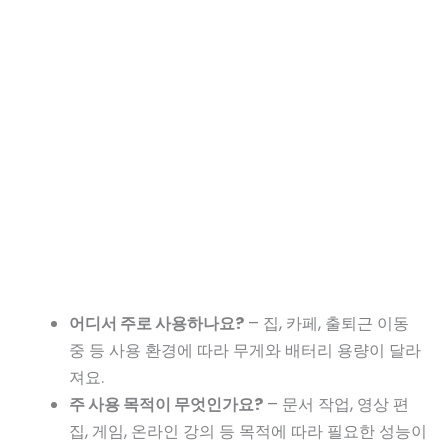
어디서 주로 사용하나요?
– 집, 카페, 출퇴근 이동
중 등 사용 환경에 따라 무게와 배터리 용량이 달라
져요.
주 사용 목적이 무엇인가요?
– 문서 작업, 영상 편
집, 게임, 온라인 강의 등 목적에 따라 필요한 성능이