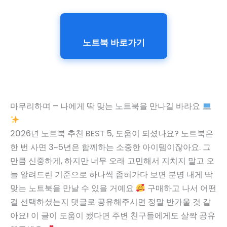
노트북 바로가기
마무리하며 – 나에게 딱 맞는 노트북을 만나길 바라요
2026년 노트북 추천 BEST 5, 도움이 되셨나요? 노트북은
한 번 사면 3~5년은 함께하는 소중한 아이템이잖아요. 그
만큼 신중하게, 하지만 너무 오래 고민해서 지치지 말고 오
늘 알려드린 기준으로 하나씩 좁혀가다 보면 분명 내게 딱
맞는 노트북을 만날 수 있을 거예요
구매하고 나서 어떤
걸 선택하셨는지 댓글로 공유해주시면 정말 반가울 것 같
아요! 이 글이 도움이 됐다면 주변 친구들에게도 살짝 공유