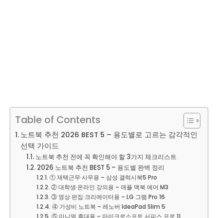
Table of Contents
노트북 추천 2026 BEST 5 – 용도별로 고르는 감각적인
선택 가이드
노트북 추천 전에 꼭 확인해야 할 3가지 체크리스트
2026 노트북 추천 BEST 5 – 용도별 완벽 정리
① 재택근무·사무용 – 삼성 갤럭시북5 Pro
② 대학생·온라인 강의용 – 애플 맥북 에어 M3
③ 영상 편집·크리에이터용 – LG 그램 Pro 16
④ 가성비 노트북 – 레노버 IdeaPad Slim 5
⑤ 미니멀 휴대용 – 마이크로소프트 서피스 프로 11