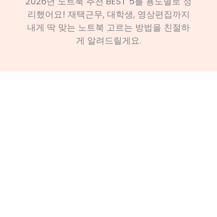
2026년 노트북 추천 BEST 5를 용도별로 정
리했어요! 재택근무, 대학생, 영상편집까지
내게 딱 맞는 노트북 고르는 방법을 친절하
게 알려드릴게요.