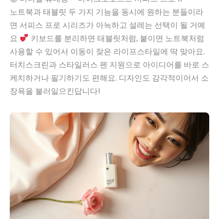
노트북과 태블릿 두 가지 기능을 동시에 원하는 분들이라
면 서피스 프로 시리즈가 아늑하고 설레는 선택이 될 거예
요
키보드를 분리하면 태블릿처럼, 붙이면 노트북처럼
사용할 수 있어서 이동이 잦은 라이프스타일에 딱 맞아요.
터치스크린과 스타일러스 펜 지원으로 아이디어를 바로 스
케치하거나 필기하기도 편해요. 디자인도 감각적이어서 소
장욕을 불러일으킨답니다!