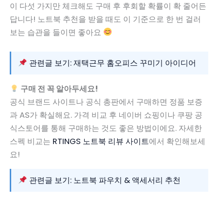
이 다섯 가지만 체크해도 구매 후 후회할 확률이 확 줄어든
답니다! 노트북 추천을 받을 때도 이 기준으로 한 번 걸러
보는 습관을 들이면 좋아요
관련글 보기: 재택근무 홈오피스 꾸미기 아이디어
구매 전 꼭 알아두세요!
공식 브랜드 사이트나 공식 총판에서 구매하면 정품 보증
과 AS가 확실해요. 가격 비교 후 네이버 쇼핑이나 쿠팡 공
식스토어를 통해 구매하는 것도 좋은 방법이에요. 자세한
스펙 비교는
RTINGS 노트북 리뷰 사이트
에서 확인해보세
요!
관련글 보기: 노트북 파우치 & 액세서리 추천