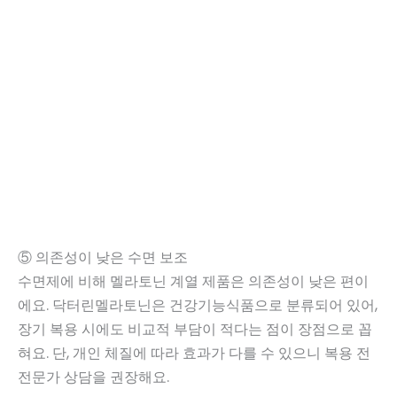
⑤ 의존성이 낮은 수면 보조
수면제에 비해 멜라토닌 계열 제품은 의존성이 낮은 편이
에요. 닥터린멜라토닌은 건강기능식품으로 분류되어 있어,
장기 복용 시에도 비교적 부담이 적다는 점이 장점으로 꼽
혀요. 단, 개인 체질에 따라 효과가 다를 수 있으니 복용 전
전문가 상담을 권장해요.