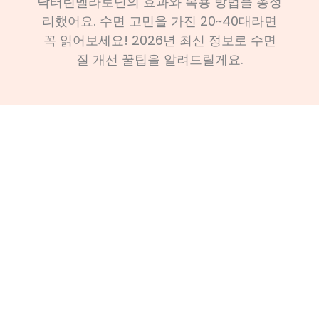
닥터린멜라토닌의 효과와 복용 방법을 총정
리했어요. 수면 고민을 가진 20~40대라면
꼭 읽어보세요! 2026년 최신 정보로 수면
질 개선 꿀팁을 알려드릴게요.