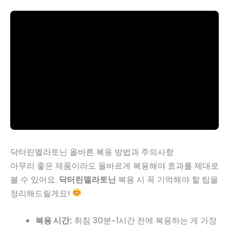
닥터린멜라토닌 올바른 복용 방법과 주의사항
아무리 좋은 제품이라도 올바르게 복용해야 효과를 제대로
볼 수 있어요.
닥터린멜라토닌
복용 시 꼭 기억해야 할 팁을
정리해드릴게요!
복용 시간:
취침 30분~1시간 전에 복용하는 게 가장