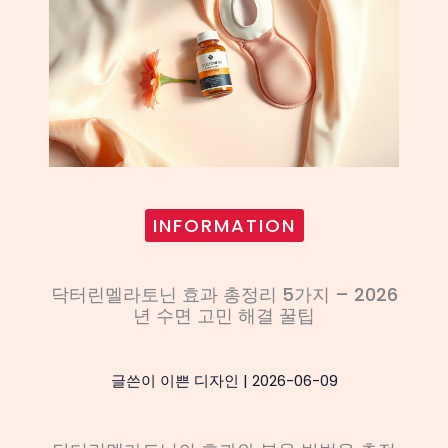
INFORMATION
닥터린멜라토닌 효과 총정리 5가지 – 2026
년 수면 고민 해결 꿀팁
글쓴이
이쁜 디자인
|
2026-06-09