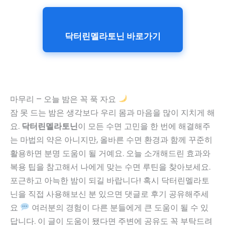
닥터린멜라토닌 바로가기
마무리 – 오늘 밤은 꼭 푹 자요
잠 못 드는 밤은 생각보다 우리 몸과 마음을 많이 지치게 해
요.
닥터린멜라토닌
이 모든 수면 고민을 한 번에 해결해주
는 마법의 약은 아니지만, 올바른 수면 환경과 함께 꾸준히
활용하면 분명 도움이 될 거예요. 오늘 소개해드린 효과와
복용 팁을 참고해서 나에게 맞는 수면 루틴을 찾아보세요.
포근하고 아늑한 밤이 되길 바랍니다! 혹시 닥터린멜라토
닌을 직접 사용해보신 분 있으면 댓글로 후기 공유해주세
요
여러분의 경험이 다른 분들에게 큰 도움이 될 수 있
답니다. 이 글이 도움이 됐다면 주변에 공유도 꼭 부탁드려