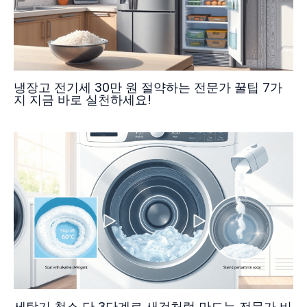
냉장고 전기세 30만 원 절약하는 전문가 꿀팁 7가
지 지금 바로 실천하세요!
세탁기 청소 단 3단계로 새것처럼 만드는 전문가 비