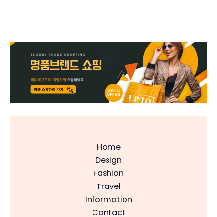
Home
Design
Fashion
Travel
Information
Contact