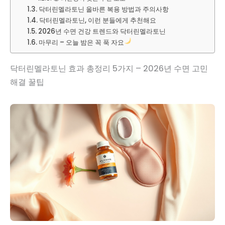
닥터린멜라토닌 올바른 복용 방법과 주의사항
닥터린멜라토닌, 이런 분들에게 추천해요
2026년 수면 건강 트렌드와 닥터린멜라토닌
마무리 – 오늘 밤은 꼭 푹 자요
닥터린멜라토닌 효과 총정리 5가지 – 2026년 수면 고민
해결 꿀팁