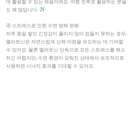
데 활용할 수 있는 제품이에요. 여행 전후로 활용하는 분들
도 꽤 많답니다.
④ 스트레스로 인한 수면 방해 완화
하루 종일 쌓인 긴장감이 풀리지 않아 잠들지 못하는 경우,
멜라토닌은 자연스럽게 신체 이완을 유도하는 데 기여할
수 있어요. 물론 멜라토닌 단독으로 모든 스트레스를 해소
하긴 어렵지만, 수면 환경이 갖춰진 상태에서 보조적으로
사용하면 시너지 효과를 기대할 수 있어요.