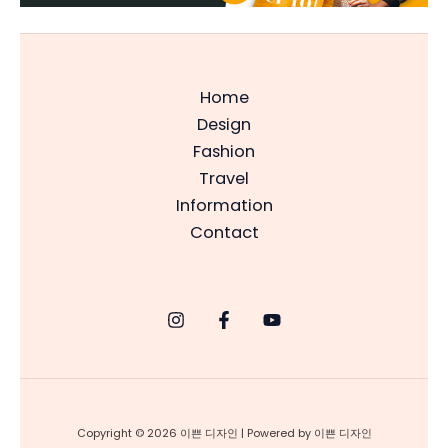
Home
Design
Fashion
Travel
Information
Contact
Copyright © 2026 이쁜 디자인 | Powered by 이쁜 디자인