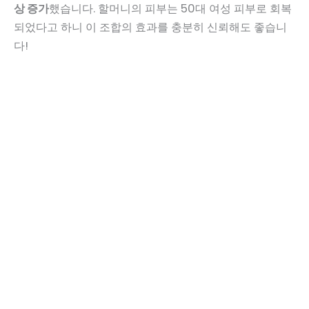
상 증가
했습니다. 할머니의 피부는 50대 여성 피부로 회복
되었다고 하니 이 조합의 효과를 충분히 신뢰해도 좋습니
다!