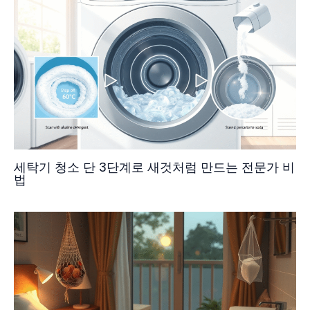
세탁기 청소 단 3단계로 새것처럼 만드는 전문가 비
법