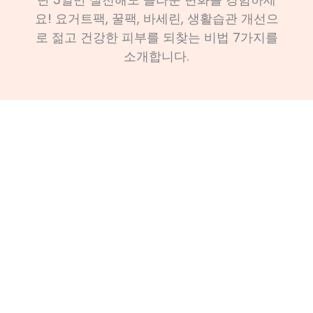
요! 요거트팩, 꿀팩, 바세린, 생활습관 개선으
로 젊고 건강한 피부를 되찾는 비법 7가지를
소개합니다.