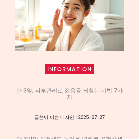
INFORMATION
단 3일, 피부관리로 젊음을 되찾는 비법 7가
지
글쓴이
이쁜 디자인
|
2025-07-27
단 3일만 실천해도 놀라운 변화를 경험하세