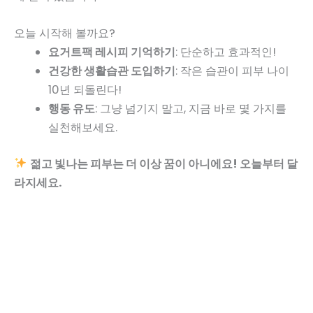
오늘 시작해 볼까요?
요거트팩 레시피 기억하기
: 단순하고 효과적인!
건강한 생활습관 도입하기
: 작은 습관이 피부 나이
10년 되돌린다!
행동 유도
: 그냥 넘기지 말고, 지금 바로 몇 가지를
실천해보세요.
젊고 빛나는 피부는 더 이상 꿈이 아니에요! 오늘부터 달
라지세요.