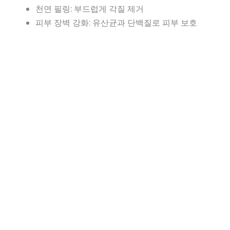
천연 필링: 부드럽게 각질 제거
피부 장벽 강화: 유산균과 단백질로 피부 보호