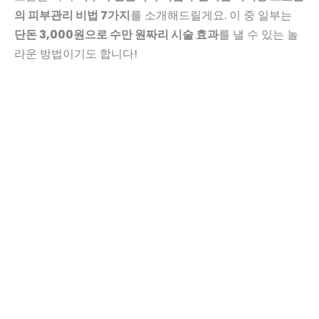
의 피부관리 비법 7가지
를 소개해드릴게요. 이 중 일부는
단돈 3,000원으로 수만 원짜리 시술 효과
를 낼 수 있는 놀
라운 방법이기도 합니다!