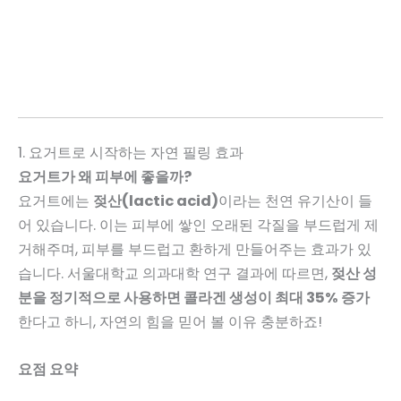
1. 요거트로 시작하는 자연 필링 효과
요거트가 왜 피부에 좋을까?
요거트에는
젖산(lactic acid)
이라는 천연 유기산이 들
어 있습니다. 이는 피부에 쌓인 오래된 각질을 부드럽게 제
거해주며, 피부를 부드럽고 환하게 만들어주는 효과가 있
습니다. 서울대학교 의과대학 연구 결과에 따르면,
젖산 성
분을 정기적으로 사용하면 콜라겐 생성이 최대 35% 증가
한다고 하니, 자연의 힘을 믿어 볼 이유 충분하죠!
요점 요약