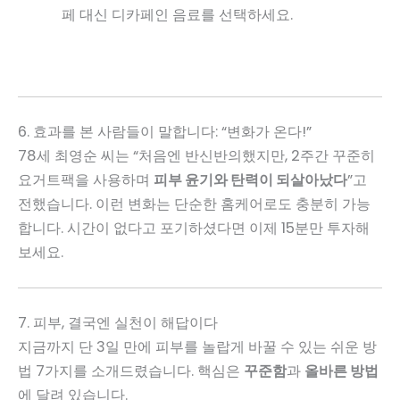
페 대신 디카페인 음료를 선택하세요.
6. 효과를 본 사람들이 말합니다: “변화가 온다!”
78세 최영순 씨는 “처음엔 반신반의했지만, 2주간 꾸준히
요거트팩을 사용하며
피부 윤기와 탄력이 되살아났다
”고
전했습니다. 이런 변화는 단순한 홈케어로도 충분히 가능
합니다. 시간이 없다고 포기하셨다면 이제 15분만 투자해
보세요.
7. 피부, 결국엔 실천이 해답이다
지금까지 단 3일 만에 피부를 놀랍게 바꿀 수 있는 쉬운 방
법 7가지를 소개드렸습니다. 핵심은
꾸준함
과
올바른 방법
에 달려 있습니다.