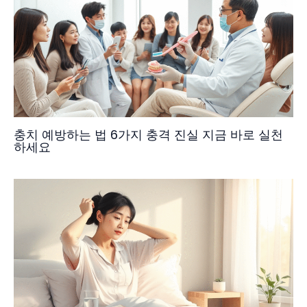
충치 예방하는 법 6가지 충격 진실 지금 바로 실천
하세요