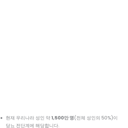
현재 우리나라 성인 약
1,500만 명
(전체 성인의 50%)이
당뇨 전단계에 해당합니다.