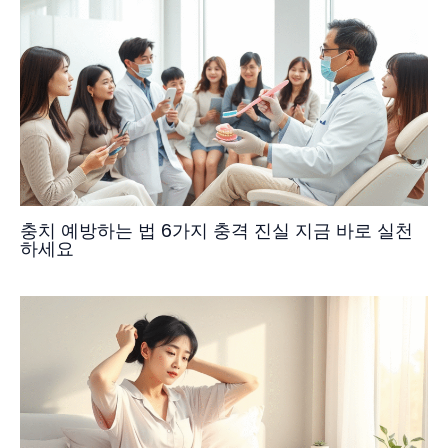
충치 예방하는 법 6가지 충격 진실 지금 바로 실천
하세요