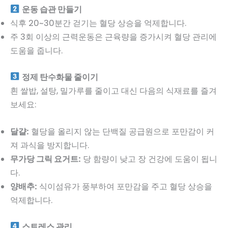
운동 습관 만들기
식후 20~30분간 걷기는 혈당 상승을 억제합니다.
주 3회 이상의 근력운동은 근육량을 증가시켜 혈당 관리에
도움을 줍니다.
정제 탄수화물 줄이기
흰 쌀밥, 설탕, 밀가루를 줄이고 대신 다음의 식재료를 즐겨
보세요:
달걀:
혈당을 올리지 않는 단백질 공급원으로 포만감이 커
져 과식을 방지합니다.
무가당 그릭 요거트:
당 함량이 낮고 장 건강에 도움이 됩니
다.
양배추:
식이섬유가 풍부하여 포만감을 주고 혈당 상승을
억제합니다.
스트레스 관리