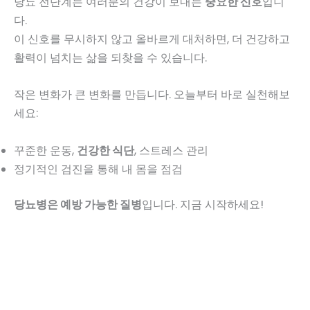
당뇨 전단계는 여러분의 건강이 보내는
중요한 신호
입니
다.
이 신호를 무시하지 않고 올바르게 대처하면, 더 건강하고
활력이 넘치는 삶을 되찾을 수 있습니다.
작은 변화가 큰 변화를 만듭니다. 오늘부터 바로 실천해보
세요:
꾸준한 운동,
건강한 식단
, 스트레스 관리
정기적인 검진을 통해 내 몸을 점검
당뇨병은 예방 가능한 질병
입니다. 지금 시작하세요!