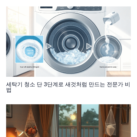
세탁기 청소 단 3단계로 새것처럼 만드는 전문가 비
법