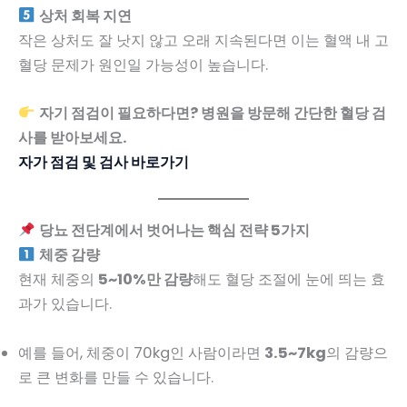
상처 회복 지연
작은 상처도 잘 낫지 않고 오래 지속된다면 이는 혈액 내 고
혈당 문제가 원인일 가능성이 높습니다.
자기 점검이 필요하다면? 병원을 방문해 간단한 혈당 검
사를 받아보세요.
자가 점검 및 검사 바로가기
당뇨 전단계에서 벗어나는 핵심 전략 5가지
체중 감량
현재 체중의
5~10%만 감량
해도 혈당 조절에 눈에 띄는 효
과가 있습니다.
예를 들어, 체중이 70kg인 사람이라면
3.5~7kg
의 감량으
로 큰 변화를 만들 수 있습니다.