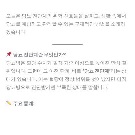
오늘은 당뇨 전단계의 위험 신호들을 살피고, 생활 속에서
당뇨를 예방하고 관리할 수 있는 구체적인 방법을 소개하
겠습니다.
당뇨 전단계란 무엇인가?
당뇨병은 혈당 수치가 일정 기준 이상으로 높아진 만성 질
환입니다. 그런데 그 이전 단계, 바로
‘당뇨 전단계’
라는 상
태가 있습니다. 이는 혈당이 정상 범위를 벗어났지만 아직
당뇨병으로 진단받기엔 부족한 상태를 말합니다.
주요 통계: