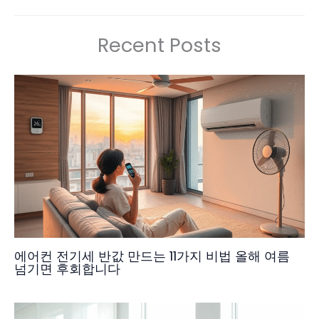
Recent Posts
에어컨 전기세 반값 만드는 11가지 비법 올해 여름
넘기면 후회합니다