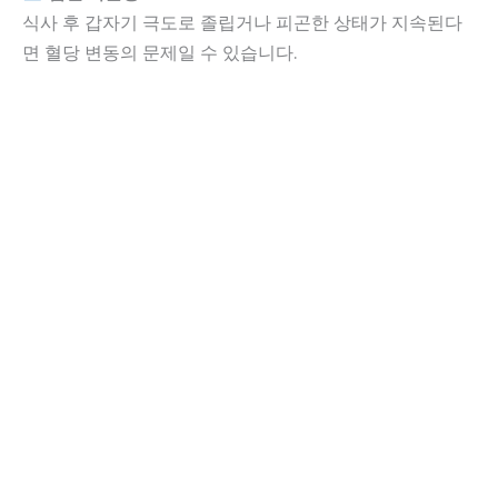
식사 후 갑자기 극도로 졸립거나 피곤한 상태가 지속된다
면 혈당 변동의 문제일 수 있습니다.