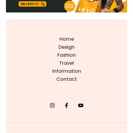
Home
Design
Fashion
Travel
Information
Contact