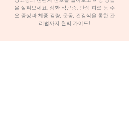
을 살펴보세요. 심한 식곤증, 만성 피로 등 주
요 증상과 체중 감량, 운동, 건강식을 통한 관
리법까지 완벽 가이드!