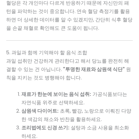
혈당은 각 개인마다 다르게 반응하기 때문에 자신만의 패
턴을 파악하는 것이 중요합니다. 연속 혈당 측정기를 활용
하면 더 상세한 데이터를 알 수 있겠지만, 간단히 식후 혈당
을 손끝 채혈로 확인해도 큰 도움이 됩니다.
5. 과일과 함께 기억해야 할 음식 조합
과일 섭취만 건강하게 관리한다고 해서 당뇨를 완전히 해
결할 수 있는 건 아닙니다.
"투명한 재료와 삼원색 식단"
원
칙을 지키는 것도 병행해야 합니다.
재료가 한눈에 보이는 음식 섭취:
가공식품보다는
자연식품 위주로 선택하세요.
삼원색 다이어트:
초록, 빨강, 노랑으로 이뤄진 다양
한 색감의 채소와 반찬을 활용하세요.
조리법에도 신경 쓰기:
설탕과 소금 사용을 최소화
하세요.