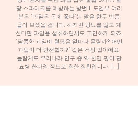
당 스파이크를 예방하는 방법 1. 도입부 여러
분은 "과일은 몸에 좋다"는 말을 한두 번쯤
들어 보셨을 겁니다. 하지만 당뇨를 앓고 계
신다면 과일을 섭취하면서도 고민하게 되죠.
"달콤한 과일이 혈당을 얼마나 올릴까? 어떤
과일이 더 안전할까?" 같은 걱정 말이에요.
놀랍게도 우리나라 인구 중 약 천만 명이 당
뇨병 환자일 정도로 흔한 질환입니다. […]