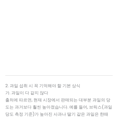
2. 과일 섭취 시 꼭 기억해야 할 기본 상식
가. 과일이 다 같지 않다
출처에 따르면, 현재 시장에서 판매되는 대부분 과일의 당
도는 과거보다 훨씬 높아졌습니다. 예를 들어, 브릭스(과일
당도 측정 기준)가 높아진 사과나 딸기 같은 과일은 한때