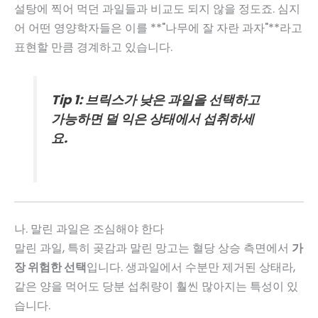
설탕에 찍어 먹던 과일들과 비교도 되지 않을 정도죠. 심지
어 어떤 영양학자들은 이를 **"나무에 잘 자란 과자"**라고
표현할 만큼 경계하고 있습니다.
Tip 1: 브릭스가 낮은 과일을 선택하고
가능하면 덜 익은 상태에서 섭취하세
요.
나. 말린 과일은 조심해야 한다
말린 과일, 특히 곶감과 말린 망고는 혈당 상승 측면에서
가
장 위험한 선택
입니다. 생과일에서 수분만 제거된 상태라,
같은 양을 먹어도 당분 섭취량이 훨씬 많아지는 특성이 있
습니다.