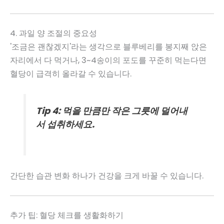
4. 과일 양 조절의 중요성
'조금은 괜찮겠지'라는 생각으로 블루베리를 봉지째 앉은
자리에서 다 먹거나, 3~4송이의 포도를 꾸준히 먹는다면
혈당이 급격히 올라갈 수 있습니다.
Tip 4: 먹을 만큼만 작은 그릇에 덜어내
서 섭취하세요.
간단한 습관 변화 하나가 건강을 크게 바꿀 수 있습니다.
추가 팁: 혈당 체크를 생활화하기