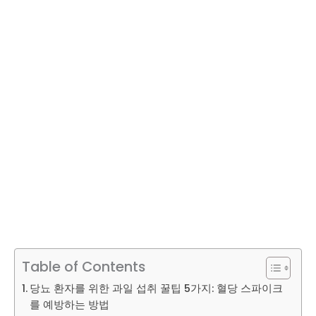
Table of Contents
당뇨 환자를 위한 과일 섭취 꿀팁 5가지: 혈당 스파이크
를 예방하는 방법