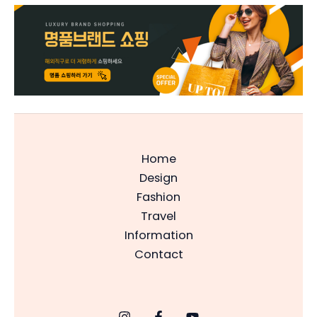
Home
Design
Fashion
Travel
Information
Contact