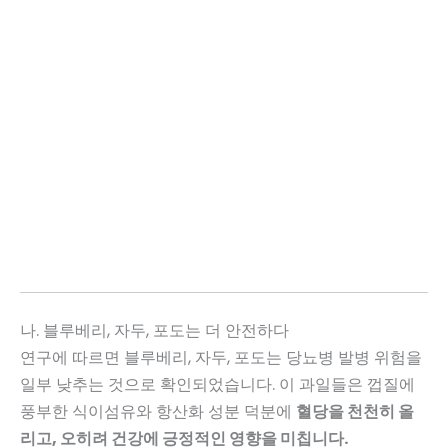
나. 블루베리, 자두, 포도는 더 안전하다
연구에 따르면 블루베리, 자두, 포도는 당뇨병 발병 위험을
일부 낮추는 것으로 확인되었습니다. 이 과일들은 껍질에
풍부한 식이섬유와 항산화 성분 덕분에
혈당을 천천히 올
리고, 오히려 건강에 긍정적인 영향을 미칩니다.