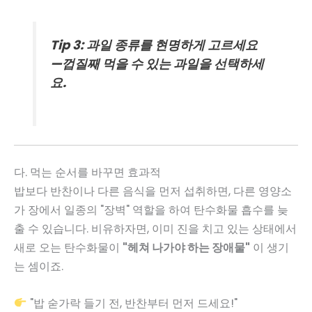
Tip 3: 과일 종류를 현명하게 고르세요
—껍질째 먹을 수 있는 과일을 선택하세
요.
다. 먹는 순서를 바꾸면 효과적
밥보다 반찬이나 다른 음식을 먼저 섭취하면, 다른 영양소
가 장에서 일종의 "장벽" 역할을 하여 탄수화물 흡수를 늦
출 수 있습니다. 비유하자면, 이미 진을 치고 있는 상태에서
새로 오는 탄수화물이
"헤쳐 나가야 하는 장애물"
이 생기
는 셈이죠.
"밥 숟가락 들기 전, 반찬부터 먼저 드세요!"