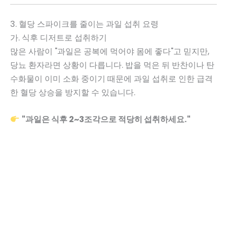
3. 혈당 스파이크를 줄이는 과일 섭취 요령
가. 식후 디저트로 섭취하기
많은 사람이 "과일은 공복에 먹어야 몸에 좋다"고 믿지만,
당뇨 환자라면 상황이 다릅니다. 밥을 먹은 뒤 반찬이나 탄
수화물이 이미 소화 중이기 때문에 과일 섭취로 인한 급격
한 혈당 상승을 방지할 수 있습니다.
"과일은 식후 2~3조각으로 적당히 섭취하세요."