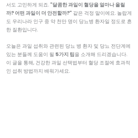
서도 고민하게 되죠.
"달콤한 과일이 혈당을 얼마나 올릴
까? 어떤 과일이 더 안전할까?"
같은 걱정 말이에요. 놀랍게
도 우리나라 인구 중 약 천만 명이 당뇨병 환자일 정도로 흔
한 질환입니다.
오늘은 과일 섭취와 관련된 당뇨 병 환자 및 당뇨 전단계에
있는 분들께 도움이 될
5가지 팁
을 소개해 드리겠습니다.
이 글을 통해, 건강한 과일 선택법부터 혈당 조절에 효과적
인 섭취 방법까지 배워가세요.