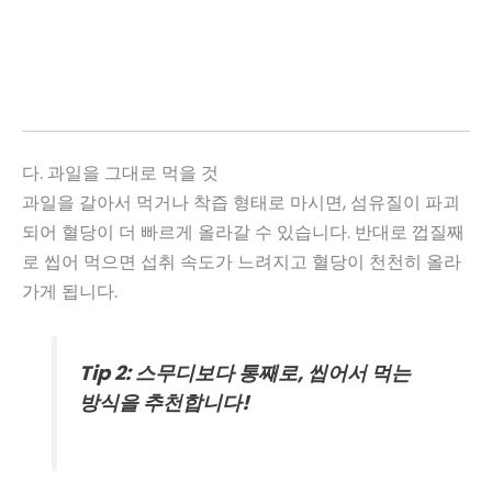
다. 과일을 그대로 먹을 것
과일을 갈아서 먹거나 착즙 형태로 마시면, 섬유질이 파괴
되어 혈당이 더 빠르게 올라갈 수 있습니다. 반대로 껍질째
로 씹어 먹으면 섭취 속도가 느려지고 혈당이 천천히 올라
가게 됩니다.
Tip 2: 스무디보다 통째로, 씹어서 먹는
방식을 추천합니다!