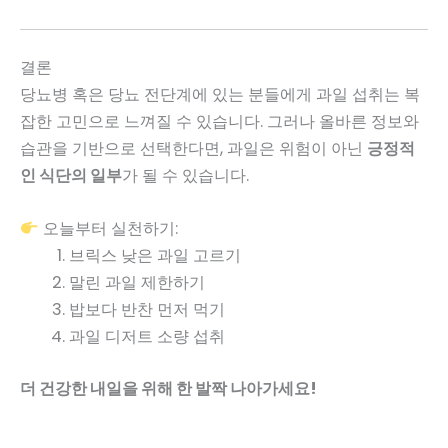
결론
당뇨병 혹은 당뇨 전단계에 있는 분들에게 과일 섭취는 복
잡한 고민으로 느껴질 수 있습니다. 그러나 올바른 정보와
습관을 기반으로 선택한다면, 과일은 위험이 아닌
긍정적
인 식단의 일부
가 될 수 있습니다.
오늘부터 실천하기:
브릭스 낮은 과일 고르기
말린 과일 제한하기
밥보다 반찬 먼저 먹기
과일 디저트 소량 섭취
더 건강한 내일을 위해 한 발짝 나아가세요!