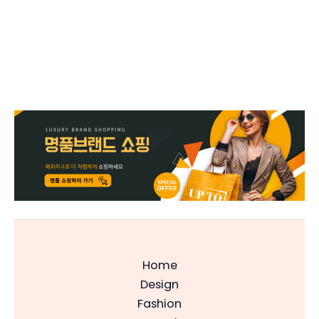
Home
Design
Fashion