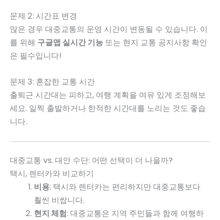
문제 2: 시간표 변경
많은 경우 대중교통의 운영 시간이 변동될 수 있습니다. 이
를 위해
구글맵 실시간 기능
또는 현지 교통 공지사항 확인
은 필수입니다!
문제 3: 혼잡한 교통 시간
출퇴근 시간대는 피하고, 여행 계획을 여유 있게 조정해보
세요. 일찍 출발하거나 한적한 시간대를 노리는 것도 좋습
니다.
대중교통 vs. 대안 수단: 어떤 선택이 더 나을까?
택시, 렌터카와 비교하기
비용
: 택시와 렌터카는 편리하지만 대중교통보다
훨씬 비쌉니다.
현지 체험
: 대중교통은 지역 주민들과 함께 여행하