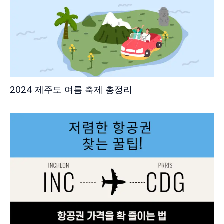
2024 제주도 여름 축제 총정리