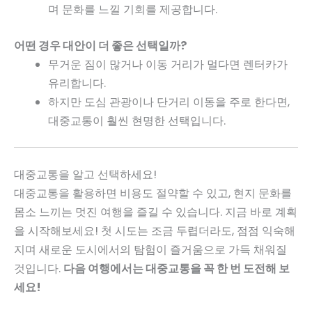
며 문화를 느낄 기회를 제공합니다.
어떤 경우 대안이 더 좋은 선택일까?
무거운 짐이 많거나 이동 거리가 멀다면 렌터카가
유리합니다.
하지만 도심 관광이나 단거리 이동을 주로 한다면,
대중교통이 훨씬 현명한 선택입니다.
대중교통을 알고 선택하세요!
대중교통을 활용하면 비용도 절약할 수 있고, 현지 문화를
몸소 느끼는 멋진 여행을 즐길 수 있습니다. 지금 바로 계획
을 시작해보세요! 첫 시도는 조금 두렵더라도, 점점 익숙해
지며 새로운 도시에서의 탐험이 즐거움으로 가득 채워질
것입니다.
다음 여행에서는 대중교통을 꼭 한 번 도전해 보
세요!