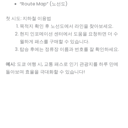
“Route Map” (노선도)
첫 시도: 지하철 이용법
목적지 확인 후 노선도에서 라인을 찾아보세요.
현지 인포메이션 센터에서 도움을 요청하면 더 수
월하게 패스를 구매할 수 있습니다.
탑승 후에는 정류장 이름과 번호를 잘 확인하세요.
예시
: 도쿄 여행 시, 교통 패스로 인기 관광지를 하루 만에
돌아보며 효율을 극대화할 수 있습니다!