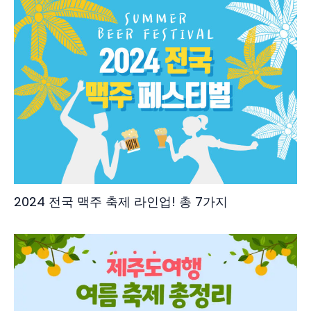
2024 전국 맥주 축제 라인업! 총 7가지