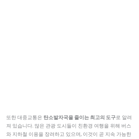
또한 대중교통은
탄소발자국을 줄이는 최고의 도구
로 알려
져 있습니다. 많은 관광 도시들이 친환경 여행을 위해 버스
와 지하철 이용을 장려하고 있으며, 이것이 곧 지속 가능한