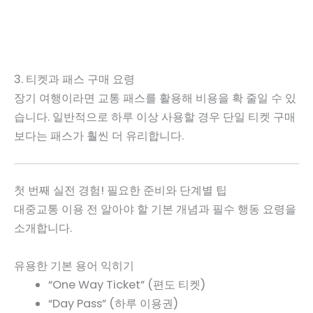
3. 티켓과 패스 구매 요령
장기 여행이라면 교통 패스를 활용해 비용을 확 줄일 수 있
습니다. 일반적으로 하루 이상 사용할 경우 단일 티켓 구매
보다는 패스가 훨씬 더 유리합니다.
첫 번째 실전 경험! 필요한 준비와 단계별 팁
대중교통 이용 전 알아야 할 기본 개념과 필수 행동 요령을
소개합니다.
유용한 기본 용어 익히기
“One Way Ticket” (편도 티켓)
“Day Pass” (하루 이용권)