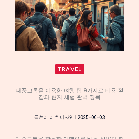
TRAVEL
대중교통을 이용한 여행 팁 9가지로 비용 절
감과 현지 체험 완벽 정복
글쓴이
이쁜 디자인
|
2025-06-03
대중교통을 활용한 여행으로 비용 절약과 현