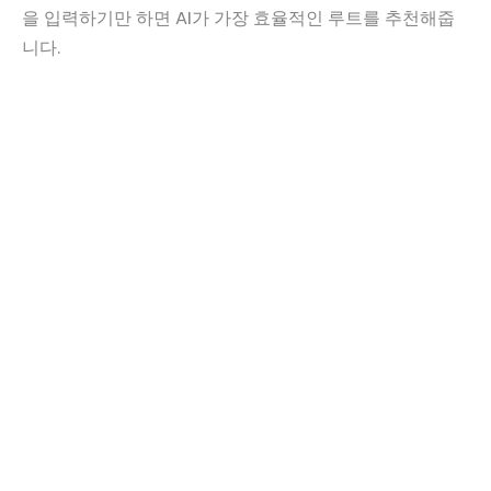
을 입력하기만 하면 AI가 가장 효율적인 루트를 추천해줍
니다.