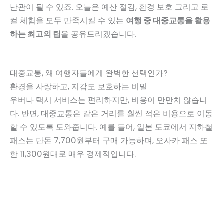
난관이 될 수 있죠. 오늘은 예산 절감, 환경 보호 그리고 로
컬 체험을 모두 만족시킬 수 있는
여행 중 대중교통을 활용
하는 최고의 팁
을 공유드리겠습니다.
대중교통, 왜 여행자들에게 완벽한 선택인가?
환경을 사랑하고, 지갑도 보호하는 비밀
우버나 택시 서비스는 편리하지만, 비용이 만만치 않습니
다. 반면, 대중교통은 같은 거리를 훨씬 적은 비용으로 이동
할 수 있도록 도와줍니다. 예를 들어, 일본 도쿄에서 지하철
패스는 단돈 7,700원부터 구매 가능하며, 오사카 패스 또
한 11,300원대로 매우 경제적입니다.