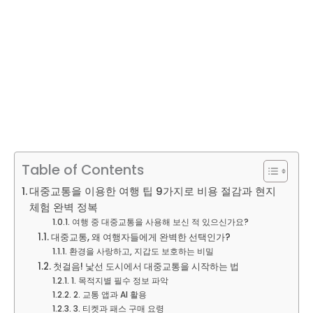
Table of Contents
대중교통을 이용한 여행 팁 9가지로 비용 절감과 현지
체험 완벽 정복
여행 중 대중교통을 사용해 보신 적 있으신가요?
대중교통, 왜 여행자들에게 완벽한 선택인가?
환경을 사랑하고, 지갑도 보호하는 비밀
첫걸음! 낯선 도시에서 대중교통을 시작하는 법
1. 목적지별 필수 정보 파악
2. 교통 앱과 AI 활용
3. 티켓과 패스 구매 요령