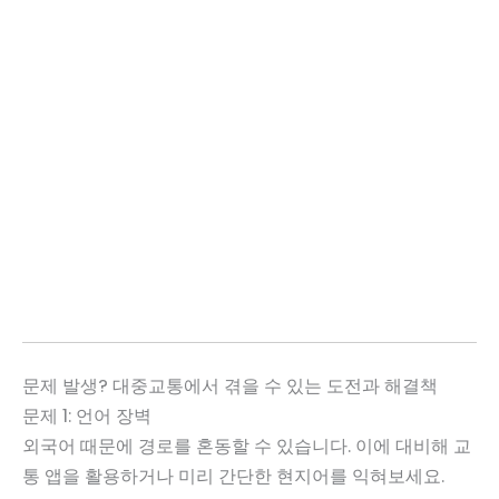
문제 발생? 대중교통에서 겪을 수 있는 도전과 해결책
문제 1: 언어 장벽
외국어 때문에 경로를 혼동할 수 있습니다. 이에 대비해 교
통 앱을 활용하거나 미리 간단한 현지어를 익혀보세요.