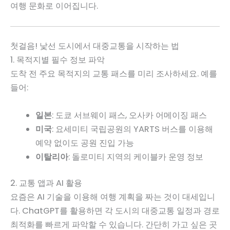
여행 문화로 이어집니다.
첫걸음! 낯선 도시에서 대중교통을 시작하는 법
1. 목적지별 필수 정보 파악
도착 전 주요 목적지의 교통 패스를 미리 조사하세요. 예를
들어:
일본
: 도쿄 서브웨이 패스, 오사카 어메이징 패스
미국
: 요세미티 국립공원의 YARTS 버스를 이용해
예약 없이도 공원 진입 가능
이탈리아
: 돌로미티 지역의 케이블카 운영 정보
2. 교통 앱과 AI 활용
요즘은 AI 기술을 이용해 여행 계획을 짜는 것이 대세입니
다. ChatGPT를 활용하면 각 도시의 대중교통 일정과 경로
최적화를 빠르게 파악할 수 있습니다. 간단히 가고 싶은 곳