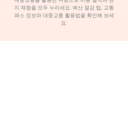
지 체험을 모두 누리세요. 예산 절감 팁, 교통
패스 정보와 대중교통 활용법을 확인해 보세
요.