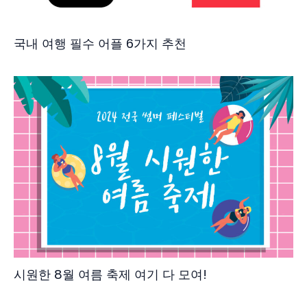
국내 여행 필수 어플 6가지 추천
시원한 8월 여름 축제 여기 다 모여!