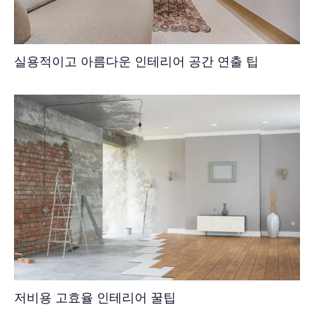
실용적이고 아름다운 인테리어 공간 연출 팁
저비용 고효율 인테리어 꿀팁