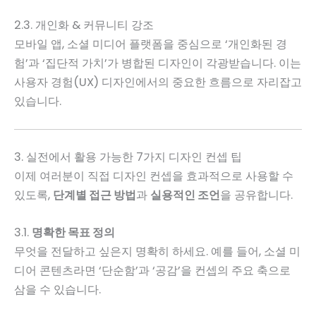
2.3. 개인화 & 커뮤니티 강조
모바일 앱, 소셜 미디어 플랫폼을 중심으로 ‘개인화된 경
험’과 ‘집단적 가치’가 병합된 디자인이 각광받습니다. 이는
사용자 경험(UX) 디자인에서의 중요한 흐름으로 자리잡고
있습니다.
3. 실전에서 활용 가능한 7가지 디자인 컨셉 팁
이제 여러분이 직접 디자인 컨셉을 효과적으로 사용할 수
있도록,
단계별 접근 방법
과
실용적인 조언
을 공유합니다.
3.1.
명확한 목표 정의
무엇을 전달하고 싶은지 명확히 하세요. 예를 들어, 소셜 미
디어 콘텐츠라면 ‘단순함’과 ‘공감’을 컨셉의 주요 축으로
삼을 수 있습니다.