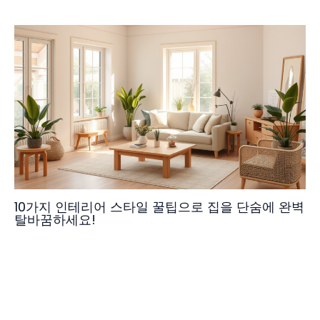
10가지 인테리어 스타일 꿀팁으로 집을 단숨에 완벽
탈바꿈하세요!