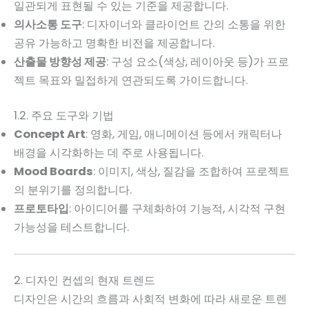
일관되게 표현될 수 있는 기준을 제공합니다.
의사소통 도구
: 디자이너와 클라이언트 간의 소통을 위한
공유 가능하고 명확한 비전을 제공합니다.
산출물 방향성 제공
: 구성 요소(색상, 레이아웃 등)가 프로
젝트 목표와 밀접하게 연관되도록 가이드합니다.
1.2. 주요 도구와 기법
Concept Art
: 영화, 게임, 애니메이션 등에서 캐릭터나
배경을 시각화하는 데 주로 사용됩니다.
Mood Boards
: 이미지, 색상, 질감을 조합하여 프로젝트
의 분위기를 정의합니다.
프로토타입
: 아이디어를 구체화하여 기능적, 시각적 구현
가능성을 테스트합니다.
2. 디자인 컨셉의 현재 트렌드
디자인은 시간의 흐름과 사회적 변화에 따라 새로운 트렌