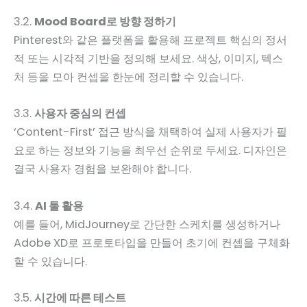
3.2.
Mood Board로 방향 정하기
Pinterest와 같은 플랫폼을 활용해 프로젝트 핵심의 정서
적 또는 시각적 기반을 정의해 보세요. 색상, 이미지, 텍스
처 등을 모아 컨셉을 한눈에 정리할 수 있습니다.
3.3.
사용자 중심의 컨셉
‘Content-First’ 접근 방식을 채택하여 실제 사용자가 필
요로 하는 정보와 기능을 최우선 순위로 두세요. 디자인은
결국 사용자 경험을 보완해야 합니다.
3.4.
AI 툴 활용
예를 들어, MidJourney로 간단한 스케치를 생성하거나
Adobe XD로 프로토타입을 만들어 초기에 컨셉을 구체화
할 수 있습니다.
3.5.
시간에 따른 테스트