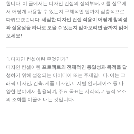
합니다. 이 글에서는 디자인 컨셉의 정의부터, 이를 실무에
서 어떻게 사용할 수 있는지 구체적인 팁까지 심층적으로
다뤄보겠습니다.
세심한 디자인 컨셉 적용이 어떻게 창의성
과 실용성을 하나로 모을 수 있는지 알아보려면 끝까지 읽어
보세요!
1. 디자인 컨셉이란 무엇인가?
디자인 컨셉이란
프로젝트의 전체적인 통일성과 목적을 달
성
하기 위해 설정되는 아이디어 또는 주제입니다. 이는 그
래픽 디자인, 건축, 제품 디자인, 디지털 인터페이스 등 다
양한 분야에서 활용되며, 주요 목표는 시각적, 기능적 요소
의 조화를 이끌어 내는 것입니다.