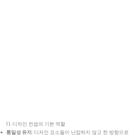
1.1. 디자인 컨셉의 기본 역할
통일성 유지
: 디자인 요소들이 난잡하지 않고 한 방향으로