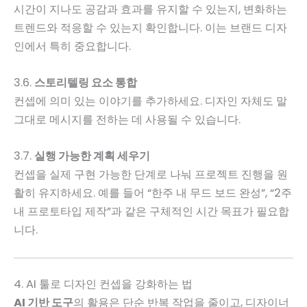
시간이 지나도 공감과 효과를 유지할 수 있는지, 변화하는
트렌드와 적응할 수 있는지 확인합니다. 이는 브랜드 디자
인에서 특히 중요합니다.
3.6.
스토리텔링 요소 통합
컨셉에 의미 있는 이야기를 추가하세요. 디자인 자체도 말
그대로 메시지를 전하는 데 사용될 수 있습니다.
3.7.
실행 가능한 계획 세우기
컨셉을 실제 구현 가능한 단계로 나눠 프로젝트 진행을 원
활히 유지하세요. 예를 들어 “한주 내 무드 보드 완성”, “2주
내 프로토타입 제작”과 같은 구체적인 시간 목표가 필요합
니다.
4. AI 툴로 디자인 컨셉을 강화하는 법
AI 기반 도구
의 활용은 단순 반복 작업을 줄이고, 디자이너