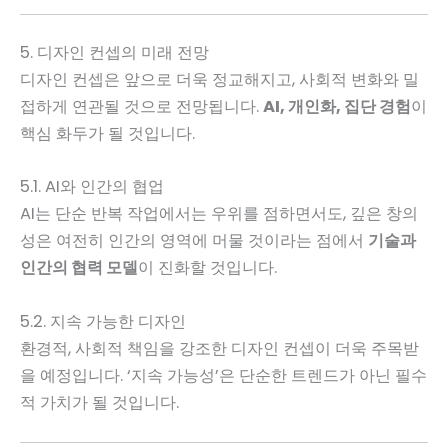
5. 디자인 컨셉의 미래 전망
디자인 컨셉은 앞으로 더욱 정교해지고, 사회적 변화와 밀
접하게 연관될 것으로 전망됩니다.
AI, 개인화, 집단 경험
이
핵심 화두가 될 것입니다.
5.1. AI와 인간의 협업
AI는 단순 반복 작업에서는 우위를 점하면서도, 깊은 창의
성은 여전히 인간의 영역에 머물 것이라는 점에서
기술과
인간의 협력 모델
이 진화할 것입니다.
5.2. 지속 가능한 디자인
환경적, 사회적 책임을 강조한 디자인 컨셉이 더욱 주목받
을 예정입니다. ‘지속 가능성’은 단순한 트렌드가 아닌 필수
적 가치가 될 것입니다.