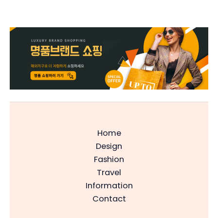
Home
Design
Fashion
Travel
Information
Contact