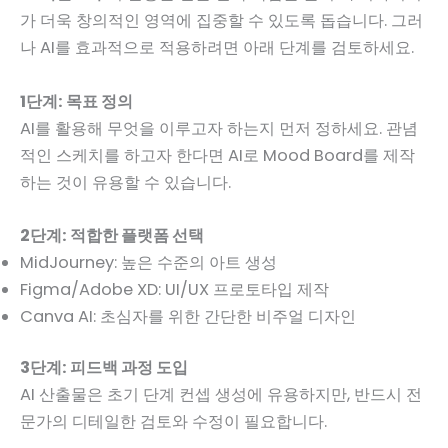
가 더욱 창의적인 영역에 집중할 수 있도록 돕습니다. 그러
나 AI를 효과적으로 적용하려면 아래 단계를 검토하세요.
1단계: 목표 정의
AI를 활용해 무엇을 이루고자 하는지 먼저 정하세요. 관념
적인 스케치를 하고자 한다면 AI로 Mood Board를 제작
하는 것이 유용할 수 있습니다.
2단계: 적합한 플랫폼 선택
MidJourney: 높은 수준의 아트 생성
Figma/Adobe XD: UI/UX 프로토타입 제작
Canva AI: 초심자를 위한 간단한 비주얼 디자인
3단계: 피드백 과정 도입
AI 산출물은 초기 단계 컨셉 생성에 유용하지만, 반드시 전
문가의 디테일한 검토와 수정이 필요합니다.