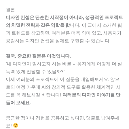
결론
디자인 컨셉은 단순한 시작점이 아니라, 성공적인 프로젝트
의 치밀한 전략과 같은 역할을 합니다.
이 글에서 소개한 팁
과 트렌드를 참고하면, 여러분은 더욱 의미 있고, 사용자가
공감하는 디자인 컨셉을 실제로 구현할 수 있습니다.
결국, 중요한 질문은 이것입니다.
‘내 디자인이 말하고자 하는 바를 사용자에게 어떻게 더 설
득력 있게 전달할 수 있을까?’
이제 여러분의 프로젝트에 이 질문을 대입해보세요. 앞으
로의 여정 가운데 AI와 창의적 도구를 활용한 체계적인 시
도를 꼭 해보시길 바랍니다!
여러분의 디자인 이야기를 만
들어 보세요.
궁금한 점이나 경험을 공유하고 싶다면, 댓글로 남겨주세
요!