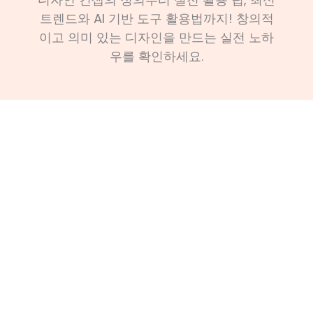
트렌드와 AI 기반 도구 활용법까지! 창의적
이고 의미 있는 디자인을 만드는 실전 노하
우를 확인하세요.