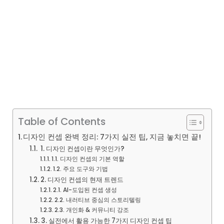
Table of Contents
디자인 컨셉 완벽 정리: 7가지 실전 팁, 지금 놓치면 끝!
1. 디자인 컨셉이란 무엇인가?
1.1. 디자인 컨셉의 기본 역할
1.2. 주요 도구와 기법
2. 디자인 컨셉의 현재 트렌드
2.1. AI-도입된 컨셉 생성
2.2. 내러티브 중심의 스토리텔링
2.3. 개인화 & 커뮤니티 강조
3. 실전에서 활용 가능한 7가지 디자인 컨셉 팁