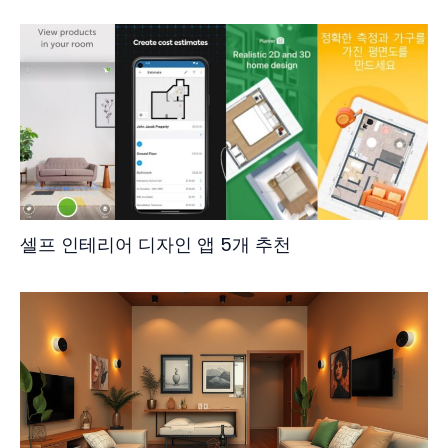
셀프 인테리어 디자인 앱 5개 추천