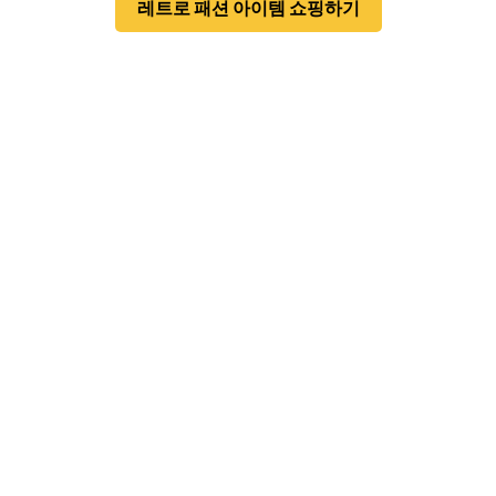
레트로 패션 아이템 쇼핑하기