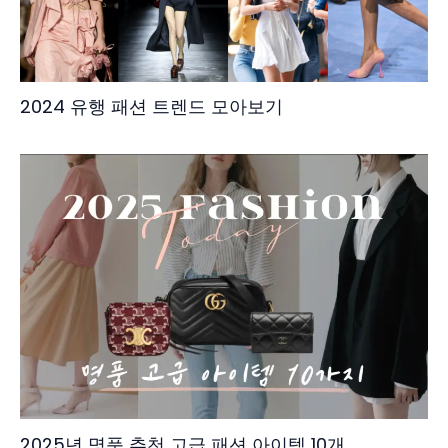
2024 유행 패션 트렌드 모아보기
2025년 명품 추천 고급 패션 아이템 10개