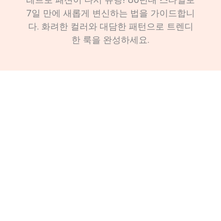
7일 만에 새롭게 변신하는 법을 가이드합니
다. 화려한 컬러와 대담한 패턴으로 트렌디
한 룩을 완성하세요.