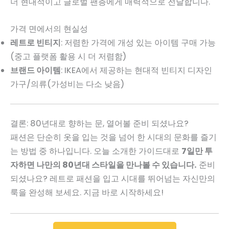
더 현대적이고 글로벌 팬층에게 매력적으로 전달합니다.
가격 면에서의 현실성
레트로 빈티지
: 저렴한 가격에 개성 있는 아이템 구매 가능
(중고 플랫폼 활용 시 더 저렴함)
브랜드 아이템
: IKEA에서 제공하는 현대적 빈티지 디자인
가구/의류(가성비는 다소 낮음)
결론: 80년대로 향하는 문, 열어볼 준비 되셨나요?
패션은 단순히 옷을 입는 것을 넘어 한 시대의 문화를 즐기
는 방법 중 하나입니다. 오늘 소개한 가이드대로
7일만 투
자하면 나만의 80년대 스타일을 만나볼 수 있습니다.
준비
되셨나요? 레트로 패션을 입고 시대를 뛰어넘는 자신만의
룩을 완성해 보세요. 지금 바로 시작하세요!