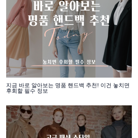
지금 바로 알아보는 명품 핸드백 추천! 이건 놓치면
후회할 필수 정보