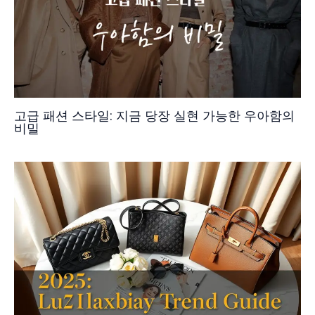
고급 패션 스타일: 지금 당장 실현 가능한 우아함의
비밀