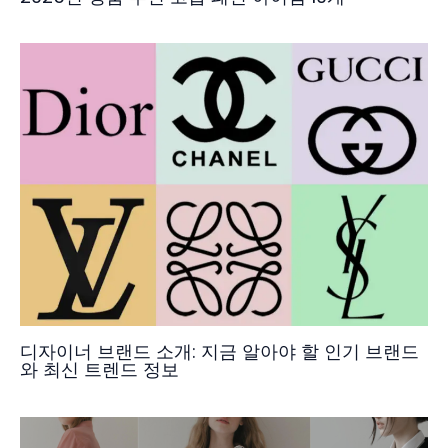
디자이너 브랜드 소개: 지금 알아야 할 인기 브랜드
와 최신 트렌드 정보