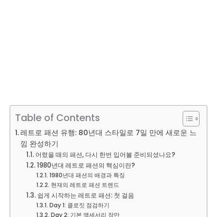
Table of Contents
레트로 패션 유행: 80년대 스타일로 7일 만에 새로운 느
낌 완성하기
어렸을 때의 패션, 다시 한번 입어볼 준비되셨나요?
1980년대 레트로 패션의 핵심이란?
1980년대 패션의 배경과 특징
현재의 레트로 패션 트렌드
쉽게 시작하는 레트로 패션: 첫 걸음
Day 1: 클로짓 점검하기
Day 2: 기본 액세서리 장만