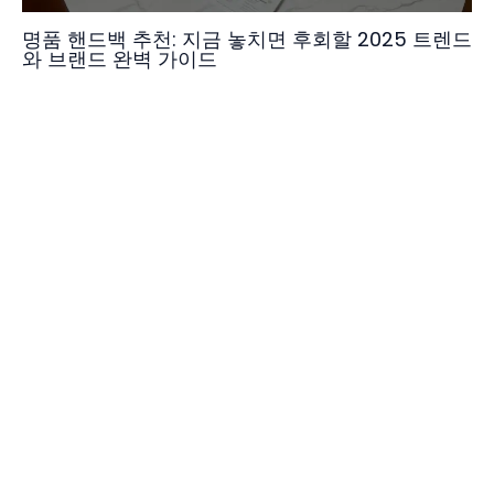
명품 핸드백 추천: 지금 놓치면 후회할 2025 트렌드
와 브랜드 완벽 가이드