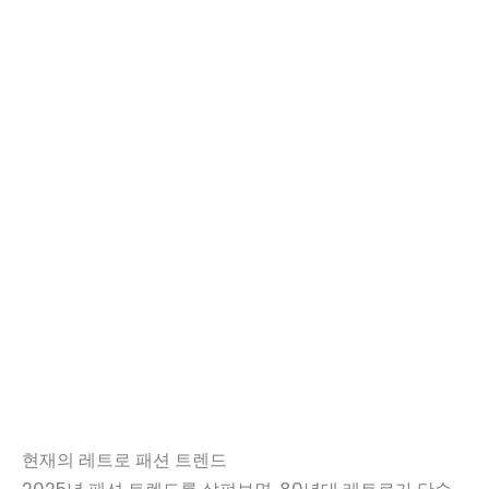
현재의 레트로 패션 트렌드