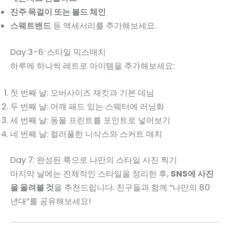
진주 목걸이 또는 볼드 체인
스웨트밴드
등 액세서리를 추가해보세요.
Day 3-6: 스타일 믹스매치
하루에 하나씩 레트로 아이템을 추가해보세요:
첫 번째 날: 오버사이즈 재킷과 기본 데님
두 번째 날: 어깨 패드 있는 스웨터에 러닝화
세 번째 날: 동물 프린트를 포인트로 넣어보기
네 번째 날: 컬러풀한 니삭스와 스커트 매치
Day 7: 완성된 룩으로 나만의 스타일 사진 찍기
마지막 날에는 전체적인 스타일을 정리한 후,
SNS에 사진
을 올려볼 것
을 추천드립니다. 친구들과 함께 “나만의 80
년대”를 공유해보세요!