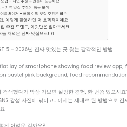
카카오맵 – 지인 추천과 연동이 포근해요
신 – 지역 맛집 추천의 숨은 보석
트립어드바이저 – 해외 여행 맛집 추천은 필수
 앱, 이렇게 활용하면 더 효과적이에요
맛집 추천 트렌드, 이것만은 알아두세요
오늘 저녁은 진짜 맛집으로! 🍴
ST 5 – 2026년 진짜 맛있는 곳 찾는 감각적인 방법
 검색했다가 막상 가보면 실망한 경험, 한 번쯤 있으시죠? 
 SNS 감성 사진에 낚이고… 이제는 제대로 된 방법으로 진
요!
이렇게 어려운 걸까요?