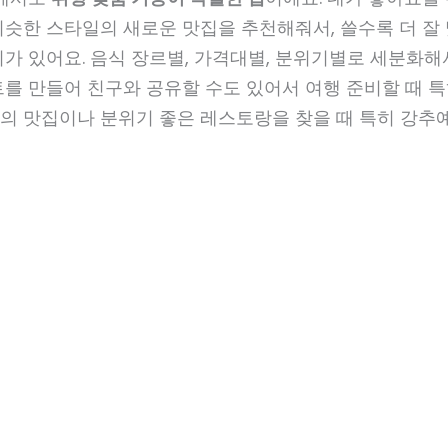
슷한 스타일의 새로운 맛집을 추천해줘서, 쓸수록 더 잘 
가 있어요. 음식 장르별, 가격대별, 분위기별로 세분화해서
를 만들어 친구와 공유할 수도 있어서 여행 준비할 때 특
의 맛집이나 분위기 좋은 레스토랑을 찾을 때 특히 강추예