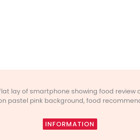
INFORMATION