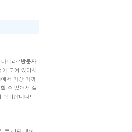
가 아니라
‘방문자
들이 모여 있어서
치에서 가장 가까
할 수 있어서 실
의 팁이랍니다!
 누른 식당 데이