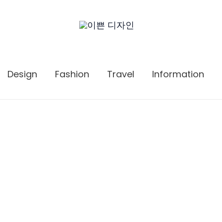
Design
Fashion
Travel
Information