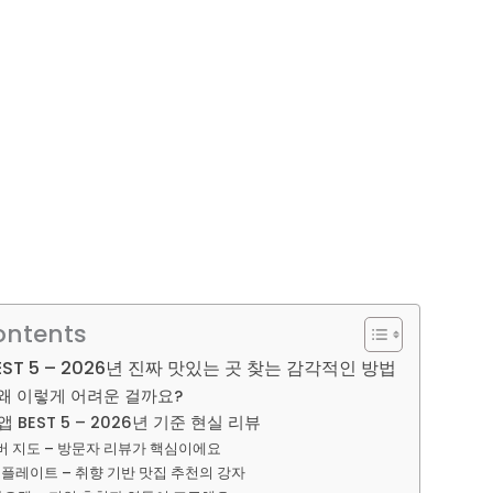
ontents
EST 5 – 2026년 진짜 맛있는 곳 찾는 감각적인 방법
 왜 이렇게 어려운 걸까요?
 BEST 5 – 2026년 기준 현실 리뷰
이버 지도 – 방문자 리뷰가 핵심이에요
망고플레이트 – 취향 기반 맛집 추천의 강자