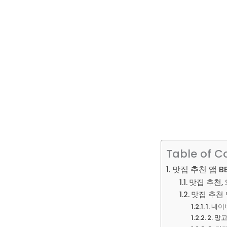
Table of C
맛집 추천 앱 B
맛집 추천,
맛집 추천 앱
1. 네
2. 