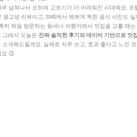
너무 넘쳐나서 오히려 고르기가 더 어려워진 시대예요. 포
 광고성 리뷰이고, SNS에서 예쁘게 찍힌 음식 사진도 
 특히 처음 방문하는 동네나 여행지에서 맛집을 고를 때는
. 그래서 오늘은
진짜 솔직한 후기와 데이터 기반으로 맛집
 소개해드릴게요. 실제로 자주 쓰고, 효과 좋다고 느낀 
요 😊