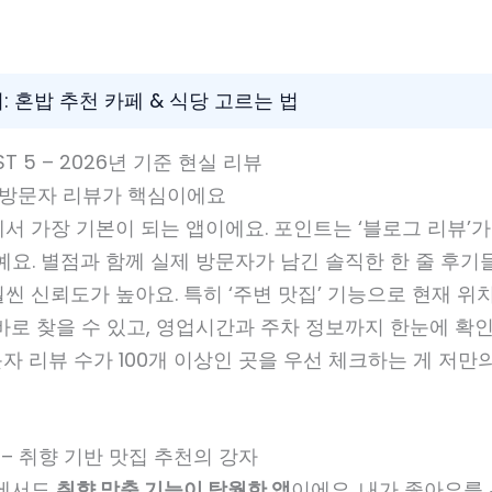
기: 혼밥 추천 카페 & 식당 고르는 법
ST 5 – 2026년 기준 현실 리뷰
 – 방문자 리뷰가 핵심이에요
서 가장 기본이 되는 앱이에요. 포인트는 ‘블로그 리뷰’
예요. 별점과 함께 실제 방문자가 남긴 솔직한 한 줄 후기
씬 신뢰도가 높아요. 특히 ‘주변 맛집’ 기능으로 현재 위
바로 찾을 수 있고, 영업시간과 주차 정보까지 한눈에 확인
자 리뷰 수가 100개 이상인 곳을 우선 체크하는 게 저만
 – 취향 기반 맛집 추천의 강자
중에서도
취향 맞춤 기능이 탁월한 앱
이에요. 내가 좋아요를