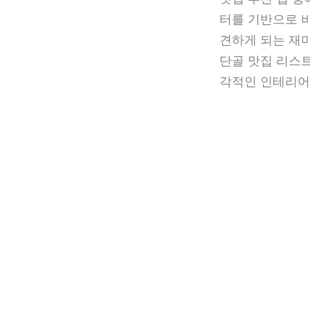
터를 기반으로 비
견하게 되는 재미
단골 맛집 리스트
각적인 인테리어