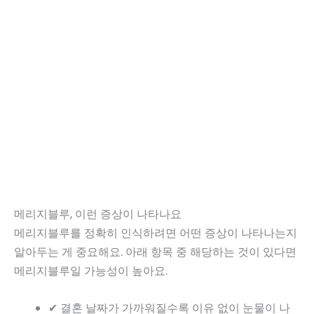
메리지블루, 이런 증상이 나타나요
메리지블루를 정확히 인식하려면 어떤 증상이 나타나는지
알아두는 게 중요해요. 아래 항목 중 해당하는 것이 있다면
메리지블루일 가능성이 높아요.
✔ 결혼 날짜가 가까워질수록 이유 없이 눈물이 나