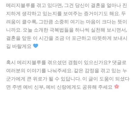
메리지블루를 겪고 있다면, 그건 당신이 결혼을 얼마나 진
지하게 생각하고 있는지를 보여주는 증거이기도 해요. 두
려움이 클수록, 그만큼 소중히 여기는 마음이 크다는 뜻이
니까요. 오늘 소개한 극복법들을 하나씩 실천해 보시면서,
결혼을 앞둔 이 시간을 조금 더 포근하고 따뜻하게 보내시
길 바랄게요
혹시 메리지블루를 겪으셨던 경험이 있으신가요? 댓글로
여러분의 이야기를 나눠주세요. 같은 감정을 겪고 있는 누
군가에게 큰 위로가 될 수 있답니다. 이 글이 도움이 되셨다
면 주변 예비 신부, 예비 신랑에게도 공유해 주세요