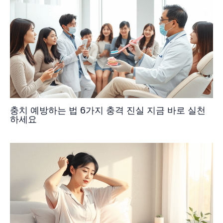
충치 예방하는 법 6가지 충격 진실 지금 바로 실천
하세요