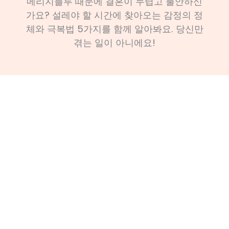
메리지블루 때문에 결혼이 두렵고 불안하신
가요? 설레야 할 시간에 찾아오는 감정의 정
체와 극복법 5가지를 함께 알아봐요. 당신만
겪는 일이 아니에요!