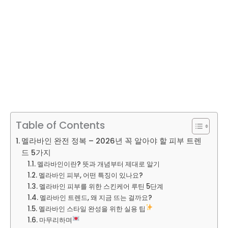
Table of Contents
멜라바인 완전 정복 – 2026년 꼭 알아야 할 피부 트렌
드 5가지
멜라바인이란? 뜻과 개념부터 제대로 알기
멜라바인 피부, 어떤 특징이 있나요?
멜라바인 피부를 위한 스킨케어 루틴 5단계
멜라바인 트렌드, 왜 지금 뜨는 걸까요?
멜라바인 스타일 완성을 위한 실용 팁
마무리하며