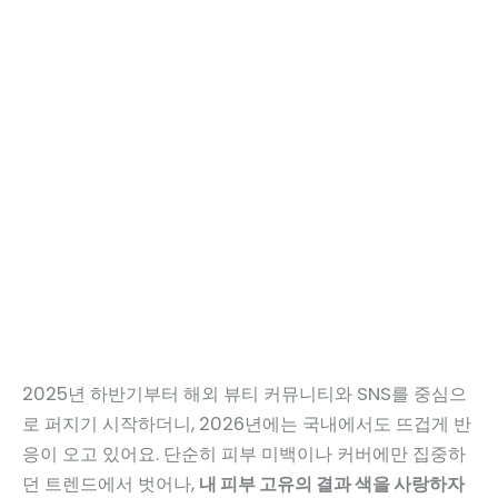
2025년 하반기부터 해외 뷰티 커뮤니티와 SNS를 중심으
로 퍼지기 시작하더니, 2026년에는 국내에서도 뜨겁게 반
응이 오고 있어요. 단순히 피부 미백이나 커버에만 집중하
던 트렌드에서 벗어나,
내 피부 고유의 결과 색을 사랑하자