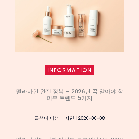
INFORMATION
멜라바인 완전 정복 – 2026년 꼭 알아야 할
피부 트렌드 5가지
글쓴이
이쁜 디자인
|
2026-06-08