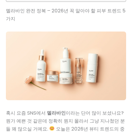
멜라바인 완전 정복 – 2026년 꼭 알아야 할 피부 트렌드 5
가지
혹시 요즘 SNS에서
멜라바인
이라는 단어 많이 보셨나요?
뭔가 예쁜 것 같은데 정확히 뭔지 몰라서 그냥 지나쳤던 분
들 꽤 많으실 거예요.
오늘은 2026년 뷰티 트렌드의 중