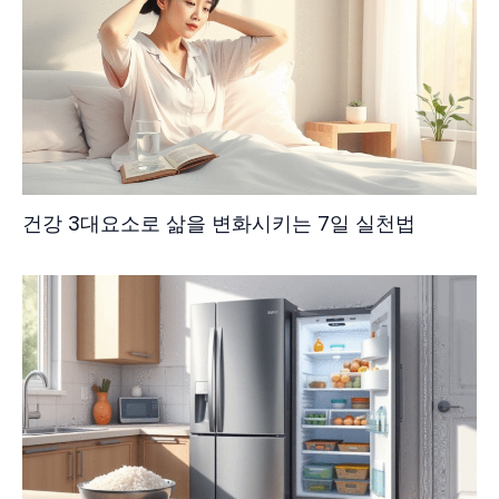
건강 3대요소로 삶을 변화시키는 7일 실천법