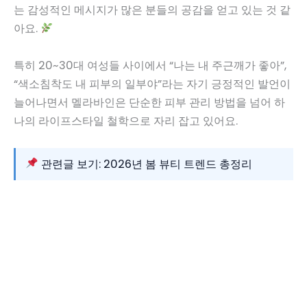
는 감성적인 메시지가 많은 분들의 공감을 얻고 있는 것 같
아요.
특히 20~30대 여성들 사이에서 “나는 내 주근깨가 좋아”,
“색소침착도 내 피부의 일부야”라는 자기 긍정적인 발언이
늘어나면서 멜라바인은 단순한 피부 관리 방법을 넘어 하
나의 라이프스타일 철학으로 자리 잡고 있어요.
관련글 보기: 2026년 봄 뷰티 트렌드 총정리