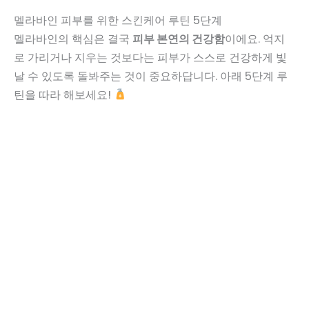
멜라바인 피부를 위한 스킨케어 루틴 5단계
멜라바인의 핵심은 결국
피부 본연의 건강함
이에요. 억지
로 가리거나 지우는 것보다는 피부가 스스로 건강하게 빛
날 수 있도록 돌봐주는 것이 중요하답니다. 아래 5단계 루
틴을 따라 해보세요!