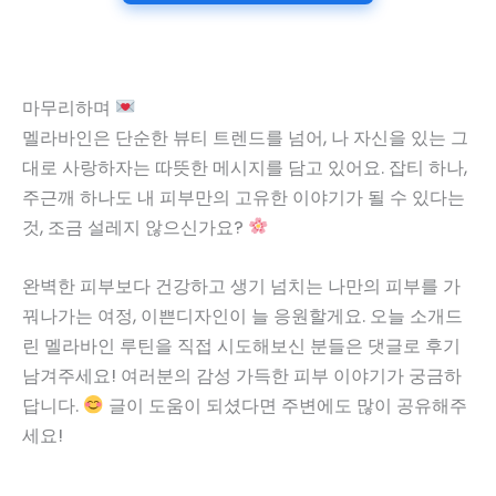
마무리하며
멜라바인은 단순한 뷰티 트렌드를 넘어, 나 자신을 있는 그
대로 사랑하자는 따뜻한 메시지를 담고 있어요. 잡티 하나,
주근깨 하나도 내 피부만의 고유한 이야기가 될 수 있다는
것, 조금 설레지 않으신가요?
완벽한 피부보다 건강하고 생기 넘치는 나만의 피부를 가
꿔나가는 여정, 이쁜디자인이 늘 응원할게요. 오늘 소개드
린 멜라바인 루틴을 직접 시도해보신 분들은 댓글로 후기
남겨주세요! 여러분의 감성 가득한 피부 이야기가 궁금하
답니다.
글이 도움이 되셨다면 주변에도 많이 공유해주
세요!