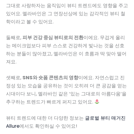
그대로 사랑하자는 움직임이 뷰티 트렌드에도 영향을 주고
있어요. 멜라바인은 그 연장선상에 있는 감각적인 뷰티 철
학이라고 볼 수 있어요.
둘째로,
피부 건강 중심 뷰티로의 전환
이에요. 무겁게 올리
는 메이크업보다 피부 스스로 건강하게 빛나는 것을 선호
하는 분들이 많아졌고, 멜라바인은 이 흐름과 딱 맞아 떨어
져요.
셋째로,
SNS와 숏폼 콘텐츠의 영향
이에요. 자연스럽고 진
정성 있는 모습을 공유하는 것이 오히려 더 큰 공감을 얻는
시대이다 보니, 멜라바인 같은 ‘있는 그대로의 아름다움’을
추구하는 트렌드가 빠르게 퍼지고 있어요.
뷰티 트렌드에 대한 더 다양한 정보는
글로벌 뷰티 매거진
Allure
에서도 확인하실 수 있어요!