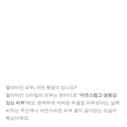
멜라바인 피부, 어떤 특징이 있나요?
멜라바인 스타일의 피부는 한마디로
‘자연스럽고 생동감
있는 피부’
예요. 완벽하게 커버된 무결점 피부보다는, 살짝
비치는 주근깨나 자연스러운 피부 결이 살아있는 모습이
핵심이에요.