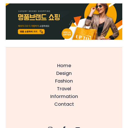
Home
Design
Fashion
Travel
Information
Contact