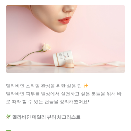
멜라바인 스타일 완성을 위한 실용 팁
멜라바인 피부를 일상에서 실천하고 싶은 분들을 위해 바
로 따라 할 수 있는 팁들을 정리해봤어요!
멜라바인 데일리 뷰티 체크리스트