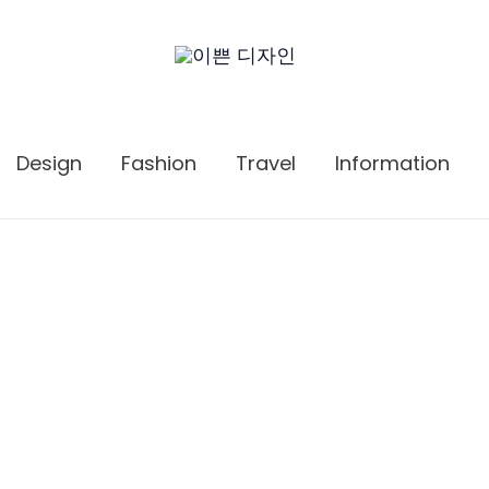
Design
Fashion
Travel
Information