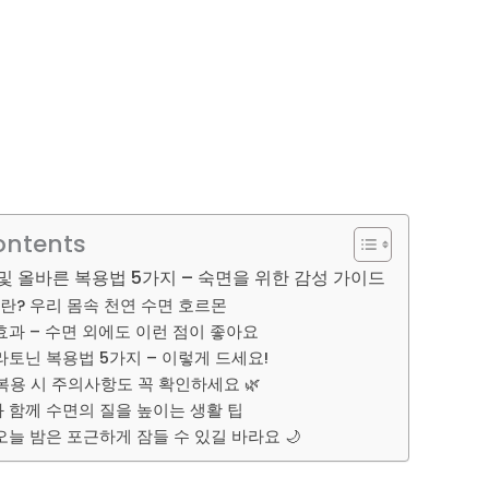
ontents
및 올바른 복용법 5가지 – 숙면을 위한 감성 가이드
? 우리 몸속 천연 수면 호르몬
과 – 수면 외에도 이런 점이 좋아요
토닌 복용법 5가지 – 이렇게 드세요!
복용 시 주의사항도 꼭 확인하세요 🌿
 함께 수면의 질을 높이는 생활 팁
오늘 밤은 포근하게 잠들 수 있길 바라요 🌙