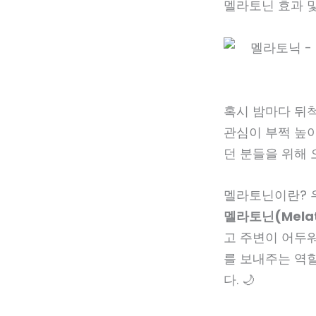
멜라토닌 효과 및
혹시 밤마다 뒤
관심이 부쩍 높
던 분들을 위해 
멜라토닌이란? 
멜라토닌(Melat
고 주변이 어두
를 보내주는 역할
다. 🌙