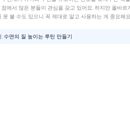
 점에서 많은 분들이 관심을 갖고 있어요. 하지만 올바르
 못 볼 수도 있으니 꼭 제대로 알고 사용하는 게 중요해요
기: 수면의 질 높이는 루틴 만들기