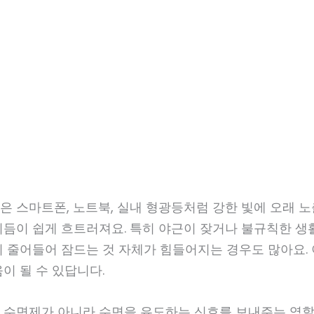
 스마트폰, 노트북, 실내 형광등처럼 강한 빛에 오래 노
리듬이 쉽게 흐트러져요. 특히 야근이 잦거나 불규칙한 생
 줄어들어 잠드는 것 자체가 힘들어지는 경우도 많아요. 
이 될 수 있답니다.
 수면제가 아니라 수면을 유도하는 신호를 보내주는 역할