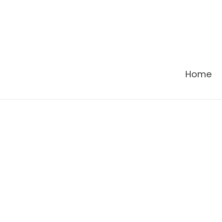
콘
텐
츠
로
건
Home
너
뛰
기