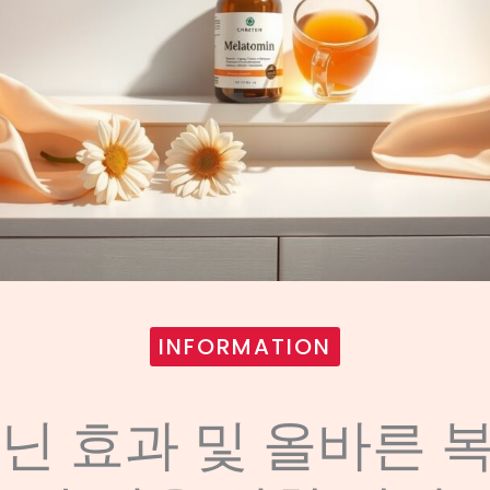
INFORMATION
닌 효과 및 올바른 복