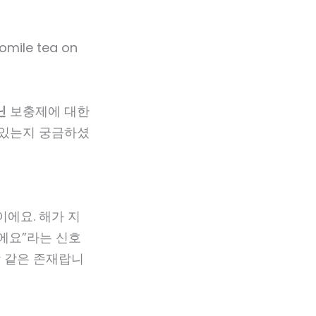
닌
보충제에 대한
 있는지 궁금하셨
에요. 해가 지
에요”라는 신호
람 같은 존재랍니