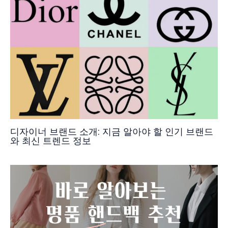
디자이너 브랜드 소개: 지금 알아야 할 인기 브랜드
와 최신 트렌드 정보