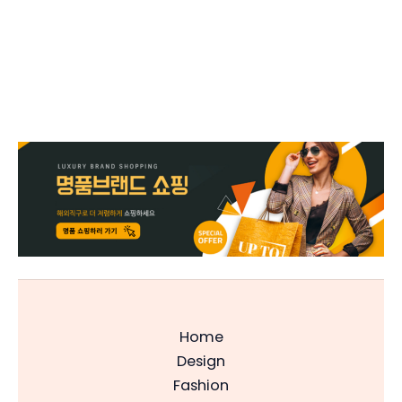
Home
Design
Fashion