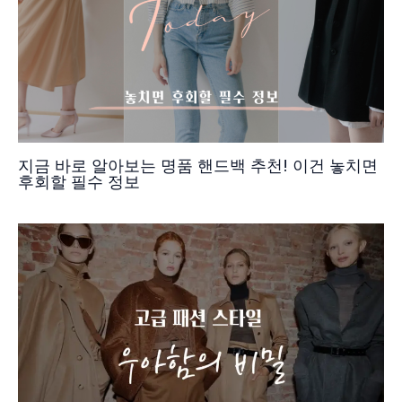
지금 바로 알아보는 명품 핸드백 추천! 이건 놓치면
후회할 필수 정보