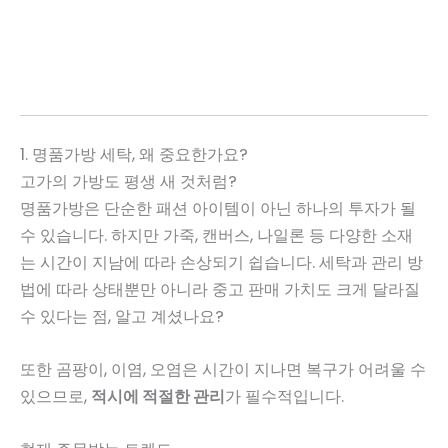
1. 명품가방 세탁, 왜 중요한가요?
고가의 가방도 평생 새 것처럼?
명품가방은 단순한 패션 아이템이 아닌 하나의 투자가 될
수 있습니다. 하지만 가죽, 캔버스, 나일론 등 다양한 소재
는 시간이 지남에 따라 손상되기 쉽습니다. 세탁과 관리 방
법에 따라 상태뿐만 아니라 중고 판매 가치도 크게 달라질
수 있다는 점, 알고 계셨나요?
또한 곰팡이, 이염, 오염은 시간이 지나면 복구가 어려울 수
있으므로,
적시에 적절한 관리
가 필수적입니다.