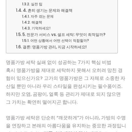
실전 팁
4. 흔히 생기는 문제와 해결책
자주 겪는 문제
해결책
기억하세요!
5. 전문가 서비스 vs. 셀프 세탁: 무엇이 최적일까?
어떤 상황에서 어떤 선택이 적합할까?
결론: 명품가방 관리, 지금 시작하세요!
명품가방 세탁 실패 없이 성공하는 7가지 핵심 비법
혹시 명품가방을 제대로 세탁하지 못해서 오히려 망친 경
험이 있으신가요? 고가의 명품가방은 그 자체로 소중한 자
산일 뿐만 아니라 우리 스타일을 완성시키는 필수품이죠.
하지만 오염, 곰팡이, 얼룩 등 관리가 제대로 되지 않으면
그 가치는 확연히 떨어지곤 합니다.
명품가방 세탁은 단순히 “깨끗하게”가 아니라, 가방의 수명
을 연장하고 본래의 아름다움을 유지하는 중요한 과정입니