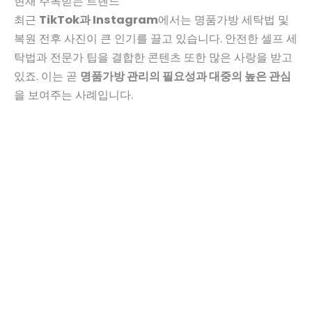
현재 주목받는 트렌드
최근
TikTok과 Instagram
에서는 명품가방 세탁법 및
복원 전후 사진이 큰 인기를 끌고 있습니다. 안전한 셀프 세
탁법과 전문가 팁을 결합한 콘텐츠 또한 많은 사랑을 받고
있죠. 이는 곧
명품가방 관리의 필요성과 대중의 높은 관심
을 보여주는 사례입니다.