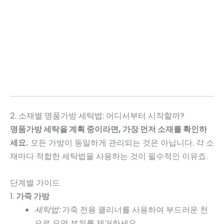
2. 소재별 명품가방 세탁법: 어디서부터 시작할까?
명품가방 세탁을 계획 중이라면, 가장 먼저 소재를 확인하
세요.
모든 가방이 동일하게 관리되는 것은 아닙니다. 각 소
재마다 적합한 세탁법을 사용하는 것이 필수적인 이유죠.
단계별 가이드
1.
가죽 가방
세탁법:
가죽 전용 클리너를 사용하여 부드러운 천
으로 오염 부위를 제거하세요.