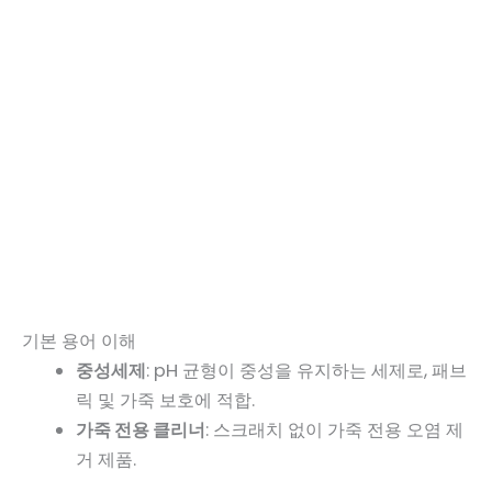
기본 용어 이해
중성세제
: pH 균형이 중성을 유지하는 세제로, 패브
릭 및 가죽 보호에 적합.
가죽 전용 클리너
: 스크래치 없이 가죽 전용 오염 제
거 제품.