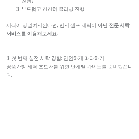
진행)
부드럽고 천천히 클리닝 진행
시작이 망설여지신다면, 먼저 셀프 세탁이 아닌
전문 세탁
서비스를 이용해보세요.
3. 첫 번째 실전 세탁 경험: 안전하게 따라하기
명품가방 세탁 초보자를 위한 단계별 가이드를 준비했습니
다.