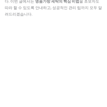
다. 이번 글에서는
명품가방 세탁의 핵심 비법
을 초보자도
따라 할 수 있도록 안내하고, 성공적인 관리 팁까지 모두 알
려드리겠습니다.