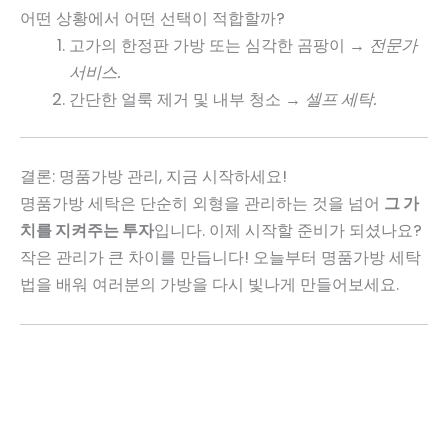
어떤 상황에서 어떤 선택이 적합할까?
고가의 한정판 가방 또는 심각한 곰팡이 →
전문가
서비스.
간단한 얼룩 제거 및 내부 청소 →
셀프 세탁.
결론: 명품가방 관리, 지금 시작하세요!
명품가방 세탁은 단순히 외형을 관리하는 것을 넘어
그 가
치를 지켜주는 투자
입니다. 이제 시작할 준비가 되셨나요?
작은 관리가 큰 차이를 만듭니다! 오늘부터 명품가방 세탁
법을 배워 여러분의 가방을 다시 빛나게 만들어보세요.