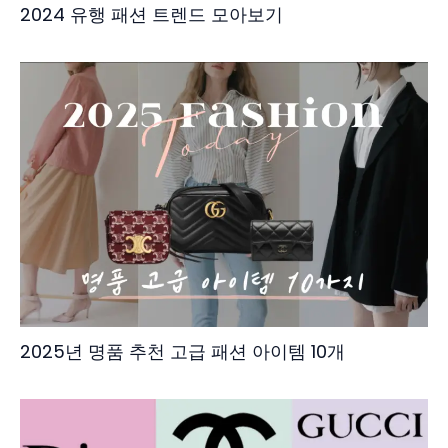
2024 유행 패션 트렌드 모아보기
2025년 명품 추천 고급 패션 아이템 10개