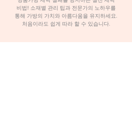
비법! 소재별 관리 팁과 전문가의 노하우를
통해 가방의 가치와 아름다움을 유지하세요.
처음이라도 쉽게 따라 할 수 있습니다.