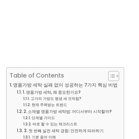
Table of Contents
명품가방 세탁 실패 없이 성공하는 7가지 핵심 비법
1. 명품가방 세탁, 왜 중요한가요?
고가의 가방도 평생 새 것처럼?
현재 주목받는 트렌드
2. 소재별 명품가방 세탁법: 어디서부터 시작할까?
단계별 가이드
바로 할 수 있는 체크리스트
3. 첫 번째 실전 세탁 경험: 안전하게 따라하기
기본 용어 이해