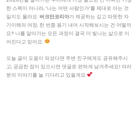
한 스펙이 아니라, ‘나는 어떤 사람인가’를 제대로 아는 것
일지도 몰라요.
버크만코리아
가 제공하는 깊고 따뜻한 자
기이해의 여정, 한 번쯤 용기 내어 시작해보시는 건 어떨까
요? 나를 알아가는 모든 과정이 결국 더 빛나는 삶으로 이
어진다고 믿어요.
오늘 글이 도움이 되셨다면 주변 친구에게도 공유해주시
고, 궁금한 점이 있으시면 댓글로 편하게 남겨주세요! 여러
분의 이야기를 늘 기다리고 있을게요