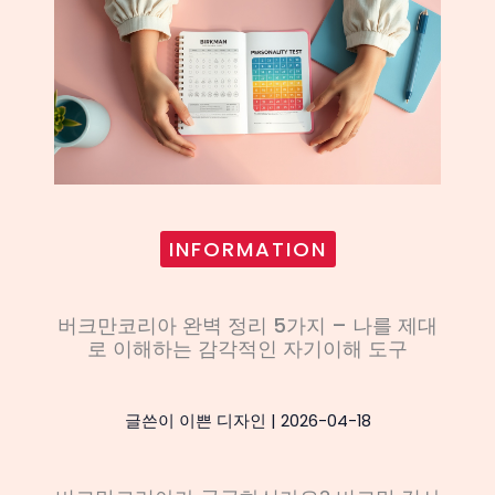
INFORMATION
버크만코리아 완벽 정리 5가지 – 나를 제대
로 이해하는 감각적인 자기이해 도구
글쓴이
이쁜 디자인
|
2026-04-18