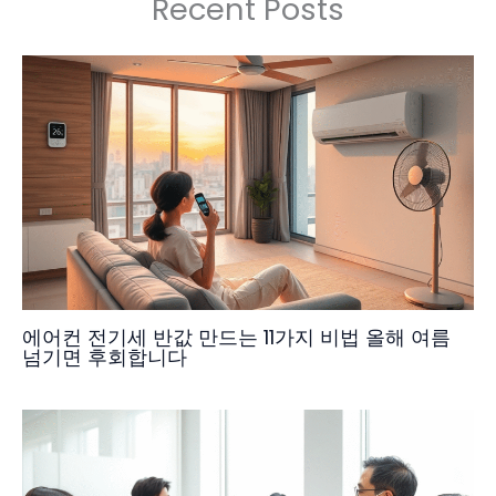
Recent Posts
에어컨 전기세 반값 만드는 11가지 비법 올해 여름
넘기면 후회합니다