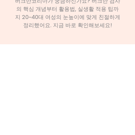
버크만코리아가 궁금하신가요? 버크만 검사
의 핵심 개념부터 활용법, 실생활 적용 팁까
지 20~40대 여성의 눈높이에 맞게 친절하게
정리했어요. 지금 바로 확인해보세요!