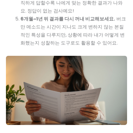
직하게 답할수록 나에게 맞는 정확한 결과가 나와
요. 정답이 없는 검사예요!
6개월~1년 뒤 결과를 다시 꺼내 비교해보세요.
버크
만 메소드는 시간이 지나도 크게 변하지 않는 본질
적인 특성을 다루지만, 상황에 따라 내가 어떻게 변
화했는지 성찰하는 도구로도 활용할 수 있어요.