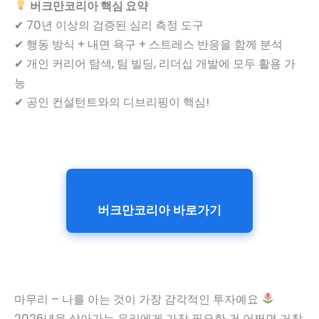
버크만코리아 핵심 요약
✔ 70년 이상의 검증된 심리 측정 도구
✔ 행동 방식 + 내면 욕구 + 스트레스 반응을 함께 분석
✔ 개인 커리어 탐색, 팀 빌딩, 리더십 개발에 모두 활용 가
능
✔ 공인 컨설턴트와의 디브리핑이 핵심!
버크만코리아 바로가기
마무리 – 나를 아는 것이 가장 감각적인 투자예요
2026년을 살아가는 우리에게 가장 필요한 건 어쩌면 거창