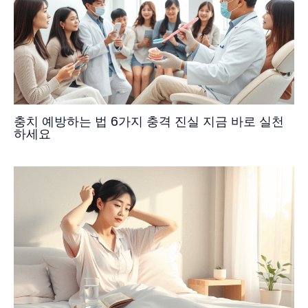
충치 예방하는 법 6가지 충격 진실 지금 바로 실천
하세요