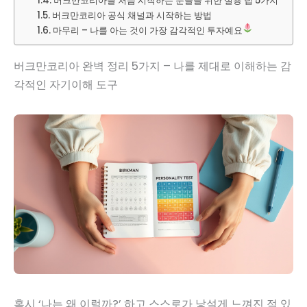
버크만코리아를 처음 시작하는 분들을 위한 실용 팁 5가지
버크만코리아 공식 채널과 시작하는 방법
마무리 – 나를 아는 것이 가장 감각적인 투자예요
버크만코리아 완벽 정리 5가지 – 나를 제대로 이해하는 감
각적인 자기이해 도구
혹시 ‘나는 왜 이럴까?’ 하고 스스로가 낯설게 느껴진 적 있