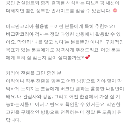
공인 컨설턴트와 함께 결과를 해석하는 디브리핑 세션이
더해지면 훨씬 풍부한 인사이트를 얻을 수 있답니다.
버크만코리아 활용법 – 이런 분들에게 특히 추천해요!
버크만코리아
검사는 정말 다양한 상황에서 활용할 수 있
어요. 막연히 ‘나를 알고 싶다’는 분들뿐만 아니라 구체적인
목표가 있는 분들에게도 강력하게 추천드려요. 어떤 분들
에게 특히 잘 맞는지 같이 살펴볼까요?
커리어 전환을 고민 중인 분
이직이나 직무 전환을 앞두고 어떤 방향으로 가야 할지 막
막하게 느껴지는 분들에게 버크만 결과는 훌륭한 나침반이
돼요. 내 관심사와 강점, 그리고 어떤 환경에서 가장 잘 기
능하는지를 데이터 기반으로 확인할 수 있거든요. 막연한
고민을 구체적인 방향으로 전환하는 데 정말 큰 도움이 된
답니다.