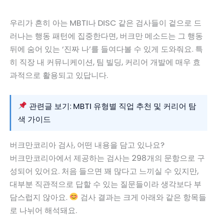
우리가 흔히 아는 MBTI나 DISC 같은 검사들이 겉으로 드
러나는 행동 패턴에 집중한다면, 버크만 메소드는 그 행동
뒤에 숨어 있는 ‘진짜 나’를 들여다볼 수 있게 도와줘요. 특
히 직장 내 커뮤니케이션, 팀 빌딩, 커리어 개발에 매우 효
과적으로 활용되고 있답니다.
관련글 보기: MBTI 유형별 직업 추천 및 커리어 탐
색 가이드
버크만코리아 검사, 어떤 내용을 담고 있나요?
버크만코리아에서 제공하는 검사는 298개의 문항으로 구
성되어 있어요. 처음 들으면 꽤 많다고 느끼실 수 있지만,
대부분 직관적으로 답할 수 있는 질문들이라 생각보다 부
담스럽지 않아요.
검사 결과는 크게 아래와 같은 항목들
로 나뉘어 해석돼요.