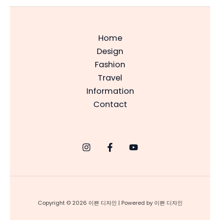
Home
Design
Fashion
Travel
Information
Contact
Copyright © 2026 이쁜 디자인 | Powered by 이쁜 디자인