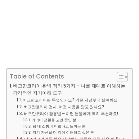
Table of Contents
버크만코리아 완벽 정리 5가지 – 나를 제대로 이해하는
감각적인 자기이해 도구
버크만코리아란 무엇인가요? 기본 개념부터 살펴봐요
버크만코리아 검사, 어떤 내용을 담고 있나요?
버크만코리아 활용법 – 이런 분들에게 특히 추천해요!
커리어 전환을 고민 중인 분
팀 내 소통이 어렵다고 느끼는 분
자기 자신을 더 깊이 이해하고 싶은 분