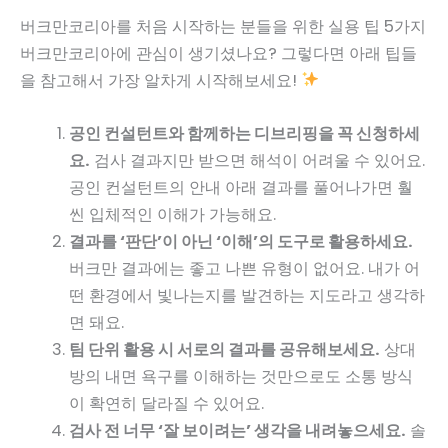
버크만코리아를 처음 시작하는 분들을 위한 실용 팁 5가지
버크만코리아에 관심이 생기셨나요? 그렇다면 아래 팁들
을 참고해서 가장 알차게 시작해보세요!
공인 컨설턴트와 함께하는 디브리핑을 꼭 신청하세
요.
검사 결과지만 받으면 해석이 어려울 수 있어요.
공인 컨설턴트의 안내 아래 결과를 풀어나가면 훨
씬 입체적인 이해가 가능해요.
결과를 ‘판단’이 아닌 ‘이해’의 도구로 활용하세요.
버크만 결과에는 좋고 나쁜 유형이 없어요. 내가 어
떤 환경에서 빛나는지를 발견하는 지도라고 생각하
면 돼요.
팀 단위 활용 시 서로의 결과를 공유해보세요.
상대
방의 내면 욕구를 이해하는 것만으로도 소통 방식
이 확연히 달라질 수 있어요.
검사 전 너무 ‘잘 보이려는’ 생각을 내려놓으세요.
솔