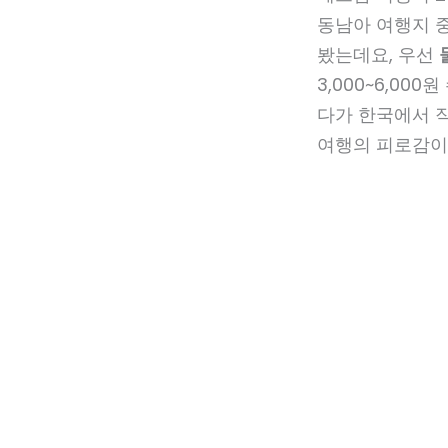
동남아 여행지 
봤는데요, 우선
3,000~6,0
다가 한국에서 직
여행의 피로감이 