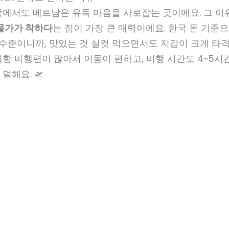
중에서도 베트남은 유독 마음을 사로잡는 곳이에요. 그 이
물가가 착하다
는 점이 가장 큰 매력이에요. 한국 돈 기준으
00원 수준이니까, 맛있는 것 실컷 먹으면서도 지갑이 크게 타
항 비행편이 많아서 이동이 편하고, 비행 시간도 4~5시
덜해요. 🛫