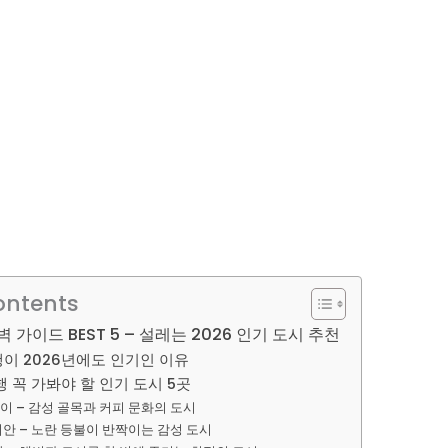
ontents
 가이드 BEST 5 – 설레는 2026 인기 도시 추천
이 2026년에도 인기인 이유
 꼭 가봐야 할 인기 도시 5곳
이 – 감성 골목과 커피 문화의 도시
이안 – 노란 등불이 반짝이는 감성 도시