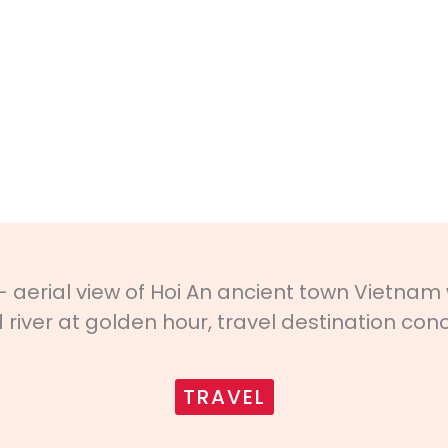
TRAVEL