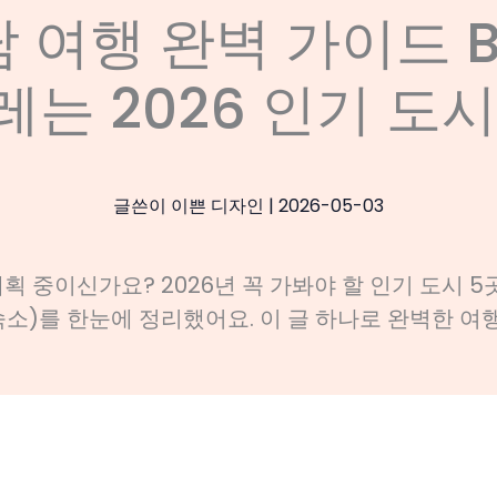
 여행 완벽 가이드 BE
레는 2026 인기 도
글쓴이
이쁜 디자인
|
2026-05-03
획 중이신가요? 2026년 꼭 가봐야 할 인기 도시 5
숙소)를 한눈에 정리했어요. 이 글 하나로 완벽한 여행