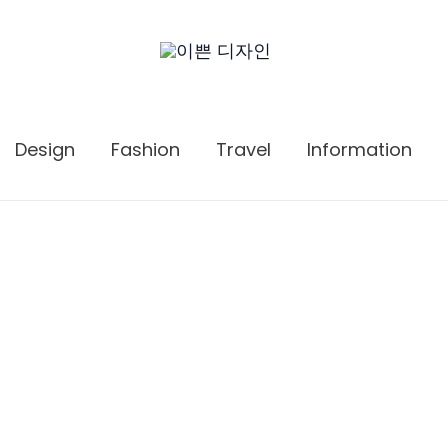
Design
Fashion
Travel
Information