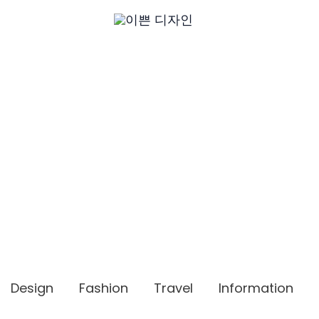
Design
Fashion
Travel
Information