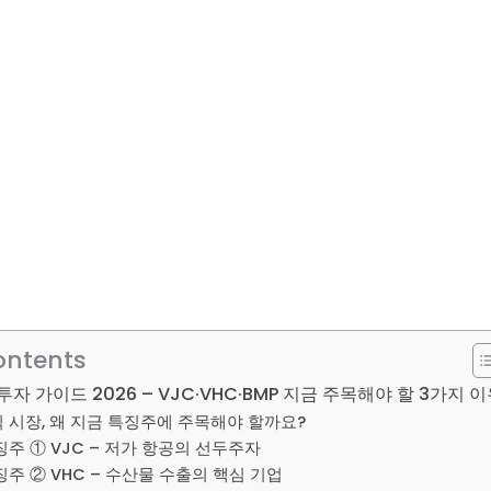
ontents
자 가이드 2026 – VJC·VHC·BMP 지금 주목해야 할 3가지 
 시장, 왜 지금 특징주에 주목해야 할까요?
주 ① VJC – 저가 항공의 선두주자
주 ② VHC – 수산물 수출의 핵심 기업