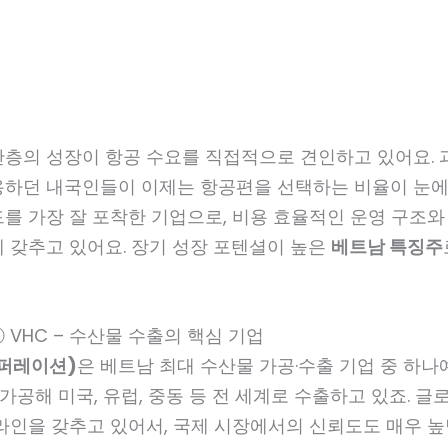
산층의 성장이 항공 수요를 직접적으로 견인하고 있어요. 
용하던 내국인들이 이제는 항공편을 선택하는 비율이 눈에
드를 가장 잘 포착한 기업으로, 비용 효율적인 운영 구조
 갖추고 있어요. 장기 성장 포텐셜이 높은
베트남 특징주
 VHC – 수산물 수출의 핵심 기업
코퍼레이션)
은 베트남 최대 수산물 가공·수출 기업 중 하나
가공해 미국, 유럽, 중동 등 전 세계로 수출하고 있죠. 글
라인을 갖추고 있어서, 국제 시장에서의 신뢰도도 매우 높