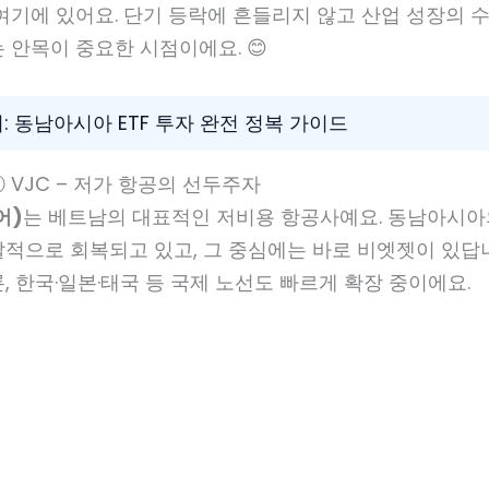
여기에 있어요. 단기 등락에 흔들리지 않고 산업 성장의 수
 안목이 중요한 시점이에요. 😊
기: 동남아시아 ETF 투자 완전 정복 가이드
 VJC – 저가 항공의 선두주자
어)
는 베트남의 대표적인 저비용 항공사예요. 동남아시아
적으로 회복되고 있고, 그 중심에는 바로 비엣젯이 있답
, 한국·일본·태국 등 국제 노선도 빠르게 확장 중이에요.