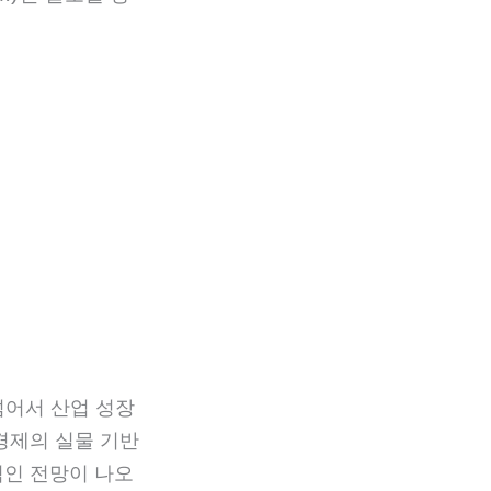
넘어서 산업 성장
 경제의 실물 기반
적인 전망이 나오