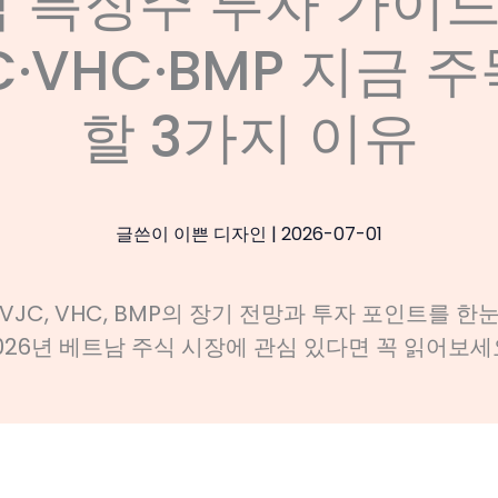
 특징주 투자 가이드 
JC·VHC·BMP 지금 
할 3가지 이유
글쓴이
이쁜 디자인
|
2026-07-01
VJC, VHC, BMP의 장기 전망과 투자 포인트를 한
026년 베트남 주식 시장에 관심 있다면 꼭 읽어보세