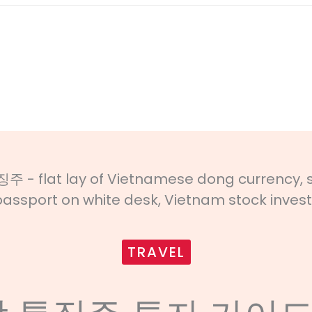
TRAVEL