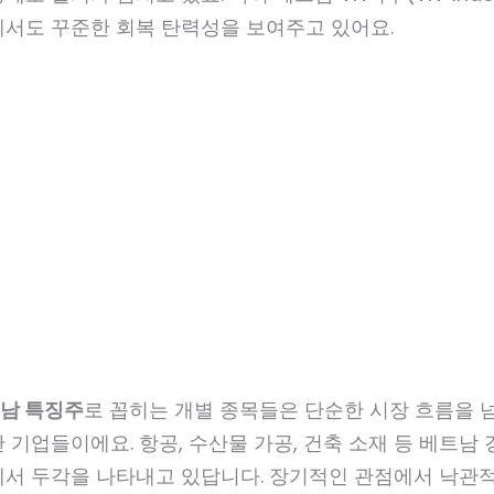
에서도 꾸준한 회복 탄력성을 보여주고 있어요.
남 특징주
로 꼽히는 개별 종목들은 단순한 시장 흐름을 
 기업들이에요. 항공, 수산물 가공, 건축 소재 등 베트남
에서 두각을 나타내고 있답니다. 장기적인 관점에서 낙관