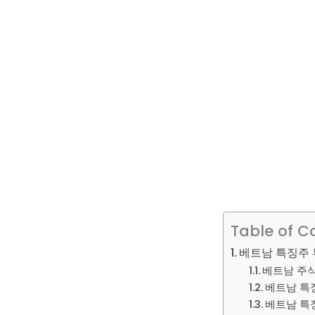
Table of C
베트남 특징주 투
베트남 주식
베트남 특징
베트남 특징