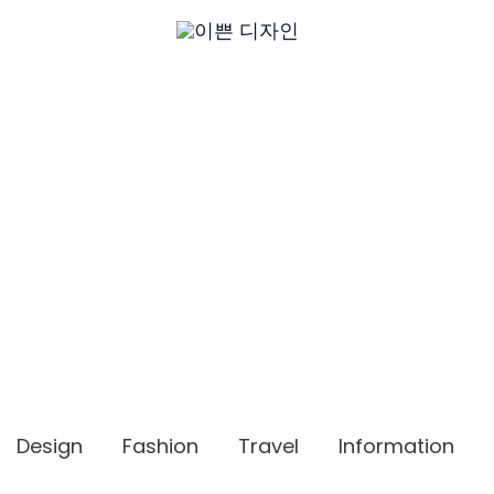
Design
Fashion
Travel
Information