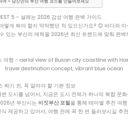
리하며 – 당신만의 부산 여행 코스를 만들어보세요
EST 5 – 설레는 2026 감성 여행 완벽 가이드
 어떻게 짜야 할지 막막했던 적 있으신가요? 😊 바다와 미
 수 있는 부산의 매력을 2026년 최신 트렌드에 맞춰 완
스 짜기 전, 꼭 알아야 할 기본 정보
변 도시를 넘어서, 지금은 도시 전체가 하나의 복합 문화
2026년 부산시는
비짓부산 포털
을 통해 테마별 추천 여행
식 제공하고 있어서, 여행 전에 꼭 한 번 들러보시길 추