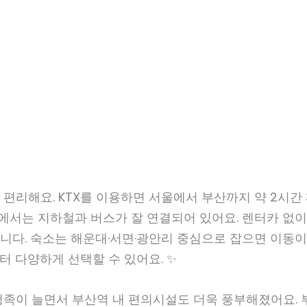
편리해요. KTX를 이용하면 서울에서 부산까지 약 2시간
내에서는 지하철과 버스가 잘 연결되어 있어요. 렌터카 없
다. 숙소는 해운대·서면·광안리 중심으로 잡으면 이동이 
터 다양하게 선택할 수 있어요. ✨
행족이 늘면서 부산역 내 편의시설도 더욱 풍부해졌어요.