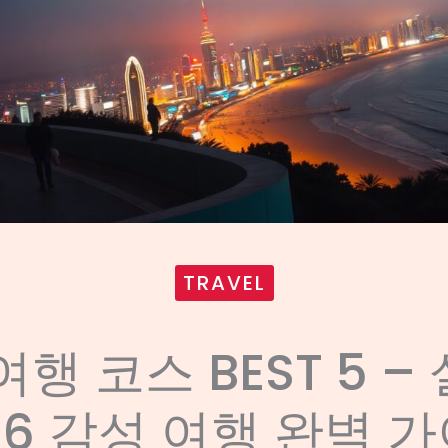
TRAVEL
여행 코스 BEST 5 –
26 감성 여행 완벽 