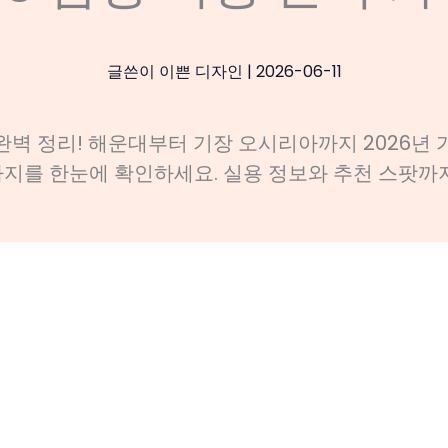
글쓴이
이쁜 디자인
|
2026-06-11
완벽 정리! 해운대부터 기장 오시리아까지 2026년 
가지를 한눈에 확인하세요. 실용 정보와 추천 스팟까