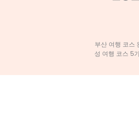
부산 여행 코스 
성 여행 코스 5