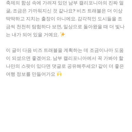
축제의 함성 속에 가려져 있던 남부 캘리포니아의 진짜 얼
굴, 조금은 가까워지신 것 같나요? 비즈 트래블은 더 이상
딱딱하고 지치는 출장이 아니에요. 감각적인 도시들을 조
금씩 천천히 탐험하다 보면, 일상으로 돌아왔을 때 더 빛나
는 내가 되어 있을 거예요.
이 글이 다음 비즈 트래블을 계획하는 데 조금이나마 도움
이 되셨으면 좋겠어요. 남부 캘리포니아에서 꼭 가봐야 할
나만의 스팟이 있다면 댓글로 공유해주세요! 같이 더 좋은
여행 정보를 만들어가요