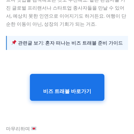
진 글로벌 프리랜서나 스타트업 종사자들을 만날 수 있어
서, 예상치 못한 인연으로 이어지기도 하거든요. 여행이 단
순한 이동이 아닌, 성장의 기회가 되는 거죠.
관련글 보기: 혼자 떠나는 비즈 트래블 준비 가이드
비즈 트래블 바로가기
마무리하며