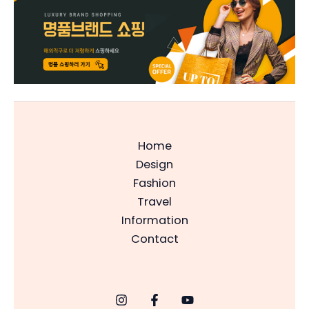
Home
Design
Fashion
Travel
Information
Contact