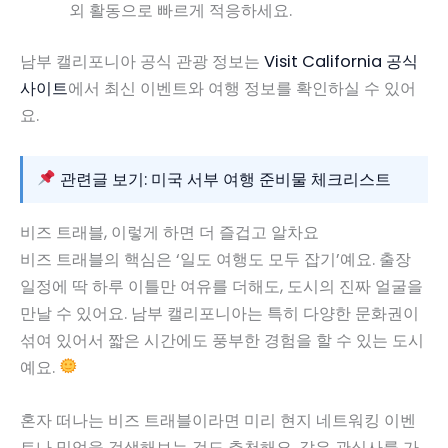
외 활동으로 빠르게 적응하세요.
남부 캘리포니아 공식 관광 정보는
Visit California 공식
사이트
에서 최신 이벤트와 여행 정보를 확인하실 수 있어
요.
관련글 보기: 미국 서부 여행 준비물 체크리스트
비즈 트래블, 이렇게 하면 더 즐겁고 알차요
비즈 트래블의 핵심은 ‘일도 여행도 모두 잡기’예요. 출장
일정에 딱 하루 이틀만 여유를 더해도, 도시의 진짜 얼굴을
만날 수 있어요. 남부 캘리포니아는 특히 다양한 문화권이
섞여 있어서 짧은 시간에도 풍부한 경험을 할 수 있는 도시
예요.
혼자 떠나는 비즈 트래블이라면 미리 현지 네트워킹 이벤
트나 밋업을 검색해보는 것도 추천해요. 같은 관심사를 가