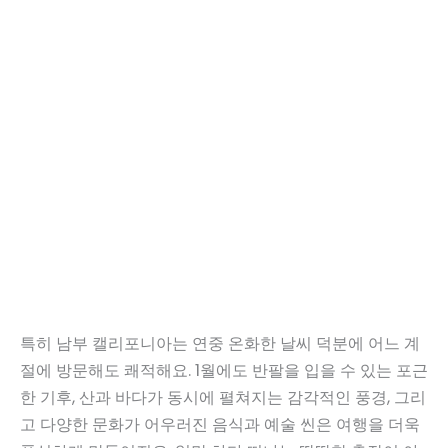
특히 남부 캘리포니아는 연중 온화한 날씨 덕분에 어느 계
절에 방문해도 쾌적해요. 1월에도 반팔을 입을 수 있는 포근
한 기후, 산과 바다가 동시에 펼쳐지는 감각적인 풍경, 그리
고 다양한 문화가 어우러진 음식과 예술 씬은 여행을 더욱