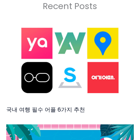
Recent Posts
국내 여행 필수 어플 6가지 추천