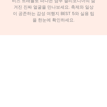
비즈 트래블로 떠나는 남부 캘리포니아의 숨
겨진 진짜 얼굴을 만나보세요. 축제와 일상
이 공존하는 감성 여행지 BEST 5와 실용 팁
을 한눈에 확인하세요.