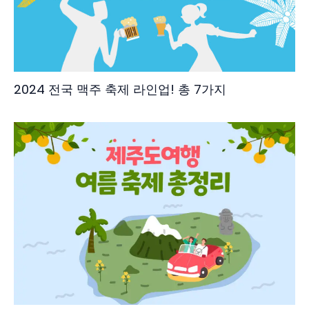
2024 전국 맥주 축제 라인업! 총 7가지