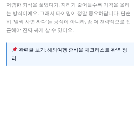
저렴한 좌석을 풀었다가, 자리가 줄어들수록 가격을 올리
는 방식이에요. 그래서 타이밍이 정말 중요하답니다. 단순
히 ‘일찍 사면 싸다’는 공식이 아니라, 좀 더 전략적으로 접
근해야 진짜 싸게 살 수 있어요.
관련글 보기: 해외여행 준비물 체크리스트 완벽 정
리