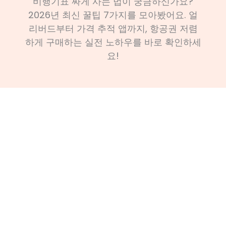
비행기표 싸게 사는 법이 궁금하신가요?
2026년 최신 꿀팁 7가지를 모아봤어요. 얼
리버드부터 가격 추적 앱까지, 항공권 저렴
하게 구매하는 실전 노하우를 바로 확인하세
요!