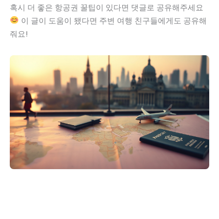
혹시 더 좋은 항공권 꿀팁이 있다면 댓글로 공유해주세요
이 글이 도움이 됐다면 주변 여행 친구들에게도 공유해
줘요!