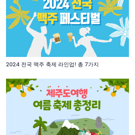
2024 전국 맥주 축제 라인업! 총 7가지