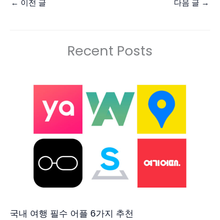
←
이전 글
다음 글
→
Recent Posts
국내 여행 필수 어플 6가지 추천