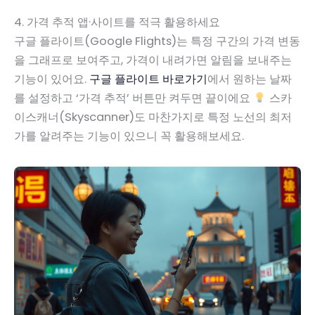
4. 가격 추적 앱·사이트를 적극 활용하세요
구글 플라이트(Google Flights)는 특정 구간의 가격 변동
을 그래프로 보여주고, 가격이 내려가면 알림을 보내주는
기능이 있어요.
구글 플라이트 바로가기
에서 원하는 날짜
를 설정하고 ‘가격 추적’ 버튼만 켜두면 끝이에요
스카
이스캐너(Skyscanner)도 마찬가지로 특정 노선의 최저
가를 알려주는 기능이 있으니 꼭 활용해보세요.