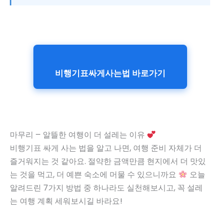
비행기표싸게사는법 바로가기
마무리 – 알뜰한 여행이 더 설레는 이유
비행기표 싸게 사는 법을 알고 나면, 여행 준비 자체가 더
즐거워지는 것 같아요. 절약한 금액만큼 현지에서 더 맛있
는 것을 먹고, 더 예쁜 숙소에 머물 수 있으니까요
오늘
알려드린 7가지 방법 중 하나라도 실천해보시고, 꼭 설레
는 여행 계획 세워보시길 바라요!