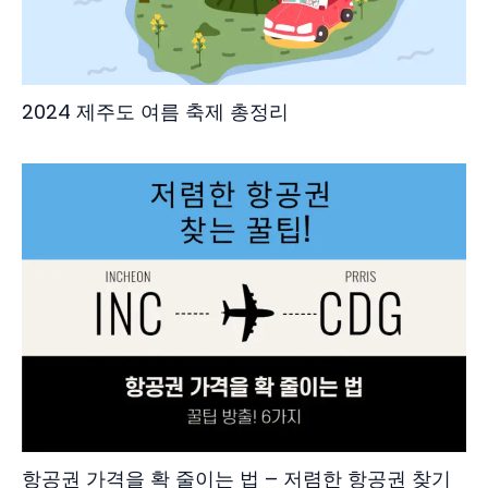
2024 제주도 여름 축제 총정리
항공권 가격을 확 줄이는 법 – 저렴한 항공권 찾기