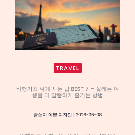
TRAVEL
비행기표 싸게 사는 법 BEST 7 – 설레는 여
행을 더 알뜰하게 즐기는 방법
글쓴이
이쁜 디자인
|
2026-06-08