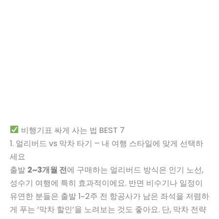
비행기표 싸게 사는 법 BEST 7
1. 얼리버드 vs 막차 타기 – 내 여행 스타일에 맞게 선택하
세요
출발
2~3개월 전
에 구매하는 얼리버드 방식은 인기 노선,
성수기 여행에 특히 효과적이에요. 반면 비수기나 일정이
유연한 분들은 출발 1~2주 전 항공사가 남은 좌석을 저렴하
게 푸는 ‘막차 할인’을 노려보는 것도 좋아요. 단, 막차 전략