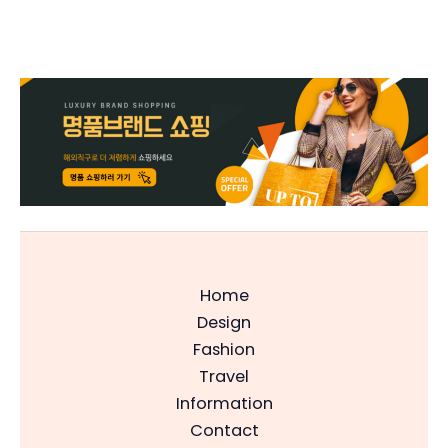
Home
Design
Fashion
Travel
Information
Contact