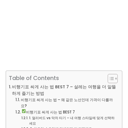
Table of Contents
비행기표 싸게 사는 법 BEST 7 – 설레는 여행을 더 알뜰
하게 즐기는 방법
비행기표 싸게 사는 법 – 왜 같은 노선인데 가격이 다를까
요?
비행기표 싸게 사는 법 BEST 7
1. 얼리버드 vs 막차 타기 – 내 여행 스타일에 맞게 선택하
세요