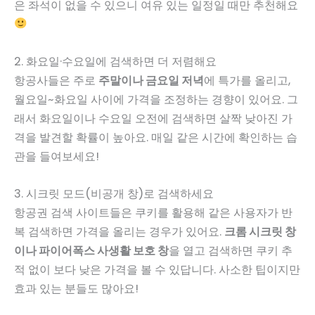
은 좌석이 없을 수 있으니 여유 있는 일정일 때만 추천해요
2. 화요일·수요일에 검색하면 더 저렴해요
항공사들은 주로
주말이나 금요일 저녁
에 특가를 올리고,
월요일~화요일 사이에 가격을 조정하는 경향이 있어요. 그
래서 화요일이나 수요일 오전에 검색하면 살짝 낮아진 가
격을 발견할 확률이 높아요. 매일 같은 시간에 확인하는 습
관을 들여보세요!
3. 시크릿 모드(비공개 창)로 검색하세요
항공권 검색 사이트들은 쿠키를 활용해 같은 사용자가 반
복 검색하면 가격을 올리는 경우가 있어요.
크롬 시크릿 창
이나 파이어폭스 사생활 보호 창
을 열고 검색하면 쿠키 추
적 없이 보다 낮은 가격을 볼 수 있답니다. 사소한 팁이지만
효과 있는 분들도 많아요!