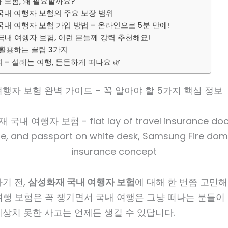
 보험, 왜 필요할까요?
국내 여행자 보험의 주요 보장 범위
내 여행자 보험 가입 방법 – 온라인으로 5분 만에!
국내 여행자 보험, 이런 분들께 강력 추천해요!
 활용하는 꿀팁 3가지
– 설레는 여행, 든든하게 떠나요 🌿
행자 보험 완벽 가이드 – 꼭 알아야 할 5가지 핵심 정보
기 전,
삼성화재 국내 여행자 보험
에 대해 한 번쯤 고민
해외 여행 보험은 꼭 챙기면서 국내 여행은 그냥 떠나는 분들이
상치 못한 사고는 언제든 생길 수 있답니다.