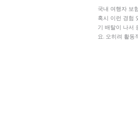
국내 여행자 보험
혹시 이런 경험
기 배탈이 나서 
요. 오히려 활