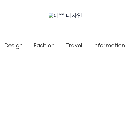
Design
Fashion
Travel
Information