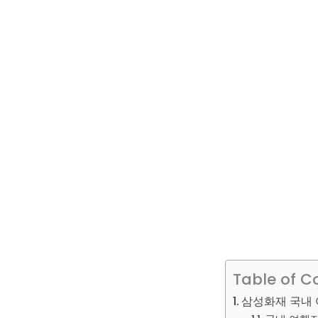
Table of C
삼성화재 국내 