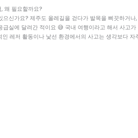
, 왜 필요할까요?
 있으신가요? 제주도 올레길을 걷다가 발목을 삐끗하거나,
응급실에 달려간 적이요 😅 국내 여행이라고 해서 사고가
동적인 레저 활동이나 낯선 환경에서의 사고는 생각보다 자