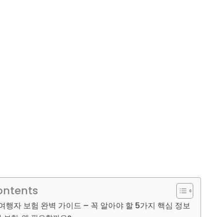
ontents
여행자 보험 완벽 가이드 – 꼭 알아야 할 5가지 핵심 정보