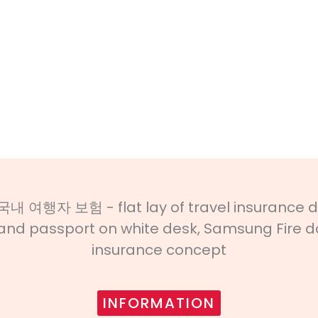
INFORMATION