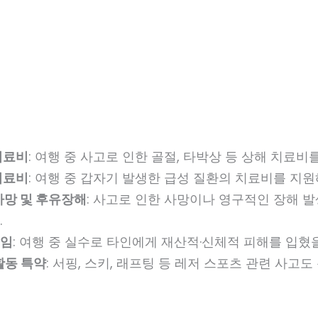
의료비
: 여행 중 사고로 인한 골절, 타박상 등 상해 치료비
의료비
: 여행 중 갑자기 발생한 급성 질환의 치료비를 지원
사망 및 후유장해
: 사고로 인한 사망이나 영구적인 장해 
.
임
: 여행 중 실수로 타인에게 재산적·신체적 피해를 입혔
활동 특약
: 서핑, 스키, 래프팅 등 레저 스포츠 관련 사고