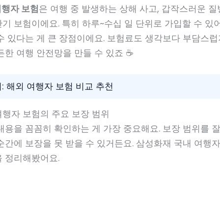
여행자 보험
은 여행 중 발생하는 상해 사고, 갑작스러운 질
기 보험이에요. 특히 하루~수십 일 단위로 가입할 수 있
수 있다는 게 큰 장점이에요. 보험료도 생각보다 부담스럽
든한 여행 안전망을 만들 수 있죠 ☕
기: 해외 여행자 보험 비교 추천
여행자 보험의 주요 보장 범위
내용을 꼼꼼히 확인하는 게 가장 중요해요. 보장 범위를 
순간에 보장을 못 받을 수 있거든요. 삼성화재 국내 여행
을 정리해봤어요.