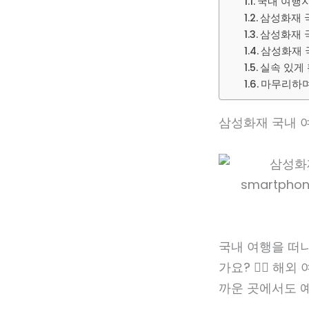
국내 여행자
삼성화재 
삼성화재 국
삼성화재 
실속 있게
마무리하며 
삼성화재 국내 여
국내 여행을 떠나
가요? 🙋‍♀️ 
까운 곳에서도 예