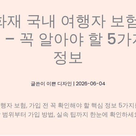
재 국내 여행자 보
 – 꼭 알아야 할 5가
정보
글쓴이
이쁜 디자인
|
2026-06-04
행자 보험, 가입 전 꼭 확인해야 할 핵심 정보 5가지
 범위부터 가입 방법, 실속 팁까지 한눈에 확인하세