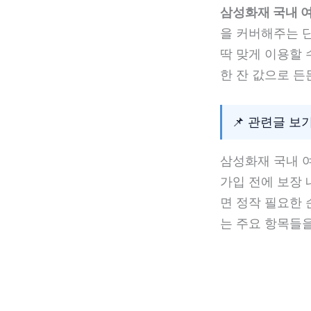
삼성화재 국내 
을 커버해주는 단
딱 맞게 이용할 
한 잔 값으로 든
📌 관련글 보
삼성화재 국내 
가입 전에 보장 
면 정작 필요한 
는 주요 항목들