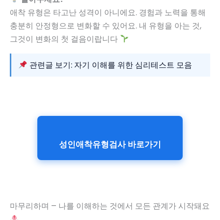
애착 유형은 타고난 성격이 아니에요. 경험과 노력을 통해
충분히 안정형으로 변화할 수 있어요. 내 유형을 아는 것,
그것이 변화의 첫 걸음이랍니다
관련글 보기: 자기 이해를 위한 심리테스트 모음
성인애착유형검사 바로가기
마무리하며 – 나를 이해하는 것에서 모든 관계가 시작돼요