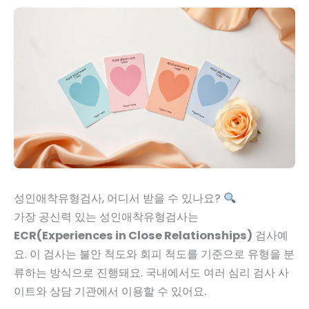
성인애착유형검사, 어디서 받을 수 있나요?
가장 공신력 있는 성인애착유형검사는
ECR(Experiences in Close Relationships)
검사예
요. 이 검사는 불안 척도와 회피 척도를 기준으로 유형을 분
류하는 방식으로 진행돼요. 국내에서도 여러 심리 검사 사
이트와 상담 기관에서 이용할 수 있어요.