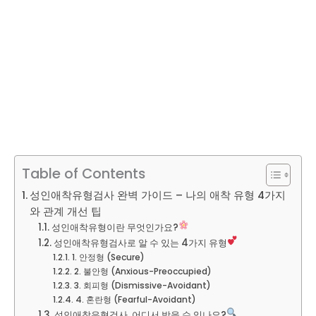
Table of Contents
성인애착유형검사 완벽 가이드 – 나의 애착 유형 4가지
와 관계 개선 팁
성인애착유형이란 무엇인가요?
성인애착유형검사로 알 수 있는 4가지 유형
1. 안정형 (Secure)
2. 불안형 (Anxious-Preoccupied)
3. 회피형 (Dismissive-Avoidant)
4. 혼란형 (Fearful-Avoidant)
성인애착유형검사, 어디서 받을 수 있나요?