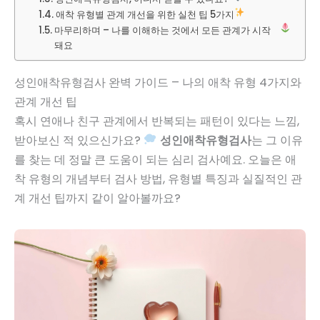
애착 유형별 관계 개선을 위한 실천 팁 5가지
마무리하며 – 나를 이해하는 것에서 모든 관계가 시작
돼요
성인애착유형검사 완벽 가이드 – 나의 애착 유형 4가지와
관계 개선 팁
혹시 연애나 친구 관계에서 반복되는 패턴이 있다는 느낌,
받아보신 적 있으신가요?
성인애착유형검사
는 그 이유
를 찾는 데 정말 큰 도움이 되는 심리 검사예요. 오늘은 애
착 유형의 개념부터 검사 방법, 유형별 특징과 실질적인 관
계 개선 팁까지 같이 알아볼까요?