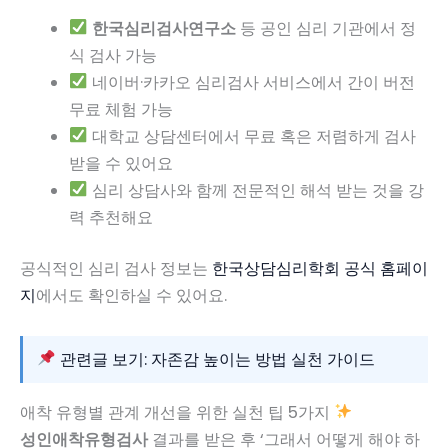
한국심리검사연구소
등 공인 심리 기관에서 정
식 검사 가능
네이버·카카오 심리검사 서비스에서 간이 버전
무료 체험 가능
대학교 상담센터에서 무료 혹은 저렴하게 검사
받을 수 있어요
심리 상담사와 함께 전문적인 해석 받는 것을 강
력 추천해요
공식적인 심리 검사 정보는
한국상담심리학회 공식 홈페이
지
에서도 확인하실 수 있어요.
관련글 보기: 자존감 높이는 방법 실천 가이드
애착 유형별 관계 개선을 위한 실천 팁 5가지
성인애착유형검사
결과를 받은 후 ‘그래서 어떻게 해야 하