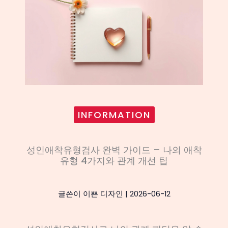
INFORMATION
성인애착유형검사 완벽 가이드 – 나의 애착
유형 4가지와 관계 개선 팁
글쓴이
이쁜 디자인
|
2026-06-12