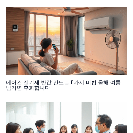
에어컨 전기세 반값 만드는 11가지 비법 올해 여름
넘기면 후회합니다