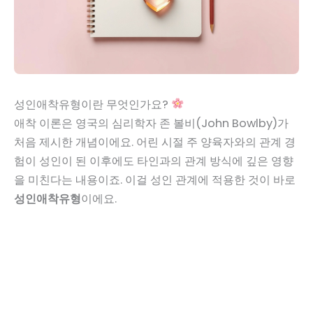
성인애착유형이란 무엇인가요?
애착 이론은 영국의 심리학자 존 볼비(John Bowlby)가
처음 제시한 개념이에요. 어린 시절 주 양육자와의 관계 경
험이 성인이 된 이후에도 타인과의 관계 방식에 깊은 영향
을 미친다는 내용이죠. 이걸 성인 관계에 적용한 것이 바로
성인애착유형
이에요.