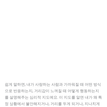
쉽게 말하면, 내가 사랑하는 사람과 가까워질 때 어떤 방식
으로 반응하는지, 거리감이 느껴질 때 어떻게 행동하는지
를 설명해주는 심리적 지도예요. 이 지도를 알면 내가 왜 특
정 상황에서 불안해지거나, 거리를 두게 되거나, 지나치게