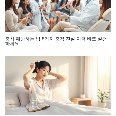
충치 예방하는 법 6가지 충격 진실 지금 바로 실천
하세요