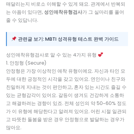
매달리는지 비로소 이해할 수 있게 돼요. 관계에서 반복되
는 아픔이 있다면,
성인애착유형검사
가 그 실마리를 풀어
줄 수 있답니다.
관련글 보기: MBTI 성격유형 테스트 완벽 가이드
성인애착유형검사로 알 수 있는 4가지 유형
1. 안정형 (Secure)
안정형은 가장 이상적인 애착 유형이에요. 자신과 타인 모
두에 대한 긍정적인 시각을 갖고 있어요. 연인이나 친구와
친밀하게 지내는 것이 편안하고, 혼자 있는 시간도 즐길 수
있는 균형감각이 있어요. 갈등이 생겨도 건강하게 소통하
고 해결하려는 경향이 있죠. 전체 성인의 약 50~60% 정도
가 이 유형에 해당한다고 알려져 있어요. 어린 시절 일관되
고 따뜻한 돌봄을 받은 경우 안정형으로 발달하는 경우가
많아요.