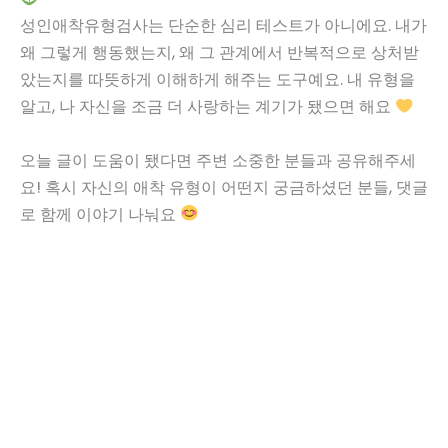
성인애착유형검사는 단순한 심리 테스트가 아니에요. 내가
왜 그렇게 행동했는지, 왜 그 관계에서 반복적으로 상처받
았는지를 따뜻하게 이해하게 해주는 도구예요. 내 유형을
알고, 나 자신을 조금 더 사랑하는 계기가 됐으면 해요
오늘 글이 도움이 됐다면 주변 소중한 분들과 공유해주세
요! 혹시 자신의 애착 유형이 어떤지 궁금하셨던 분들, 댓글
로 함께 이야기 나눠요