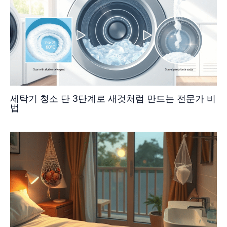
세탁기 청소 단 3단계로 새것처럼 만드는 전문가 비
법