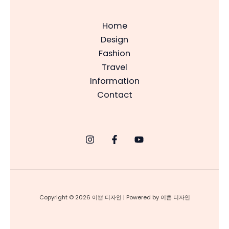
Home
Design
Fashion
Travel
Information
Contact
Copyright © 2026 이쁜 디자인 | Powered by 이쁜 디자인