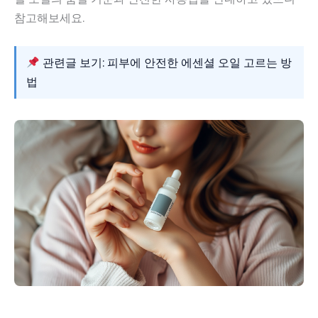
참고해보세요.
관련글 보기: 피부에 안전한 에센셜 오일 고르는 방
법