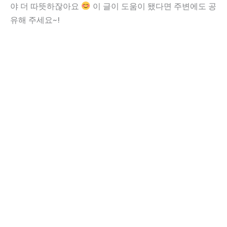
야 더 따뜻하잖아요
이 글이 도움이 됐다면 주변에도 공
유해 주세요~!