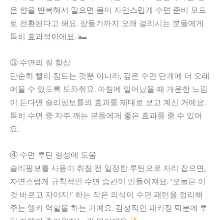
은 향을 반복해서 맡으면 몸이 자연스럽게 수면 준비 모드
로 전환된다고 해요. 잠들기까지 오래 걸리시는 분들에게
특히 효과적이에요.
③ 수면의 질 향상
단순히 빨리 잠드는 것뿐 아니라, 깊은 수면 단계에 더 오래
머물 수 있도록 도와줘요. 아침에 일어났을 때 개운한 느낌
이 든다면 슬리핑보틀의 효과를 제대로 보고 계신 거예요.
특히 수면 중 자주 깨는 분들에게 좋은 효과를 줄 수 있어
요.
④ 수면 루틴 형성에 도움
슬리핑보틀 사용이 취침 전 일정한 루틴으로 자리 잡으면,
자연스럽게 규칙적인 수면 습관이 만들어져요. ‘오늘은 이
것 바르고 자야지!’ 하는 작은 의식이 수면 패턴을 정리해
주는 앵커 역할을 하는 거예요. 감성적인 패키징 덕분에 루