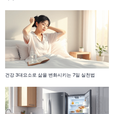
건강 3대요소로 삶을 변화시키는 7일 실천법