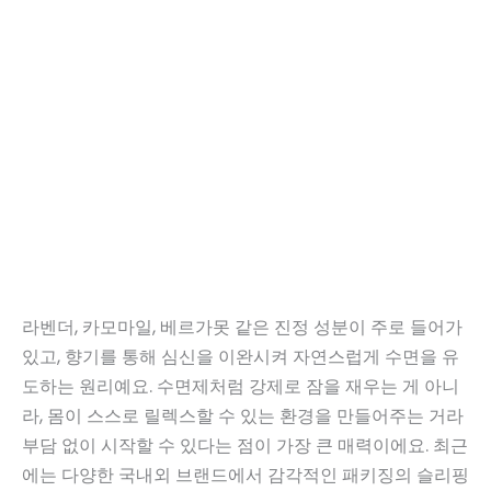
라벤더, 카모마일, 베르가못 같은 진정 성분이 주로 들어가
있고, 향기를 통해 심신을 이완시켜 자연스럽게 수면을 유
도하는 원리예요. 수면제처럼 강제로 잠을 재우는 게 아니
라, 몸이 스스로 릴렉스할 수 있는 환경을 만들어주는 거라
부담 없이 시작할 수 있다는 점이 가장 큰 매력이에요. 최근
에는 다양한 국내외 브랜드에서 감각적인 패키징의 슬리핑