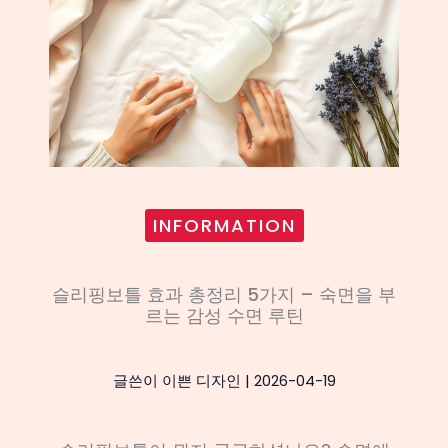
INFORMATION
슬리핑보틀 효과 총정리 5가지 – 숙면을 부
르는 감성 수면 루틴
글쓴이
이쁜 디자인
|
2026-04-19