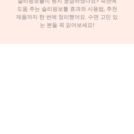
슬리핑보틀이 뭔지 궁금하셨나요? 숙면에
도움 주는 슬리핑보틀 효과와 사용법, 추천
제품까지 한 번에 정리했어요. 수면 고민 있
는 분들 꼭 읽어보세요!