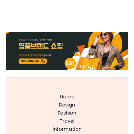
Home
Design
Fashion
Travel
Information