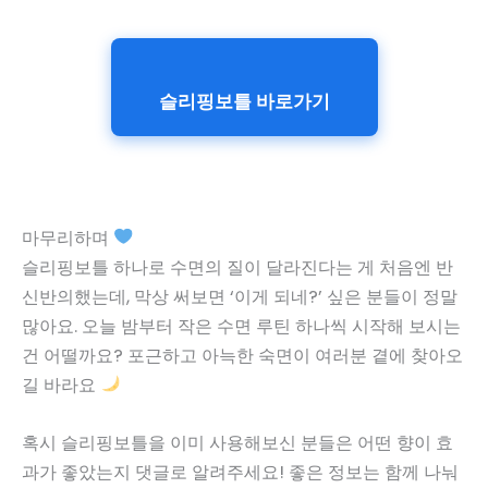
슬리핑보틀 바로가기
마무리하며
슬리핑보틀 하나로 수면의 질이 달라진다는 게 처음엔 반
신반의했는데, 막상 써보면 ‘이게 되네?’ 싶은 분들이 정말
많아요. 오늘 밤부터 작은 수면 루틴 하나씩 시작해 보시는
건 어떨까요? 포근하고 아늑한 숙면이 여러분 곁에 찾아오
길 바라요
혹시 슬리핑보틀을 이미 사용해보신 분들은 어떤 향이 효
과가 좋았는지 댓글로 알려주세요! 좋은 정보는 함께 나눠