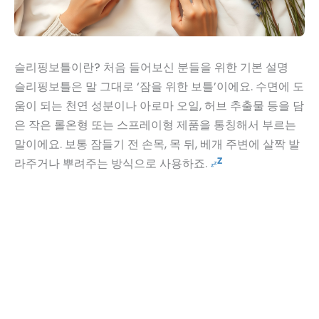
슬리핑보틀이란? 처음 들어보신 분들을 위한 기본 설명
슬리핑보틀은 말 그대로 ‘잠을 위한 보틀’이에요. 수면에 도
움이 되는 천연 성분이나 아로마 오일, 허브 추출물 등을 담
은 작은 롤온형 또는 스프레이형 제품을 통칭해서 부르는
말이에요. 보통 잠들기 전 손목, 목 뒤, 베개 주변에 살짝 발
라주거나 뿌려주는 방식으로 사용하죠.