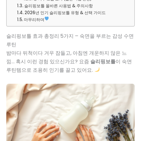
슬리핑보틀 올바른 사용법 & 주의사항
2026년 인기 슬리핑보틀 유형 & 선택 가이드
마무리하며
슬리핑보틀 효과 총정리 5가지 – 숙면을 부르는 감성 수면
루틴
밤마다 뒤척이다 겨우 잠들고, 아침엔 개운하지 않은 느
낌… 혹시 이런 경험 있으신가요? 요즘
슬리핑보틀
이 숙면
루틴템으로 조용히 인기를 끌고 있어요.