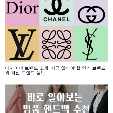
디자이너 브랜드 소개: 지금 알아야 할 인기 브랜드
와 최신 트렌드 정보