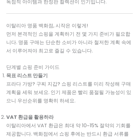
독점적 아이템과 한정판 컬렉션이 인기입니다.
이탈리아 명품 백화점, 시작은 이렇게!
먼저 본격적인 쇼핑을 계획하기 전 몇 가지 준비가 필요합
니다. 명품 구매는 단순한 소비가 아니라 철저한 계획 속에
서 이루어져야 최고로 즐길 수 있습니다.
단계별 쇼핑 준비 가이드
목표 리스트 만들기
프라다 가방? 구찌 지갑? 쇼핑 리스트를 미리 작성해 구매
계획을 세워 보세요. 인기 제품은 빨리 품절될 가능성이 있
으니 우선순위를 명확히 하세요.
VAT 환급을 활용하라
이탈리아에서 VAT 환급은 최대 약 10~15% 절약의 기회를
제공합니다. 백화점에서 쇼핑 후에는 반드시 환급 서류를