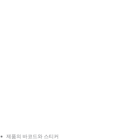
제품의 바코드와 스티커