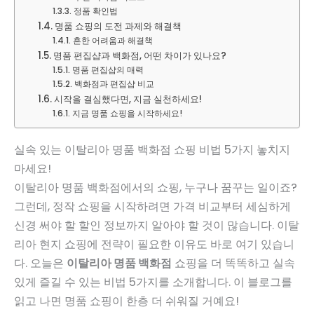
정품 확인법
명품 쇼핑의 도전 과제와 해결책
흔한 어려움과 해결책
명품 편집샵과 백화점, 어떤 차이가 있나요?
명품 편집샵의 매력
백화점과 편집샵 비교
시작을 결심했다면, 지금 실천하세요!
지금 명품 쇼핑을 시작하세요!
실속 있는 이탈리아 명품 백화점 쇼핑 비법 5가지 놓치지
마세요!
이탈리아 명품 백화점에서의 쇼핑, 누구나 꿈꾸는 일이죠?
그런데, 정작 쇼핑을 시작하려면 가격 비교부터 세심하게
신경 써야 할 할인 정보까지 알아야 할 것이 많습니다. 이탈
리아 현지 쇼핑에 전략이 필요한 이유도 바로 여기 있습니
다. 오늘은
이탈리아 명품 백화점
쇼핑을 더 똑똑하고 실속
있게 즐길 수 있는 비법 5가지를 소개합니다. 이 블로그를
읽고 나면 명품 쇼핑이 한층 더 쉬워질 거예요!