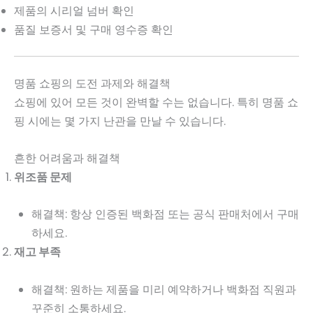
제품의 시리얼 넘버 확인
품질 보증서 및 구매 영수증 확인
명품 쇼핑의 도전 과제와 해결책
쇼핑에 있어 모든 것이 완벽할 수는 없습니다. 특히 명품 쇼
핑 시에는 몇 가지 난관을 만날 수 있습니다.
흔한 어려움과 해결책
위조품 문제
해결책: 항상 인증된 백화점 또는 공식 판매처에서 구매
하세요.
재고 부족
해결책: 원하는 제품을 미리 예약하거나 백화점 직원과
꾸준히 소통하세요.