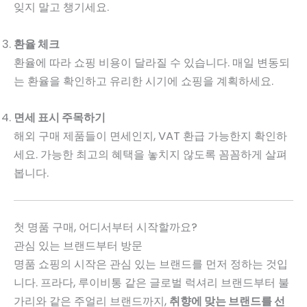
잊지 말고 챙기세요.
환율 체크
환율에 따라 쇼핑 비용이 달라질 수 있습니다. 매일 변동되
는 환율을 확인하고 유리한 시기에 쇼핑을 계획하세요.
면세 표시 주목하기
해외 구매 제품들이 면세인지, VAT 환급 가능한지 확인하
세요. 가능한 최고의 혜택을 놓치지 않도록 꼼꼼하게 살펴
봅니다.
첫 명품 구매, 어디서부터 시작할까요?
관심 있는 브랜드부터 방문
명품 쇼핑의 시작은 관심 있는 브랜드를 먼저 정하는 것입
니다. 프라다, 루이비통 같은 글로벌 럭셔리 브랜드부터 불
가리와 같은 주얼리 브랜드까지,
취향에 맞는 브랜드를 선