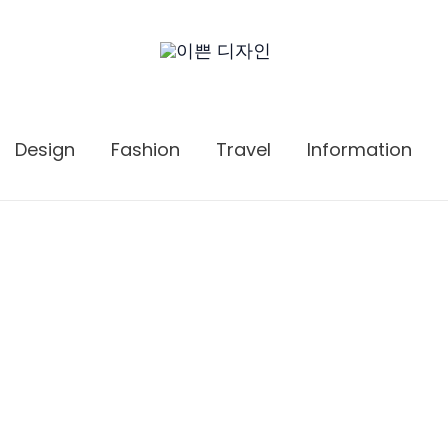
Design
Fashion
Travel
Information