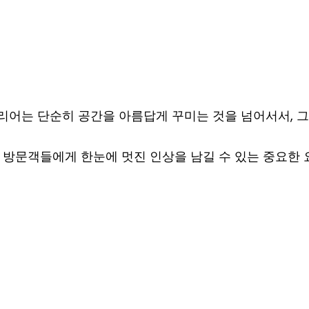
리어는 단순히 공간을 아름답게 꾸미는 것을 넘어서서, 그
, 방문객들에게 한눈에 멋진 인상을 남길 수 있는 중요한