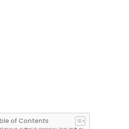
ble of Contents