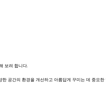
해 보려 합니다.
 다양한 공간의 환경을 개선하고 아름답게 꾸미는 데 중요