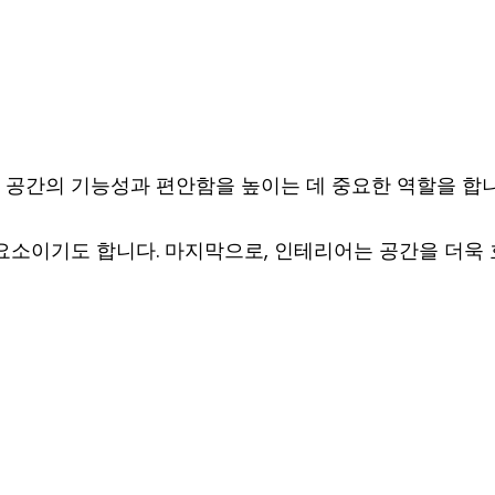
 공간의 기능성과 편안함을 높이는 데 중요한 역할을 합니
 요소이기도 합니다. 마지막으로, 인테리어는 공간을 더욱