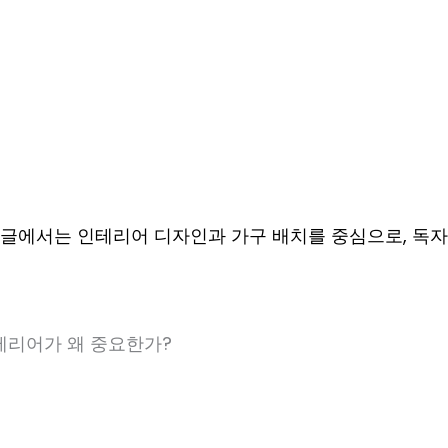
 글에서는 인테리어 디자인과 가구 배치를 중심으로, 독자
인테리어가 왜 중요한가?