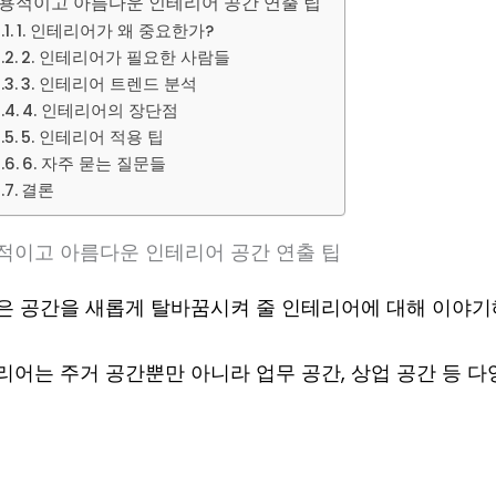
용적이고 아름다운 인테리어 공간 연출 팁
1. 인테리어가 왜 중요한가?
2. 인테리어가 필요한 사람들
3. 인테리어 트렌드 분석
4. 인테리어의 장단점
5. 인테리어 적용 팁
6. 자주 묻는 질문들
결론
적이고 아름다운 인테리어 공간 연출 팁
은 공간을 새롭게 탈바꿈시켜 줄 인테리어에 대해 이야기
리어는
주거 공간뿐만 아니라 업무 공간, 상업 공간 등