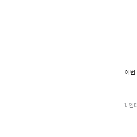
이번
1. 