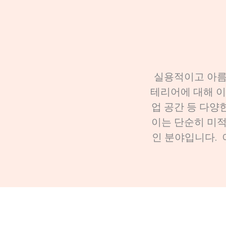
실용적이고 아름
테리어에 대해 이
업 공간 등 다양
이는 단순히 미
인 분야입니다. 