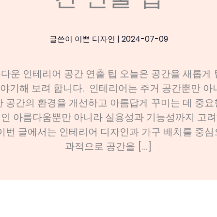
글쓴이
이쁜 디자인
|
2024-07-09
다운 인테리어 공간 연출 팁 오늘은 공간을 새롭게 
야기해 보려 합니다. 인테리어는 주거 공간뿐만 아니
한 공간의 환경을 개선하고 아름답게 꾸미는 데 중요
적인 아름다움뿐만 아니라 실용성과 기능성까지 고려
이번 글에서는 인테리어 디자인과 가구 배치를 중심
과적으로 공간을 […]