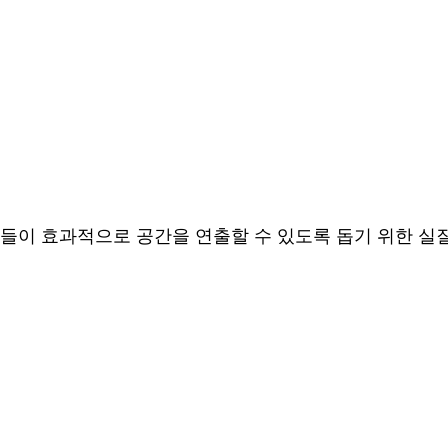
들이 효과적으로 공간을 연출할 수 있도록 돕기 위한 실질적