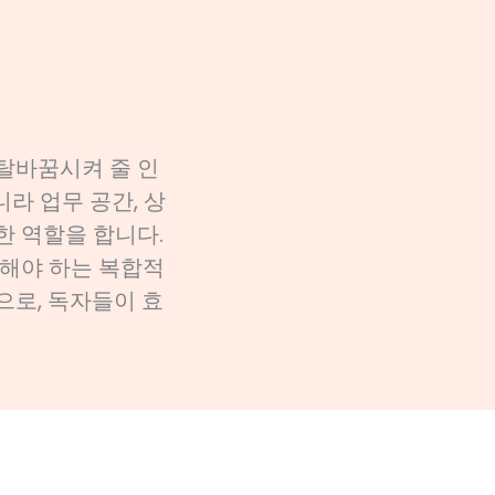
탈바꿈시켜 줄 인
라 업무 공간, 상
한 역할을 합니다.
해야 하는 복합적
으로, 독자들이 효