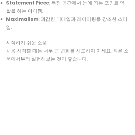
Statement Piece
: 특정 공간에서 눈에 띄는 포인트 역
할을 하는 아이템.
Maximalism
: 과감한 디테일과 레이어링을 강조한 스타
일.
시작하기 쉬운 소품
처음 시작할 때는 너무 큰 변화를 시도하지 마세요. 작은 소
품에서부터 실험해보는 것이 좋습니다.