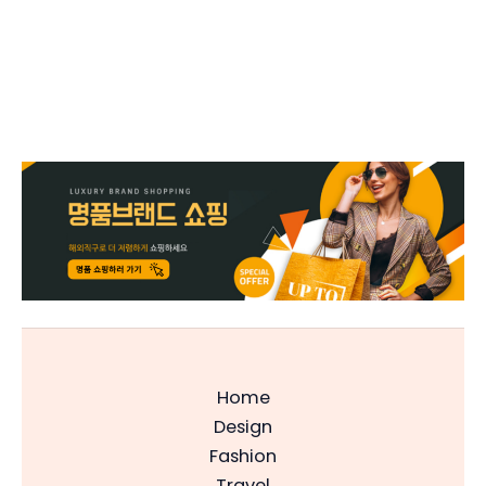
Home
Design
Fashion
Travel