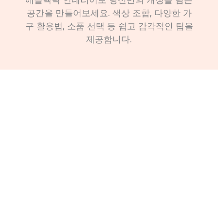
공간을 만들어보세요. 색상 조합, 다양한 가
구 활용법, 소품 선택 등 쉽고 감각적인 팁을
제공합니다.