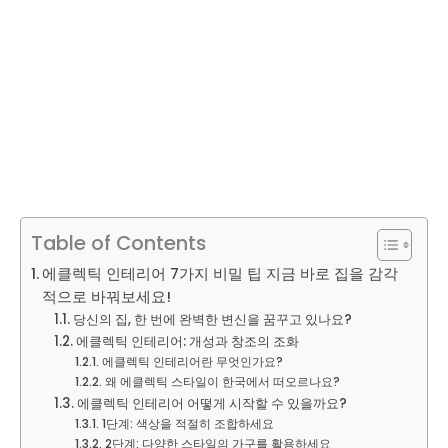
Table of Contents
에클렉틱 인테리어 7가지 비밀 팁 지금 바로 집을 감각
적으로 바꿔보세요!
당신의 집, 한 번에 완벽한 변신을 꿈꾸고 있나요?
에클렉틱 인테리어: 개성과 창조의 조화
에클렉틱 인테리어란 무엇인가요?
왜 에클렉틱 스타일이 한국에서 떠오르나요?
에클렉틱 인테리어 어떻게 시작할 수 있을까요?
1단계: 색상을 적절히 조합하세요
2단계: 다양한 스타일의 가구를 활용하세요