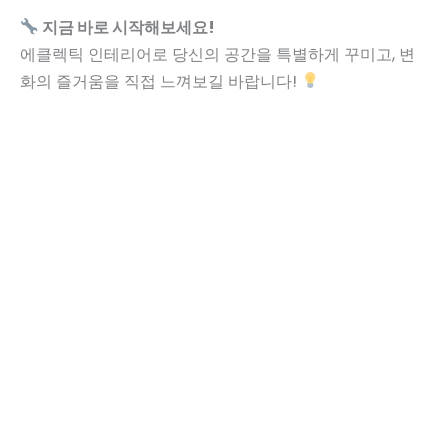
지금 바로 시작해보세요!
에클렉틱 인테리어로 당신의 공간을 특별하게 꾸미고, 변
화의 즐거움을 직접 느껴보길 바랍니다!