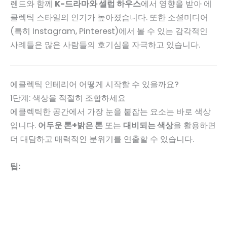
렌드와 함께
K-드라마와 셀럽 하우스
에서 영향을 받아 에
클렉틱 스타일의 인기가 높아졌습니다. 또한 소셜미디어
(특히 Instagram, Pinterest)에서 볼 수 있는 감각적인
사례들은 많은 사람들의 호기심을 자극하고 있습니다.
에클렉틱 인테리어 어떻게 시작할 수 있을까요?
1단계: 색상을 적절히 조합하세요
에클렉틱한 공간에서 가장 눈을 붙잡는 요소는 바로 색상
입니다.
어두운 톤+밝은 톤
또는
대비되는 색상
을 활용하면
더 대담하고 매력적인 분위기를 연출할 수 있습니다.
팁: