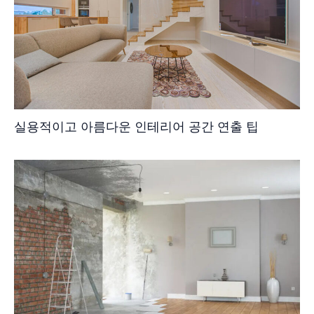
실용적이고 아름다운 인테리어 공간 연출 팁