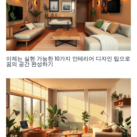
이제는 실현 가능한 10가지 인테리어 디자인 팁으로
꿈의 공간 완성하기