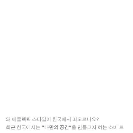
왜 에클렉틱 스타일이 한국에서 떠오르나요?
최근 한국에서는
“나만의 공간”
을 만들고자 하는 소비 트