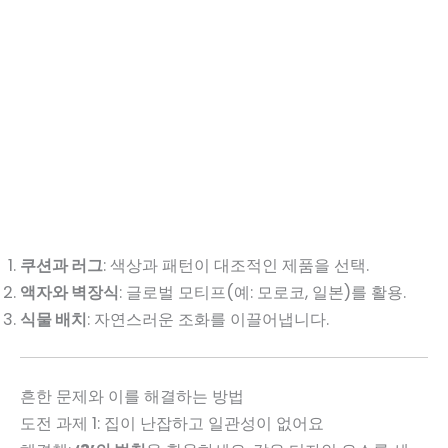
쿠션과 러그
: 색상과 패턴이 대조적인 제품을 선택.
액자와 벽장식
: 글로벌 모티프(예: 모로코, 일본)를 활용.
식물 배치
: 자연스러운 조화를 이끌어냅니다.
흔한 문제와 이를 해결하는 방법
도전 과제 1: 집이 난잡하고 일관성이 없어요