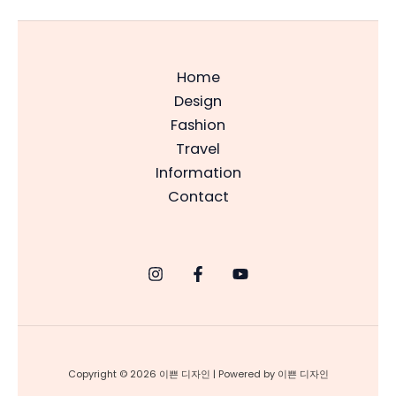
Home
Design
Fashion
Travel
Information
Contact
Copyright © 2026 이쁜 디자인 | Powered by 이쁜 디자인