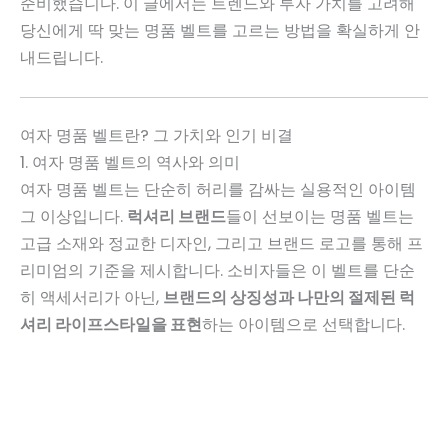
준비했습니다. 이 글에서는 트렌드와 투자 가치를 고려해
당신에게 딱 맞는 명품 벨트를 고르는 방법을 확실하게 안
내드립니다.
여자 명품 벨트란? 그 가치와 인기 비결
1. 여자 명품 벨트의 역사와 의미
여자 명품 벨트는 단순히 허리를 감싸는 실용적인 아이템
그 이상입니다.
럭셔리 브랜드
들이 선보이는 명품 벨트는
고급 소재와 정교한 디자인, 그리고 브랜드 로고를 통해 프
리미엄의 기준을 제시합니다. 소비자들은 이 벨트를 단순
히 액세서리가 아닌,
브랜드의 상징성과 나만의 절제된 럭
셔리 라이프스타일을 표현
하는 아이템으로 선택합니다.