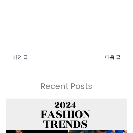
←
이전 글
다음 글
→
Recent Posts