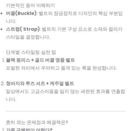
기본적인 용어 이해하기
버클(Buckle)
: 벨트의 잠금장치로 디자인의 핵심 부분입
니다.
스트랩( Strap)
: 벨트의 기본 구성 요소로 소재와 컬러가
스타일을 결정합니다.
단계별 스타일링 실전 팁
블랙 원피스 + 골드 버클 명품 벨트
포멀한 자리에서 우아하고 품격 있는 룩을 완성합니다.
청바지와 루즈 셔츠 + 캐주얼 벨트
일상에서도 고급스러움을 잃지 않는 세련된 효과를 연출합
니다.
흔히 겪는 문제점과 해결책은?
가품 구별법이 어렵다?