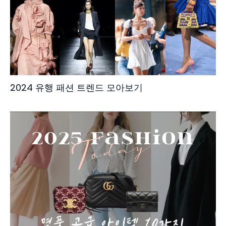
2024 유행 패션 트렌드 모아보기