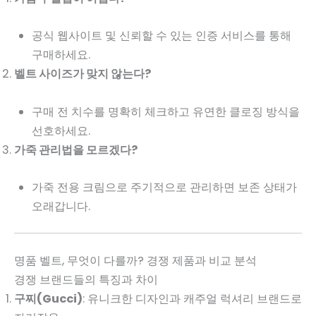
공식 웹사이트 및 신뢰할 수 있는 인증 서비스를 통해
구매하세요.
벨트 사이즈가 맞지 않는다?
구매 전 치수를 명확히 체크하고 유연한 클로징 방식을
선호하세요.
가죽 관리법을 모르겠다?
가죽 전용 크림으로 주기적으로 관리하면 보존 상태가
오래갑니다.
명품 벨트, 무엇이 다를까? 경쟁 제품과 비교 분석
경쟁 브랜드들의 특징과 차이
구찌(Gucci)
: 유니크한 디자인과 캐주얼 럭셔리 브랜드로