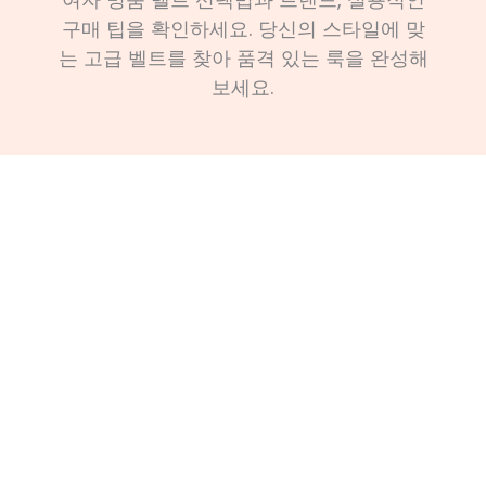
구매 팁을 확인하세요. 당신의 스타일에 맞
는 고급 벨트를 찾아 품격 있는 룩을 완성해
보세요.