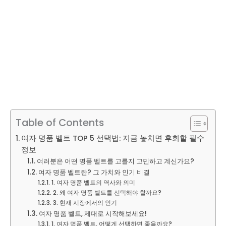
Table of Contents
여자 명품 벨트 TOP 5 선택법: 지금 놓치면 후회할 필수
정보
여러분은 어떤 명품 벨트를 고를지 고민하고 계신가요?
여자 명품 벨트란? 그 가치와 인기 비결
1. 여자 명품 벨트의 역사와 의미
2. 왜 여자 명품 벨트를 선택해야 할까요?
3. 현재 시장에서의 인기
여자 명품 벨트, 제대로 시작해보세요!
1. 여자 명품 벨트, 어떻게 선택하면 좋을까요?