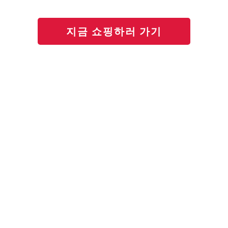
지금 쇼핑하러 가기