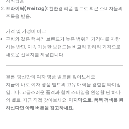
자리잡음.
프라이탁(Freitag)
: 친환경 리폼 벨트로 최근 소비자들의
주목을 받음.
가격 및 가성비 비교
구찌와 같은 럭셔리 브랜드가 높은 범위의 가격대를 자랑
하는 반면, 지속 가능한 브랜드는 비교적 합리적 가격으로
새로운 선택지를 제공합니다.
결론: 당신만의 여자 명품 벨트를 찾아보세요
지금이 바로 여자 명품 벨트의 고유 매력을 경험할 타이밍
입니다. 고급스러운 품격과 함께 스타일을 완성할 단 하나
의 벨트, 지금 직접 찾아보세요.
마지막으로, 품목 검색을 원
하신다면 아래 버튼을 참고하세요.