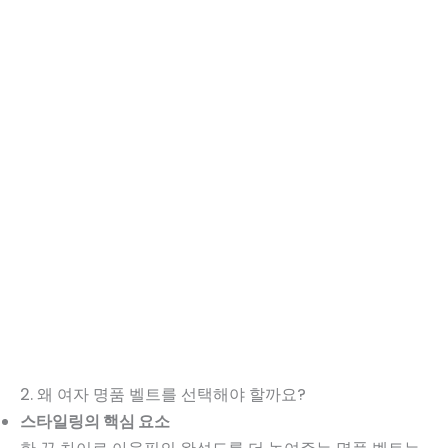
2. 왜 여자 명품 벨트를 선택해야 할까요?
스타일링의 핵심 요소