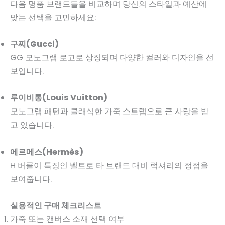
다음 명품 브랜드들을 비교하며 당신의 스타일과 예산에
맞는 선택을 고민하세요:
구찌(Gucci)
GG 모노그램 로고로 상징되며 다양한 컬러와 디자인을 선
보입니다.
루이비통(Louis Vuitton)
모노그램 패턴과 클래식한 가죽 스트랩으로 큰 사랑을 받
고 있습니다.
에르메스(Hermès)
H 버클이 특징인 벨트로 타 브랜드 대비 럭셔리의 정점을
보여줍니다.
실용적인 구매 체크리스트
가죽 또는 캔버스 소재 선택 여부