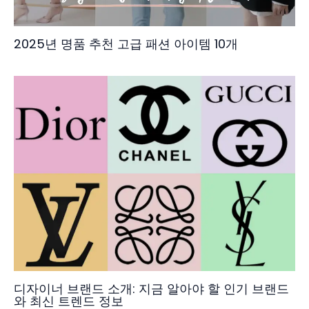
2025년 명품 추천 고급 패션 아이템 10개
디자이너 브랜드 소개: 지금 알아야 할 인기 브랜드
와 최신 트렌드 정보