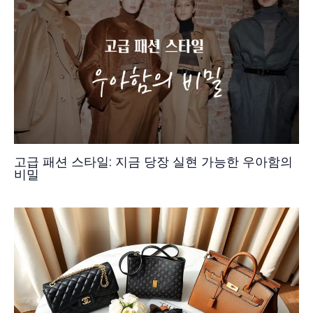
고급 패션 스타일: 지금 당장 실현 가능한 우아함의
비밀