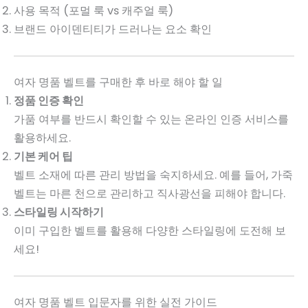
사용 목적 (포멀 룩 vs 캐주얼 룩)
브랜드 아이덴티티가 드러나는 요소 확인
여자 명품 벨트를 구매한 후 바로 해야 할 일
정품 인증 확인
가품 여부를 반드시 확인할 수 있는 온라인 인증 서비스를
활용하세요.
기본 케어 팁
벨트 소재에 따른 관리 방법을 숙지하세요. 예를 들어, 가죽
벨트는 마른 천으로 관리하고 직사광선을 피해야 합니다.
스타일링 시작하기
이미 구입한 벨트를 활용해 다양한 스타일링에 도전해 보
세요!
여자 명품 벨트 입문자를 위한 실전 가이드