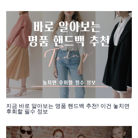
지금 바로 알아보는 명품 핸드백 추천! 이건 놓치면
후회할 필수 정보