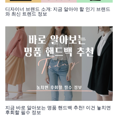
디자이너 브랜드 소개: 지금 알아야 할 인기 브랜드
와 최신 트렌드 정보
지금 바로 알아보는 명품 핸드백 추천! 이건 놓치면
후회할 필수 정보