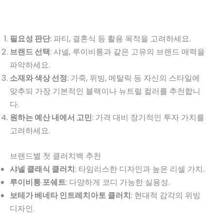
필요성 판단
: 파티, 결혼식 등 활용 목적을 고려하세요.
브랜드 선택
: 샤넬, 루이비통과 같은 고유의 브랜드 매력을
파악하세요.
소재와 색상 선정
: 가죽, 위빙, 메탈릭 등 자신의 스타일에
맞추되 가장 기본적인 블랙이나 뉴트럴 컬러를 추천합니
다.
원하는 예산 내에서 고민
: 가격 대비 장기적인 투자 가치를
고려하세요.
브랜드별 첫 클러치백 추천
샤넬 클래식 클러치
: 타임리스한 디자인과 높은 리셀 가치.
루이비통 포쉐트
: 다양하게 코디 가능한 실용성.
보테가 베네타 인트레치아토 클러치
: 현대적 감각의 위빙
디자인.