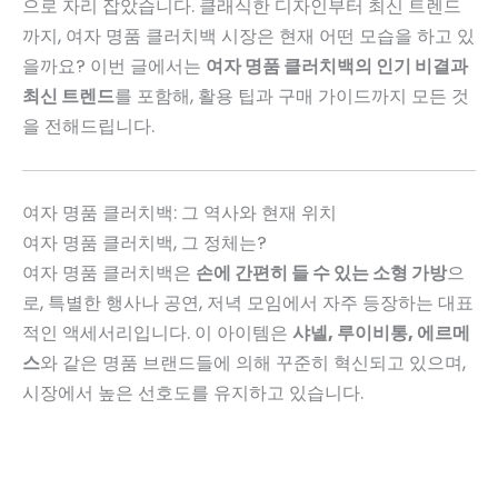
으로 자리 잡았습니다. 클래식한 디자인부터 최신 트렌드
까지, 여자 명품 클러치백 시장은 현재 어떤 모습을 하고 있
을까요? 이번 글에서는
여자 명품 클러치백의 인기 비결과
최신 트렌드
를 포함해, 활용 팁과 구매 가이드까지 모든 것
을 전해드립니다.
여자 명품 클러치백: 그 역사와 현재 위치
여자 명품 클러치백, 그 정체는?
여자 명품 클러치백은
손에 간편히 들 수 있는 소형 가방
으
로, 특별한 행사나 공연, 저녁 모임에서 자주 등장하는 대표
적인 액세서리입니다. 이 아이템은
샤넬, 루이비통, 에르메
스
와 같은 명품 브랜드들에 의해 꾸준히 혁신되고 있으며,
시장에서 높은 선호도를 유지하고 있습니다.