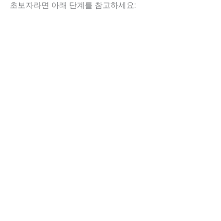
초보자라면 아래 단계를 참고하세요: