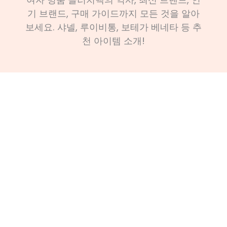
기 브랜드, 구매 가이드까지 모든 것을 알아
보세요. 샤넬, 루이비통, 보테가 베네타 등 추
천 아이템 소개!