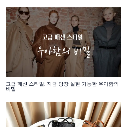
고급 패션 스타일: 지금 당장 실현 가능한 우아함의
비밀