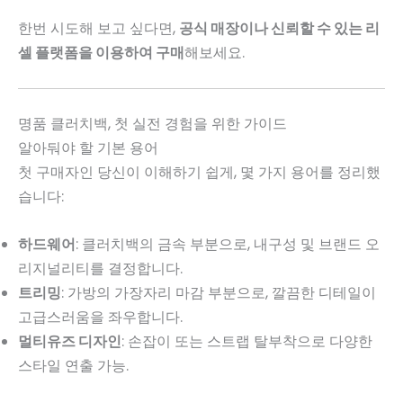
한번 시도해 보고 싶다면,
공식 매장이나 신뢰할 수 있는 리
셀 플랫폼을 이용하여 구매
해보세요.
명품 클러치백, 첫 실전 경험을 위한 가이드
알아둬야 할 기본 용어
첫 구매자인 당신이 이해하기 쉽게, 몇 가지 용어를 정리했
습니다:
하드웨어
: 클러치백의 금속 부분으로, 내구성 및 브랜드 오
리지널리티를 결정합니다.
트리밍
: 가방의 가장자리 마감 부분으로, 깔끔한 디테일이
고급스러움을 좌우합니다.
멀티유즈 디자인
: 손잡이 또는 스트랩 탈부착으로 다양한
스타일 연출 가능.