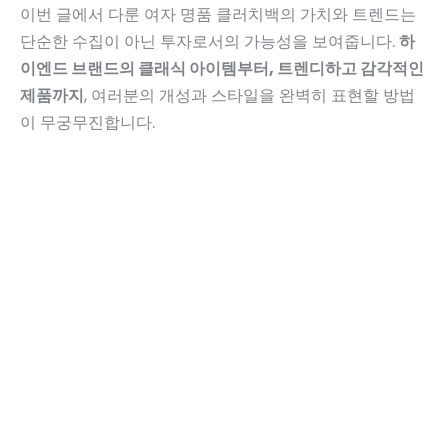
이번 글에서 다룬 여자 명품 클러치백의 가치와 트렌드는
단순한 수집이 아닌 투자로서의 가능성을 보여줍니다.
하
이엔드 브랜드의 클래식 아이템부터, 트렌디하고 감각적인
제품까지
, 여러분의 개성과 스타일을 완벽히 표현할 방법
이 무궁무진합니다.