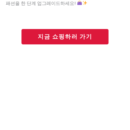
패션을 한 단계 업그레이드하세요!
지금 쇼핑하러 가기