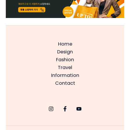
Home
Design
Fashion
Travel
Information
Contact