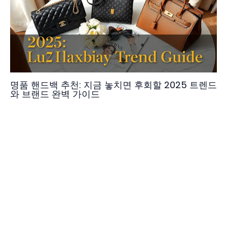
명품 핸드백 추천: 지금 놓치면 후회할 2025 트렌드
와 브랜드 완벽 가이드