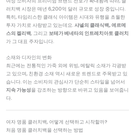
여성 소비자의 프리미엄 브랜드 선호가 확대됨에 따라, 클
러치백 시장은 매년 6,200억 달러 규모로 성장 중입니다.
특히, 타임리스한 클래식 아이템은 시대와 유행을 초월한
투자 가치로 사랑받고 있는데요.
샤넬의 클래식백, 에르메
스의 켈리백
, 그리고
보테가 베네타의 인트레치아토 클러치
가 그 대표 주자입니다.
소재와 디자인의 변화
최근에는 전통적인 가죽 외에 위빙, 메탈릭 소재가 각광받
고 있으며, 친환경 소재 역시 새로운 트렌드로 주목받고 있
습니다. 이는 소비자의 관심사가 단순히 스타일을 넘어서
지속 가능성
을 강조하는 방향으로 바뀌고 있음을 보여줍니
다.
여자 명품 클러치백, 어떻게 선택하고 시작할까?
처음 명품 클러치백을 선택하는 방법