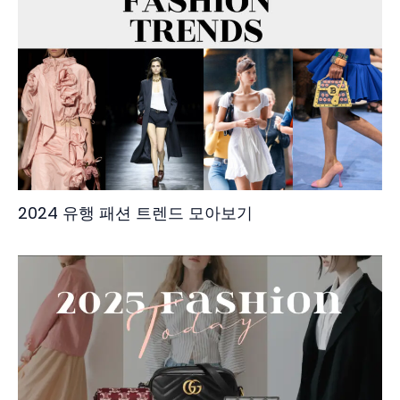
2024 유행 패션 트렌드 모아보기