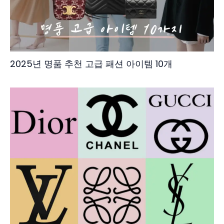
2025년 명품 추천 고급 패션 아이템 10개