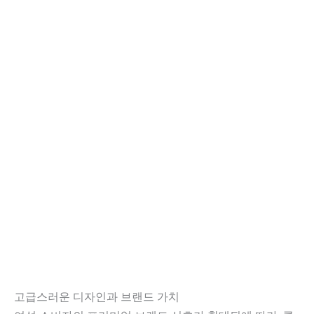
고급스러운 디자인과 브랜드 가치