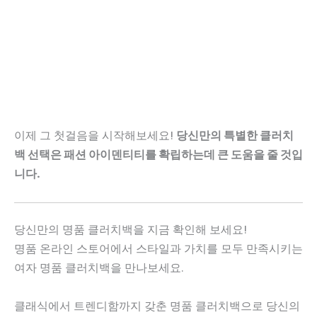
이제 그 첫걸음을 시작해보세요!
당신만의 특별한 클러치
백 선택은 패션 아이덴티티를 확립하는데 큰 도움을 줄 것입
니다.
당신만의 명품 클러치백을 지금 확인해 보세요!
명품 온라인 스토어에서 스타일과 가치를 모두 만족시키는
여자 명품 클러치백을 만나보세요.
클래식에서 트렌디함까지 갖춘 명품 클러치백으로 당신의