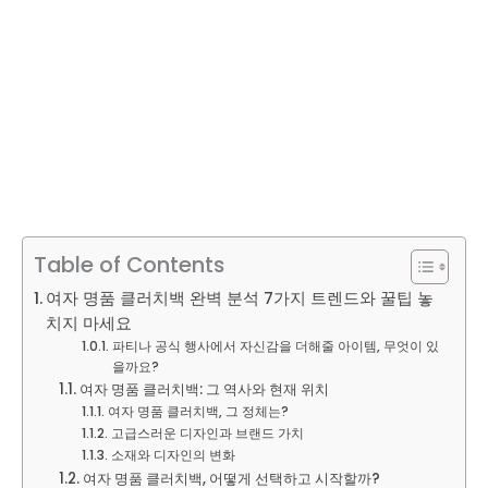
Table of Contents
여자 명품 클러치백 완벽 분석 7가지 트렌드와 꿀팁 놓
치지 마세요
파티나 공식 행사에서 자신감을 더해줄 아이템, 무엇이 있
을까요?
여자 명품 클러치백: 그 역사와 현재 위치
여자 명품 클러치백, 그 정체는?
고급스러운 디자인과 브랜드 가치
소재와 디자인의 변화
여자 명품 클러치백, 어떻게 선택하고 시작할까?