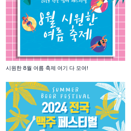
시원한 8월 여름 축제 여기 다 모여!