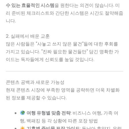
수 있는 효율적인 시스템
을 원한다는 의견이 많습니다. 미
리 준비된 체크리스트와 간단한 시스템은 시간도 절약해줍
니다.
2. 실패에서 배운 교훈
많은 사람들은 "사놓고 쓰지 않은 물건"들에 대한 후회를
가지고 있습니다. "진짜 필요한 물건들만" 담긴 명확한 가
이드는 독자들에게 신뢰도를 높일 것입니다.
콘텐츠 공백과 새로운 가능성
현재 콘텐츠 시장에 부족한 영역을 공략하면 더욱 차별화
된 정보를 제공할 수 있습니다.
여행 유형별 맞춤 전략
: 비즈니스 여행, 가족 여
행, 백패킹 등 각 상황에 따른 포장 방법
기후별 준비물 포장 가이드
: 동남아 휴양지, 유럽