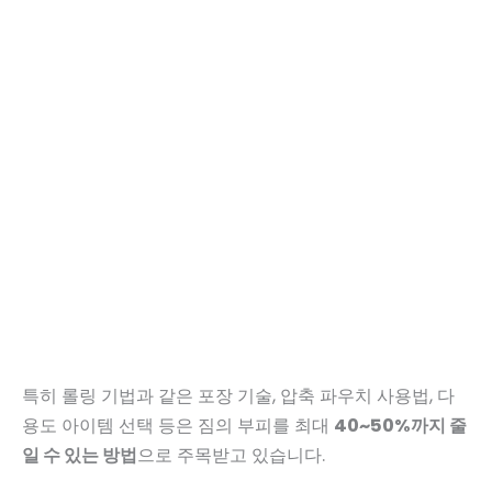
특히 롤링 기법과 같은 포장 기술, 압축 파우치 사용법, 다
용도 아이템 선택 등은 짐의 부피를 최대
40~50%까지 줄
일 수 있는 방법
으로 주목받고 있습니다.