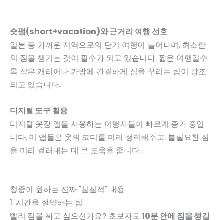
숏팸(short+vacation)와 근거리 여행 선호
일본 등 가까운 지역으로의 단기 여행이 늘어나며, 최소한
의 짐을 챙기는 것이 필수가 되고 있습니다. 짧은 여행일수
록 작은 캐리어나 가방에 간결하게 짐을 꾸리는 팁이 강조
되고 있습니다.
디지털 도구 활용
디지털 옷장 앱을 사용하는 여행자들이 빠르게 증가 중입
니다. 이 앱들은 옷의 코디를 미리 정리해주고, 불필요한 짐
을 미리 걸러내는 데 큰 도움을 줍니다.
청중이 원하는 진짜 "실질적" 내용
1. 시간을 절약하는 팁
빨리 짐을 싸고 싶으신가요? 초보자도
10분 안에 짐을 챙길