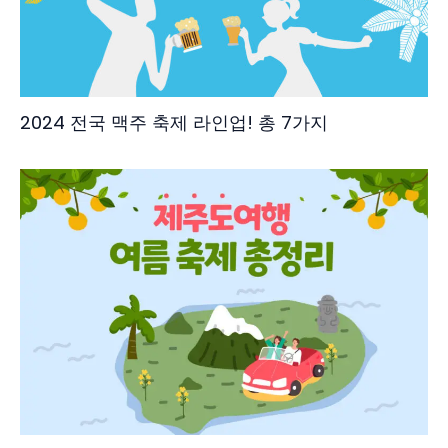
2024 전국 맥주 축제 라인업! 총 7가지