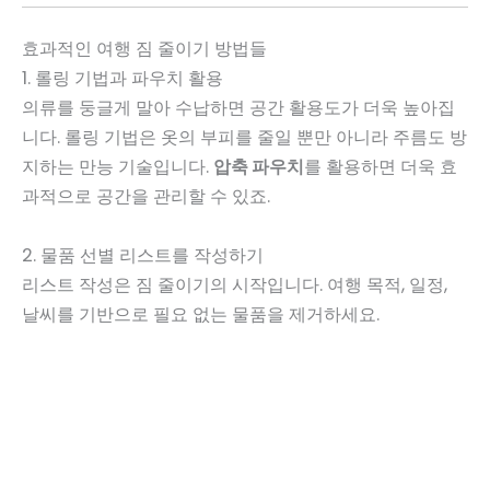
효과적인 여행 짐 줄이기 방법들
1. 롤링 기법과 파우치 활용
의류를 둥글게 말아 수납하면 공간 활용도가 더욱 높아집
니다. 롤링 기법은 옷의 부피를 줄일 뿐만 아니라 주름도 방
지하는 만능 기술입니다.
압축 파우치
를 활용하면 더욱 효
과적으로 공간을 관리할 수 있죠.
2. 물품 선별 리스트를 작성하기
리스트 작성은 짐 줄이기의 시작입니다. 여행 목적, 일정,
날씨를 기반으로 필요 없는 물품을 제거하세요.