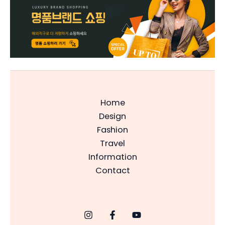
Home
Design
Fashion
Travel
Information
Contact