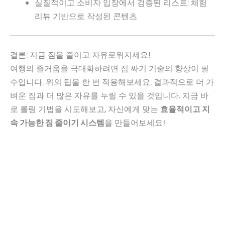
실질적이고 소비자 입장에서 검증된 리스트: 체험
리뷰 기반으로 작성된 콘텐츠
결론: 지금 짐을 줄이고 자유로워지세요!
여행의 즐거움을 극대화하려면 짐 싸기 기술의 향상이 필
수입니다. 위의 팁을 한 번 적용해보세요. 결과적으로 더 가
벼운 짐과 더 많은 자유를 누릴 수 있을 것입니다. 지금 바
로 롤링 기법을 시도해보고, 자신에게 맞는
효율적이고 지
속 가능한 짐 줄이기 시스템
을 만들어보세요!