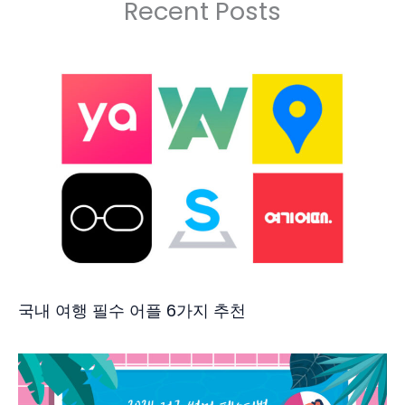
Recent Posts
국내 여행 필수 어플 6가지 추천