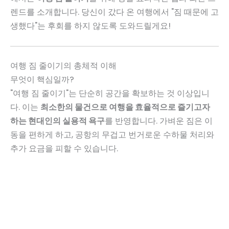
렌드를 소개합니다. 당신이 갔다 온 여행에서 "짐 때문에 고
생했다"는 후회를 하지 않도록 도와드릴게요!
여행 짐 줄이기의 총체적 이해
무엇이 핵심일까?
"여행 짐 줄이기"는 단순히 공간을 확보하는 것 이상입니
다. 이는
최소한의 물건으로 여행을 효율적으로 즐기고자
하는 현대인의 실용적 욕구
를 반영합니다. 가벼운 짐은 이
동을 편하게 하고, 공항의 무겁고 번거로운 수하물 처리와
추가 요금을 피할 수 있습니다.