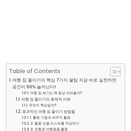
Table of Contents
여행 짐 줄이기의 핵심 7가지 꿀팁 지금 바로 실천하면
공간이 50% 늘어난다!
여행 짐 싸기는 왜 항상 어려울까?
여행 짐 줄이기의 총체적 이해
무엇이 핵심일까?
효과적인 여행 짐 줄이기 방법들
1. 롤링 기법과 파우치 활용
2. 물품 선별 리스트를 작성하기
3. 친환경 여행용품 활용