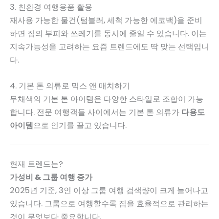
3. 친환경 여행용품 활용
재사용 가능한 물건(텀블러, 세척 가능한 에코백)을 준비
하면 짐의 부피와 쓰레기를 동시에 줄일 수 있습니다. 이는
지속가능성을 고려하는 요즘 트렌드에도 딱 맞는 선택입니
다.
4. 기본 톤 의류로 믹스 앤 매치하기
무채색의 기본 톤 아이템은 다양한 스타일로 조합이 가능
합니다. 전문 여행객들 사이에서는 기본 톤 의류가
다용도
아이템
으로 인기를 끌고 있습니다.
현재 트렌드는?
가성비 & 그룹 여행 증가
2025년 기준, 3인 이상 그룹 여행 검색량이 크게 늘어나고
있습니다. 그룹으로 여행할수록 짐을 효율적으로 관리하는
것이 무엇보다 중요합니다.