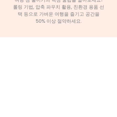
롤링 기법, 압축 파우치 활용, 친환경 용품 선
택 등으로 가벼운 여행을 즐기고 공간을
50% 이상 절약하세요.