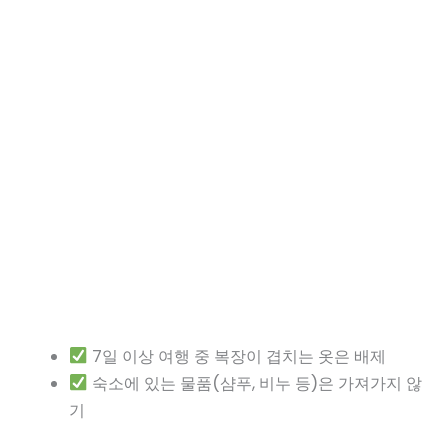
7일 이상 여행 중 복장이 겹치는 옷은 배제
숙소에 있는 물품(샴푸, 비누 등)은 가져가지 않
기