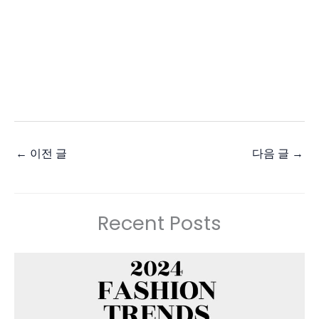
←
이전 글
다음 글
→
Recent Posts