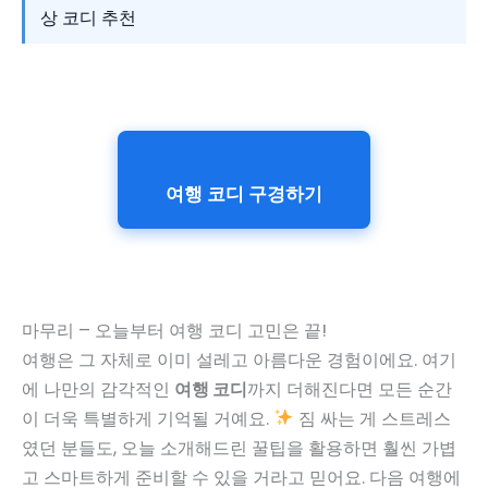
상 코디 추천
여행 코디 구경하기
마무리 – 오늘부터 여행 코디 고민은 끝!
여행은 그 자체로 이미 설레고 아름다운 경험이에요. 여기
에 나만의 감각적인
여행 코디
까지 더해진다면 모든 순간
이 더욱 특별하게 기억될 거예요.
짐 싸는 게 스트레스
였던 분들도, 오늘 소개해드린 꿀팁을 활용하면 훨씬 가볍
고 스마트하게 준비할 수 있을 거라고 믿어요. 다음 여행에