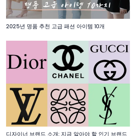
2025년 명품 추천 고급 패션 아이템 10개
디자이너 브랜드 소개: 지금 알아야 할 인기 브랜드