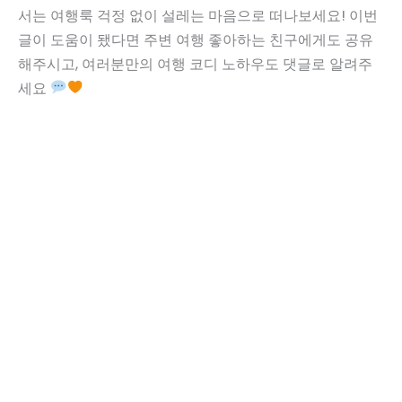
서는 여행룩 걱정 없이 설레는 마음으로 떠나보세요! 이번
글이 도움이 됐다면 주변 여행 좋아하는 친구에게도 공유
해주시고, 여러분만의 여행 코디 노하우도 댓글로 알려주
세요