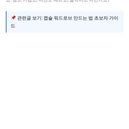
관련글 보기: 캡슐 워드로브 만드는 법 초보자 가이
드