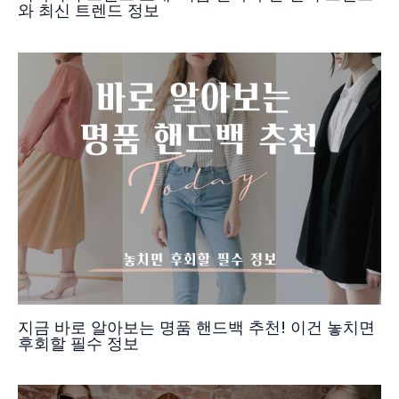
와 최신 트렌드 정보
지금 바로 알아보는 명품 핸드백 추천! 이건 놓치면
후회할 필수 정보