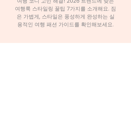
여행 코디 고민 해결! 2026 트렌드에 맞는
여행룩 스타일링 꿀팁 7가지를 소개해요. 짐
은 가볍게, 스타일은 풍성하게 완성하는 실
용적인 여행 패션 가이드를 확인해보세요.