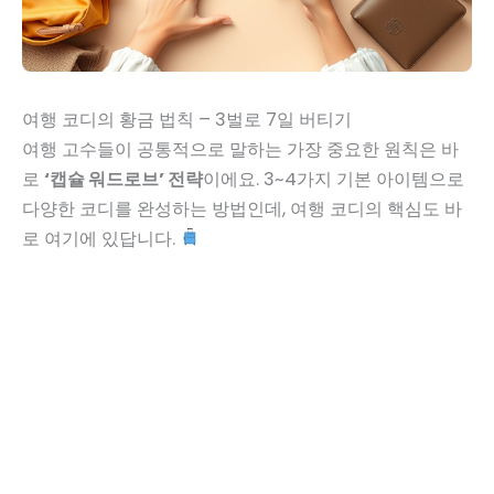
여행 코디의 황금 법칙 – 3벌로 7일 버티기
여행 고수들이 공통적으로 말하는 가장 중요한 원칙은 바
로
‘캡슐 워드로브’ 전략
이에요. 3~4가지 기본 아이템으로
다양한 코디를 완성하는 방법인데, 여행 코디의 핵심도 바
로 여기에 있답니다.