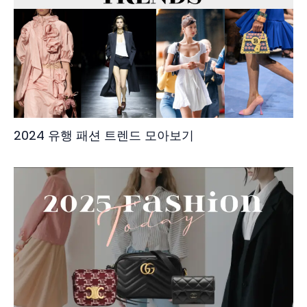
2024 유행 패션 트렌드 모아보기