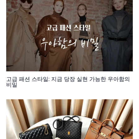
고급 패션 스타일: 지금 당장 실현 가능한 우아함의
비밀