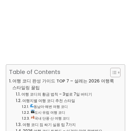
Table of Contents
여행 코디 완성 가이드 TOP 7 – 설레는 2026 여행룩
스타일링 꿀팁
여행 코디의 황금 법칙 – 3벌로 7일 버티기
여행지별 여행 코디 추천 스타일
동남아·해변 여행 코디
도시·유럽 여행 코디
국내 단풍·산 여행 코디
여행 코디 짐 싸기 실용 팁 7가지