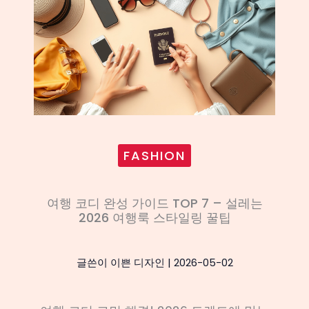
FASHION
여행 코디 완성 가이드 TOP 7 – 설레는
2026 여행룩 스타일링 꿀팁
글쓴이
이쁜 디자인
|
2026-05-02