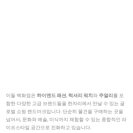
이들 백화점은
하이엔드 패션
,
럭셔리 워치
와
주얼리
를 포
함한 다양한 고급 브랜드들을 한자리에서 만날 수 있는 글
로벌 쇼핑 랜드마크입니다. 단순히 물건을 구매하는 곳을
넘어서, 문화와 예술, 미식까지 체험할 수 있는 종합적인 라
이프스타일 공간으로 진화하고 있습니다.