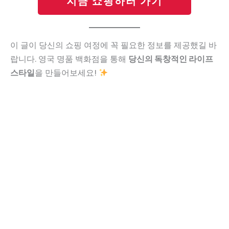
지금 쇼핑하러 가기
이 글이 당신의 쇼핑 여정에 꼭 필요한 정보를 제공했길 바
랍니다. 영국 명품 백화점을 통해
당신의 독창적인 라이프
스타일
을 만들어보세요!