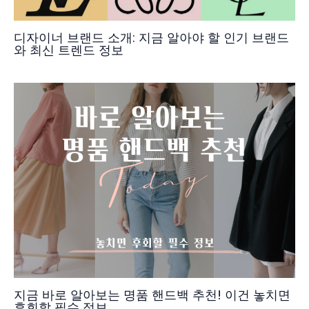
디자이너 브랜드 소개: 지금 알아야 할 인기 브랜드
와 최신 트렌드 정보
지금 바로 알아보는 명품 핸드백 추천! 이건 놓치면
후회할 필수 정보