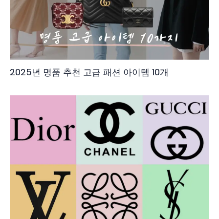
2025년 명품 추천 고급 패션 아이템 10개