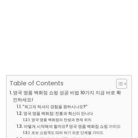
Table of Contents
영국 명품 백화점 쇼핑 성공 비법 10가지 지금 바로 확
인하세요!
“최고의 럭셔리 경험을 원하시나요?”
영국 명품 백화점: 전통과 혁신이 만나다
영국 명품 백화점의 탄생과 현재 위치
어떻게 시작해야 할까요? 영국 명품 백화점 쇼핑 가이드
초보 쇼핑객도 따라 하기 쉬운 단계별 가이드