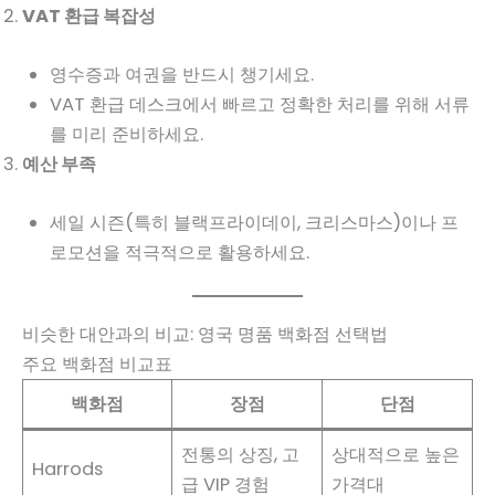
VAT 환급 복잡성
영수증과 여권을 반드시 챙기세요.
VAT 환급 데스크에서 빠르고 정확한 처리를 위해 서류
를 미리 준비하세요.
예산 부족
세일 시즌(특히 블랙프라이데이, 크리스마스)이나 프
로모션을 적극적으로 활용하세요.
비슷한 대안과의 비교: 영국 명품 백화점 선택법
주요 백화점 비교표
백화점
장점
단점
전통의 상징, 고
상대적으로 높은
Harrods
급 VIP 경험
가격대