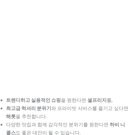
트렌디하고 실용적인 쇼핑
을 원한다면
셀프리지
를,
최고급 럭셔리 분위기
와 프라이빗 서비스를 즐기고 싶다면
해롯
을 추천합니다.
다양한 맛집과 함께 감각적인 분위기를 원한다면
하비 니
콜스
도 좋은 대안이 될 수 있습니다.