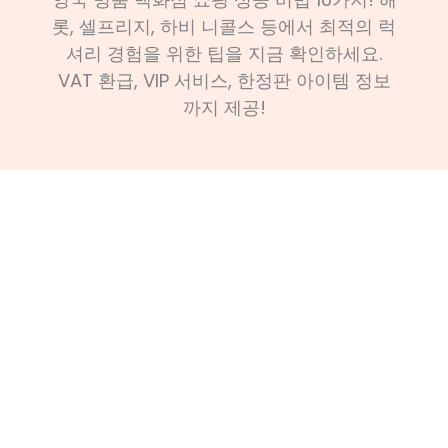
롯, 셀프리지, 하비 니콜스 등에서 최적의 럭
셔리 경험을 위한 팁을 지금 확인하세요.
VAT 환급, VIP 서비스, 한정판 아이템 정보
까지 제공!