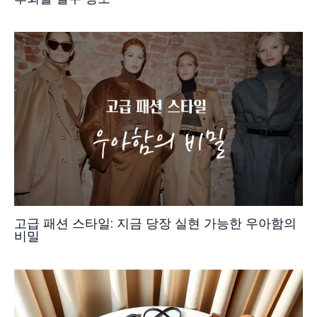
고급 패션 스타일: 지금 당장 실현 가능한 우아함의
비밀