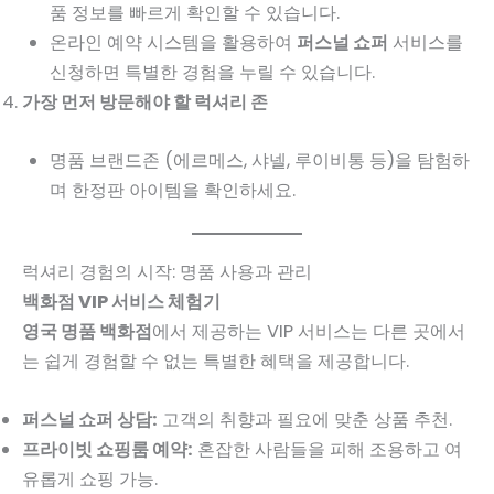
품 정보를 빠르게 확인할 수 있습니다.
온라인 예약 시스템을 활용하여
퍼스널 쇼퍼
서비스를
신청하면 특별한 경험을 누릴 수 있습니다.
가장 먼저 방문해야 할 럭셔리 존
명품 브랜드존 (에르메스, 샤넬, 루이비통 등)을 탐험하
며 한정판 아이템을 확인하세요.
럭셔리 경험의 시작: 명품 사용과 관리
백화점 VIP 서비스 체험기
영국 명품 백화점
에서 제공하는 VIP 서비스는 다른 곳에서
는 쉽게 경험할 수 없는 특별한 혜택을 제공합니다.
퍼스널 쇼퍼 상담:
고객의 취향과 필요에 맞춘 상품 추천.
프라이빗 쇼핑룸 예약:
혼잡한 사람들을 피해 조용하고 여
유롭게 쇼핑 가능.