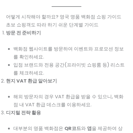
어떻게 시작해야 할까요? 영국 명품 백화점 쇼핑 가이드
초보 쇼핑객도 따라 하기 쉬운 단계별 가이드
방문 전 준비하기
백화점 웹사이트를 방문하여 이벤트와 프로모션 정보
를 확인하세요.
입점 브랜드와 전용 공간(프라이빗 쇼핑룸 등) 리스트
를 체크하세요.
현지 VAT 환급 알아보기
해외 방문자의 경우 VAT 환급을 받을 수 있으니, 백화
점 내 VAT 환급 데스크를 이용하세요.
디지털 전략 활용
대부분의 명품 백화점은
QR코드
와
앱
을 제공하여 상