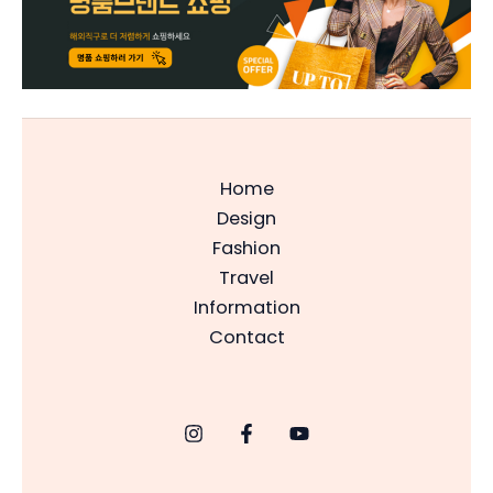
Home
Design
Fashion
Travel
Information
Contact