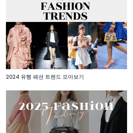
2024 유행 패션 트렌드 모아보기