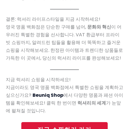
결론: 럭셔리 라이프스타일을 지금 시작하세요!
영국 명품 백화점은 단순한 구매를 넘어,
문화와 혁신
이 어
우러진 특별한 경험을 선사합니다. VAT 환급부터 프라이
빗 쇼핑까지, 알려드린 팁들을 활용해 더 똑똑하고 즐거운
쇼핑을 시작해보세요. 한정판 아이템과 트렌디한 상품들로
가득한 이 곳에서, 당신의 럭셔리 라이프를 완성해보세요!
지금 럭셔리 쇼핑을 시작하세요!
지금이라도 영국 명품 백화점에서 특별한 쇼핑을 계획하고
싶으신가요?
Beuniq Shop
에서 다양한 명품과 패션 아이
템을 확인해보세요! 클릭 한 번이면
럭셔리의 세계
가 눈앞
에 펼쳐질 것입니다.