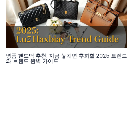
명품 핸드백 추천: 지금 놓치면 후회할 2025 트렌드
와 브랜드 완벽 가이드