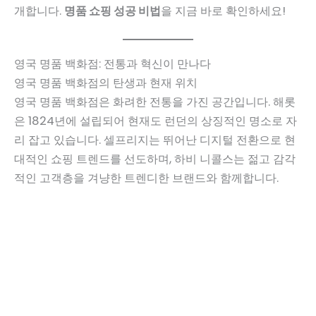
개합니다.
명품 쇼핑 성공 비법
을 지금 바로 확인하세요!
영국 명품 백화점: 전통과 혁신이 만나다
영국 명품 백화점의 탄생과 현재 위치
영국 명품 백화점은 화려한 전통을 가진 공간입니다. 해롯
은 1824년에 설립되어 현재도 런던의 상징적인 명소로 자
리 잡고 있습니다. 셀프리지는 뛰어난 디지털 전환으로 현
대적인 쇼핑 트렌드를 선도하며, 하비 니콜스는 젊고 감각
적인 고객층을 겨냥한 트렌디한 브랜드와 함께합니다.