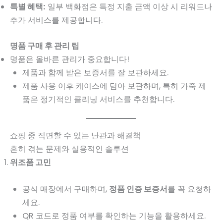
특별 혜택:
일부 백화점은 특정 지출 금액 이상 시 리워드나
추가 서비스를 제공합니다.
명품 구매 후 관리 팁
명품은 올바른 관리가 중요합니다!
제품과 함께 받은 보증서를 잘 보관하세요.
제품 사용 이후 케이스에 담아 보관하며, 특히 가죽 제
품은 정기적인 클리닝 서비스를 추천합니다.
쇼핑 중 직면할 수 있는 난관과 해결책
흔히 겪는 문제와 실용적인 솔루션
위조품 고민
공식 매장에서 구매하며,
정품 인증 보증서
를 꼭 요청하
세요.
QR 코드로 정품 여부를 확인하는 기능을 활용하세요.