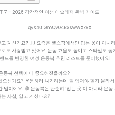
T 7 – 2026 감각적인 여성 애슬레저 완벽 가이드
고 계신가요? 🏃‍♀️ 요즘은 헬스장에서만 입는 옷이 아니라
으로도 사랑받고 있어요. 운동 효율도 높이고 스타일도 놓
 트렌드를 반영한 여성 운동복 추천 리스트를 준비했어요!
 운동복 선택이 더 중요해졌을까요?
 있으신가요? 운동하러 나가려는데 뭘 입어야 할지 몰라서
간 말이에요. 😅 운동복은 단순히 ‘입는 옷’이 아니라 운
는 사실, 알고 계셨나요?