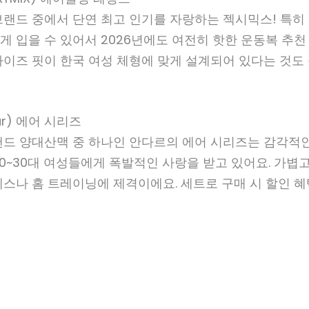
브랜드 중에서 단연 최고 인기를 자랑하는 젝시믹스! 특히
 입을 수 있어서 2026년에도 여전히 핫한 운동복 추천
이즈 핏이 한국 여성 체형에 맞게 설계되어 있다는 것도 
ar) 에어 시리즈
랜드 양대산맥 중 하나인 안다르의 에어 시리즈는 감각적인
0~30대 여성들에게 폭발적인 사랑을 받고 있어요. 가볍
스나 홈 트레이닝에 제격이에요. 세트로 구매 시 할인 혜