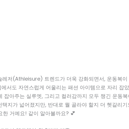
레저(Athleisure) 트렌드가 더욱 강화되면서, 운동복이
임에서도 자연스럽게 어울리는 패션 아이템으로 자리 잡았
게 잡아주는 실루엣, 그리고 컬러감까지 모두 챙긴 운동복
선택지가 넓어졌지만, 반대로 뭘 골라야 할지 더 헷갈리기
요한 거예요! 같이 알아볼까요? 💕