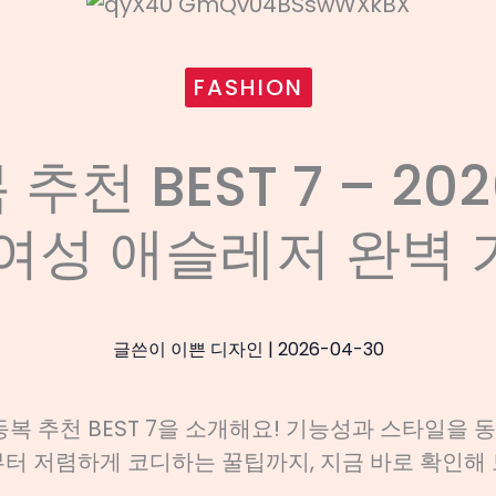
FASHION
추천 BEST 7 – 20
여성 애슬레저 완벽
글쓴이
이쁜 디자인
|
2026-04-30
동복 추천 BEST 7을 소개해요! 기능성과 스타일을
부터 저렴하게 코디하는 꿀팁까지, 지금 바로 확인해 