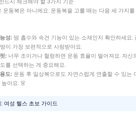
 반드시 체크해야 할 3가지 기준
 운동복은 아니에요. 운동복을 고를 때는 다음 세 가지를
능성:
땀 흡수와 속건 기능이 있는 소재인지 확인하세요.
방이 가장 보편적으로 사랑받아요.
핏:
너무 조이거나 헐렁하면 운동 효율이 떨어져요. 자신의
도를 선택하는 게 중요해요.
용도:
운동 후 일상복으로도 자연스럽게 연출할 수 있는
높아요. 👗
기: 여성 헬스 초보 가이드