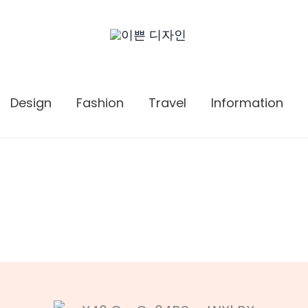
Design
Fashion
Travel
Information