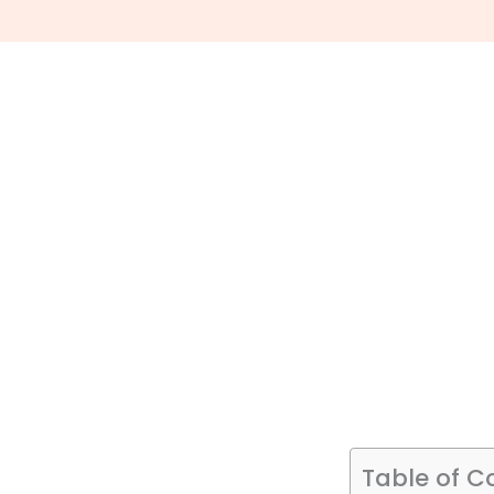
Table of C