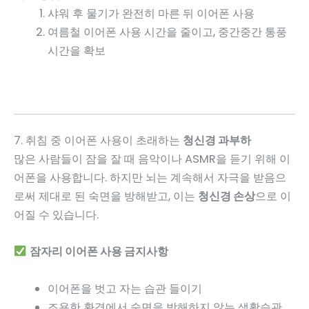
샤워 후 물기가 완전히 마른 뒤 이어폰 사용
여름철 이어폰 사용 시간을 줄이고, 중간중간 통풍
시간을 확보
7. 취침 중 이어폰 사용이 초래하는
청신경 과부하
많은 사람들이 잠을 잘 때 음악이나 ASMR을 듣기 위해 이
어폰을 사용합니다. 하지만 뇌는 계속해서 자극을 받음으
로써 제대로 된 숙면을 방해받고, 이는
청신경 손상
으로 이
어질 수 있습니다.
잠자리 이어폰 사용 금지사항
이어폰을 벗고 자는 습관 들이기
조용한 환경에서 숙면을 방해하지 않는 생활습관