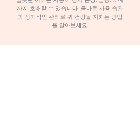
까지 초래할 수 있습니다. 올바른 사용 습관
과 정기적인 관리로 귀 건강을 지키는 방법
을 알아보세요.