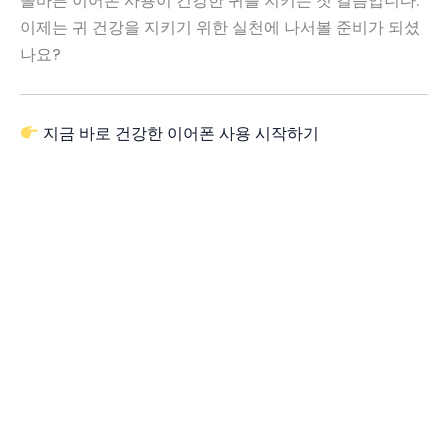
올바른 이어폰 사용이 건강한 귀를 지키는 첫 걸음입니다.
이제는 귀 건강을 지키기 위한 실천에 나서볼 준비가 되셨
나요?
지금 바로 건강한 이어폰 사용 시작하기