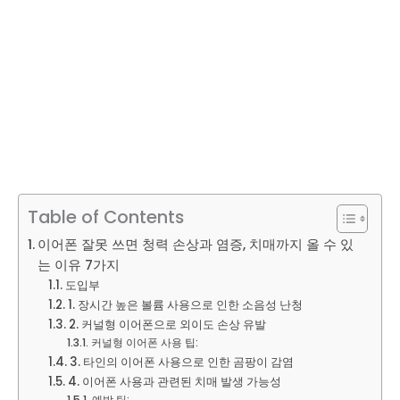
Table of Contents
이어폰 잘못 쓰면 청력 손상과 염증, 치매까지 올 수 있
는 이유 7가지
도입부
1. 장시간 높은 볼륨 사용으로 인한 소음성 난청
2. 커널형 이어폰으로 외이도 손상 유발
커널형 이어폰 사용 팁:
3. 타인의 이어폰 사용으로 인한 곰팡이 감염
4. 이어폰 사용과 관련된 치매 발생 가능성
예방 팁: