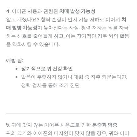
4. 이어폰 사용과 관련된
치매 발생 가능성
알고 계셨나요? 청력 손상이 인지 기능 저하로 이어져
치
매 발병 가능성
이 높아진다는 사실. 청력 저하는 뇌를 자극
하는 신호를 줄어들게 하고, 이는 장기적인 경우 뇌의 활동
을 약화시킬 수 있습니다.
예방 팁:
정기적으로 귀 건강 확인
발음이 뚜렷하지 않거나 대화 중 자주 되묻는다면,
청력 검사를 통해 조기 진단
5. 귀에 맞지 않는 이어폰 사용으로 인한
통증과 염증
귀의 크기와 이어폰의 디자인이 맞지 않을 경우, 귀와 이어