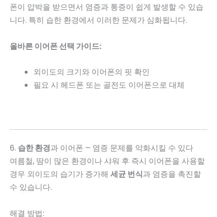
폰이 압박을 받으면서 염증과 통증이 쉽게 발생할 수 있습
니다. 특히 습한 환경에서 이러한 문제가 심화됩니다.
올바른 이어폰 선택 가이드:
외이도의 크기와 이어폰의 핏 확인
필요 시 헤드폰 또는 골전도 이어폰으로 대체
6.
습한 환경
과 이어폰 – 염증 문제를 악화시킬 수 있다
여름철, 땀이 많은 환경이나 샤워 후 즉시 이어폰을 사용할
경우 외이도의 습기가 증가해
세균 번식
과 염증을 촉진할
수 있습니다.
해결 방법: