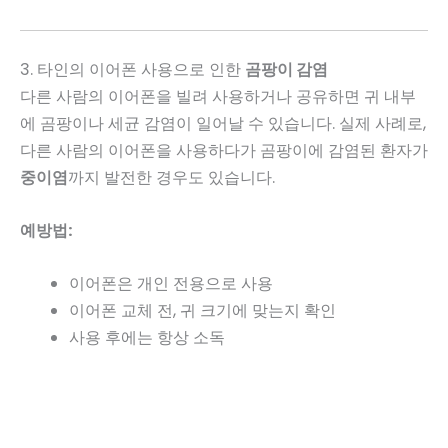
3. 타인의 이어폰 사용으로 인한
곰팡이 감염
다른 사람의 이어폰을 빌려 사용하거나 공유하면 귀 내부
에 곰팡이나 세균 감염이 일어날 수 있습니다. 실제 사례로,
다른 사람의 이어폰을 사용하다가 곰팡이에 감염된 환자가
중이염
까지 발전한 경우도 있습니다.
예방법:
이어폰은 개인 전용으로 사용
이어폰 교체 전, 귀 크기에 맞는지 확인
사용 후에는 항상 소독