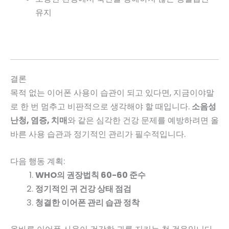
유지
결론
목적 없는 이어폰 사용이 습관이 되고 있다면, 지금이야말
로 한 번 멈추고 비판적으로 생각해야 할 때입니다.
소음성
난청, 염증, 치매
와 같은 심각한 건강 문제를 예방하려면 올
바른 사용 습관과 정기적인 관리가 필수적입니다.
다음 행동 계획:
WHO의 권장법칙 60-60 준수
정기적인 귀 건강 상태 점검
청결한 이어폰 관리 습관 정착