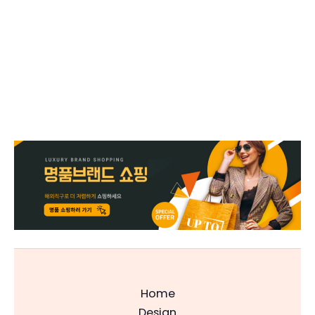
Home
Design