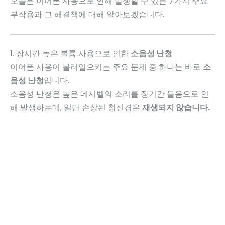
오늘은 이어폰 사용으로 인해 발생할 수 있는 7가지 주요
부작용과 그 해결책에 대해 알아보겠습니다.
1. 장시간 높은 볼륨 사용으로 인한
소음성 난청
이어폰 사용이 불러일으키는 주요 문제 중 하나는 바로
소
음성 난청
입니다.
소음성 난청은 높은 데시벨의 소리를 장기간 들음으로 인
해 발생하는데, 일단 손상된 청신경은
재생되지 않습니다.