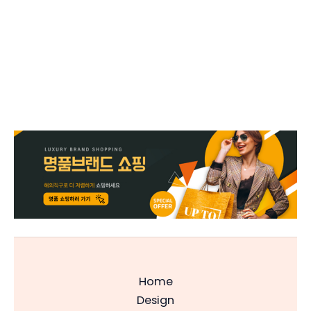
Home
Design