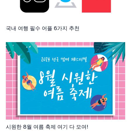
국내 여행 필수 어플 6가지 추천
시원한 8월 여름 축제 여기 다 모여!