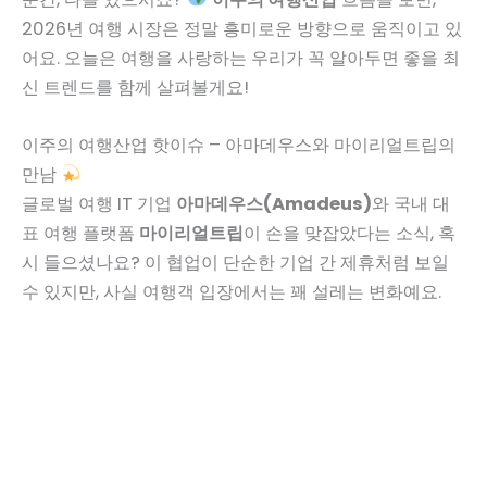
2026년 여행 시장은 정말 흥미로운 방향으로 움직이고 있
어요. 오늘은 여행을 사랑하는 우리가 꼭 알아두면 좋을 최
신 트렌드를 함께 살펴볼게요!
이주의 여행산업 핫이슈 – 아마데우스와 마이리얼트립의
만남
글로벌 여행 IT 기업
아마데우스(Amadeus)
와 국내 대
표 여행 플랫폼
마이리얼트립
이 손을 맞잡았다는 소식, 혹
시 들으셨나요? 이 협업이 단순한 기업 간 제휴처럼 보일
수 있지만, 사실 여행객 입장에서는 꽤 설레는 변화예요.