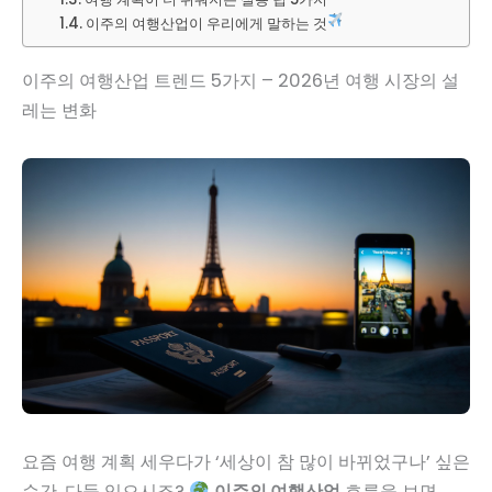
이주의 여행산업이 우리에게 말하는 것
이주의 여행산업 트렌드 5가지 – 2026년 여행 시장의 설
레는 변화
요즘 여행 계획 세우다가 ‘세상이 참 많이 바뀌었구나’ 싶은
순간, 다들 있으시죠?
이주의 여행산업
흐름을 보면,