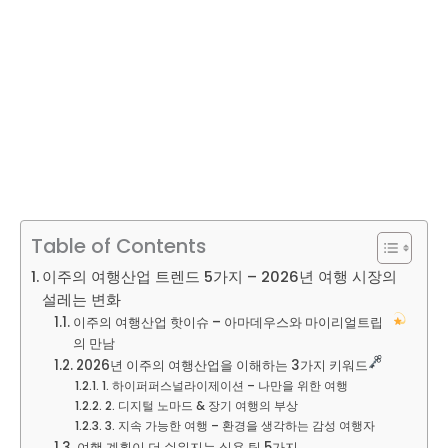
Table of Contents
이주의 여행산업 트렌드 5가지 – 2026년 여행 시장의
설레는 변화
이주의 여행산업 핫이슈 – 아마데우스와 마이리얼트립
의 만남
2026년 이주의 여행산업을 이해하는 3가지 키워드
1. 하이퍼퍼스널라이제이션 – 나만을 위한 여행
2. 디지털 노마드 & 장기 여행의 부상
3. 지속 가능한 여행 – 환경을 생각하는 감성 여행자
여행 계획이 더 쉬워지는 실용 팁 5가지