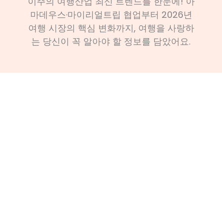
이주의 여행산업 최신 트렌드를 한눈에! 아
마데우스·마이리얼트립 협업부터 2026년
여행 시장의 핵심 변화까지, 여행을 사랑하
는 당신이 꼭 알아야 할 정보를 담았어요.