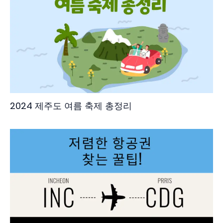
2024 제주도 여름 축제 총정리