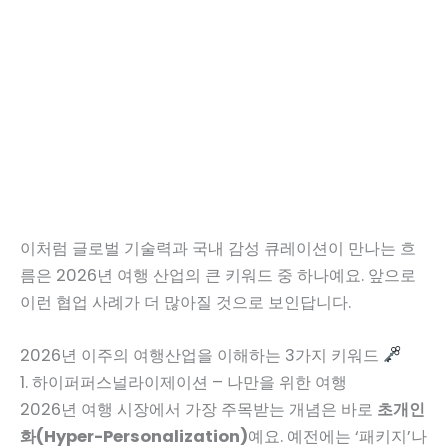
이처럼 글로벌 기술력과 국내 감성 큐레이션이 만나는 흐
름은 2026년 여행 산업의 큰 키워드 중 하나예요. 앞으로
이런 협업 사례가 더 많아질 것으로 보인답니다.
2026년 이주의 여행산업을 이해하는 3가지 키워드
1. 하이퍼퍼스널라이제이션 – 나만을 위한 여행
2026년 여행 시장에서 가장 주목받는 개념은 바로
초개인
화(Hyper-Personalization)
예요. 예전에는 ‘패키지’나