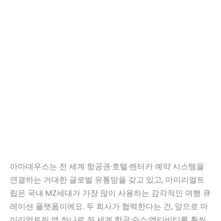
아마데우스는 전 세계 항공권·호텔·렌터카 예약 시스템을
연결하는 거대한 글로벌 유통망을 갖고 있고, 마이리얼트
립은 국내 MZ세대가 가장 많이 사용하는 감각적인 여행 큐
레이션 플랫폼이에요. 두 회사가 협력한다는 건, 앞으로 마
이리얼트립 앱 하나로 전 세계 항공·숙소·액티비티를 훨씬