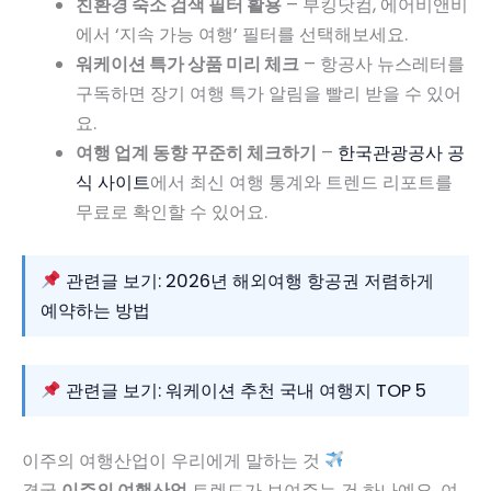
친환경 숙소 검색 필터 활용
– 부킹닷컴, 에어비앤비
에서 ‘지속 가능 여행’ 필터를 선택해보세요.
워케이션 특가 상품 미리 체크
– 항공사 뉴스레터를
구독하면 장기 여행 특가 알림을 빨리 받을 수 있어
요.
여행 업계 동향 꾸준히 체크하기
–
한국관광공사 공
식 사이트
에서 최신 여행 통계와 트렌드 리포트를
무료로 확인할 수 있어요.
관련글 보기: 2026년 해외여행 항공권 저렴하게
예약하는 방법
관련글 보기: 워케이션 추천 국내 여행지 TOP 5
이주의 여행산업이 우리에게 말하는 것
결국
이주의 여행산업
트렌드가 보여주는 건 하나예요. 여