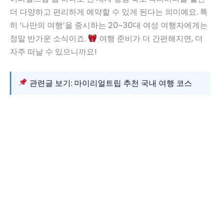
더 다양하고 편리하게 예약할 수 있게 된다는 의미예요. 특
히 ‘나만의 여행’을 중시하는 20~30대 여성 여행자에게는
정말 반가운 소식이죠.
여행 준비가 더 간편해지면, 더
자주 떠날 수 있으니까요!
관련글 보기: 마이리얼트립 추천 국내 여행 코스