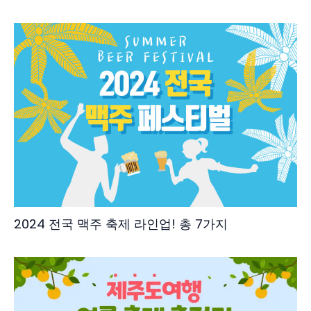
2024 전국 맥주 축제 라인업! 총 7가지