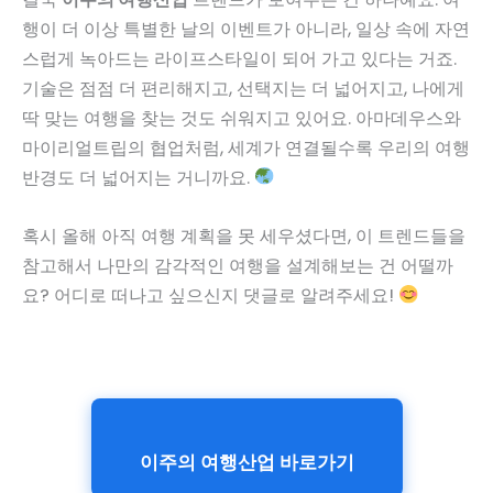
행이 더 이상 특별한 날의 이벤트가 아니라, 일상 속에 자연
스럽게 녹아드는 라이프스타일이 되어 가고 있다는 거죠.
기술은 점점 더 편리해지고, 선택지는 더 넓어지고, 나에게
딱 맞는 여행을 찾는 것도 쉬워지고 있어요. 아마데우스와
마이리얼트립의 협업처럼, 세계가 연결될수록 우리의 여행
반경도 더 넓어지는 거니까요.
혹시 올해 아직 여행 계획을 못 세우셨다면, 이 트렌드들을
참고해서 나만의 감각적인 여행을 설계해보는 건 어떨까
요? 어디로 떠나고 싶으신지 댓글로 알려주세요!
이주의 여행산업 바로가기