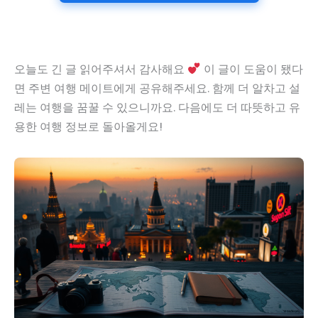
오늘도 긴 글 읽어주셔서 감사해요
이 글이 도움이 됐다
면 주변 여행 메이트에게 공유해주세요. 함께 더 알차고 설
레는 여행을 꿈꿀 수 있으니까요. 다음에도 더 따뜻하고 유
용한 여행 정보로 돌아올게요!