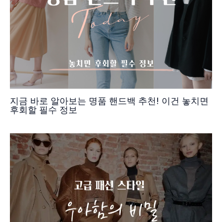
지금 바로 알아보는 명품 핸드백 추천! 이건 놓치면
후회할 필수 정보