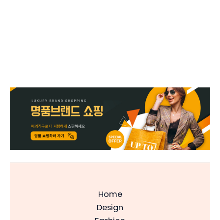
Home
Design