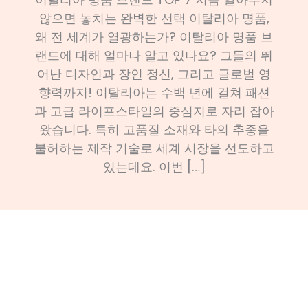
않으면 놓치는 완벽한 선택 이탈리아 명품,
왜 전 세계가 열광하는가? 이탈리아 명품 브
랜드에 대해 얼마나 알고 있나요? 그들의 뛰
어난 디자인과 장인 정신, 그리고 글로벌 영
향력까지! 이탈리아는 수백 년에 걸쳐 패션
과 고급 라이프스타일의 중심지로 자리 잡아
왔습니다. 특히 고품질 소재와 타의 추종을
불허하는 제작 기술로 세계 시장을 선도하고
있는데요. 이번 […]