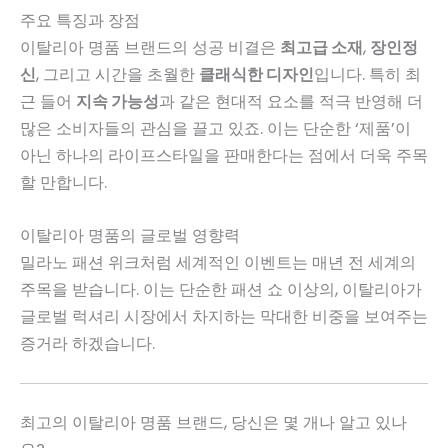
주요 특징과 장점
이탈리아 명품 브랜드의 성공 비결은
최고급 소재
,
장인정
신
, 그리고 시간을 초월한
클래식한 디자인
입니다. 특히 최
근 들어
지속 가능성
과 같은 현대적 요소를 적극 반영해 더
많은 소비자들의 관심을 끌고 있죠. 이는 단순한 ‘제품’이
아닌 하나의 라이프스타일을 판매한다는 점에서 더욱 주목
할 만합니다.
이탈리아 명품의 글로벌 영향력
밀라노 패션 위크처럼 세계적인 이벤트는 매년 전 세계의
주목을 받습니다. 이는 단순한 패션 쇼 이상의, 이탈리아가
글로벌 럭셔리 시장에서 차지하는 막대한 비중을 보여주는
증거라 하겠습니다.
최고의 이탈리아 명품 브랜드, 당신은 몇 개나 알고 있나