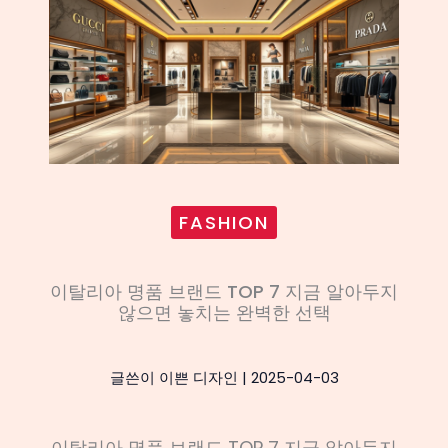
FASHION
이탈리아 명품 브랜드 TOP 7 지금 알아두지
않으면 놓치는 완벽한 선택
글쓴이
이쁜 디자인
|
2025-04-03
이탈리아 명품 브랜드 TOP 7 지금 알아두지