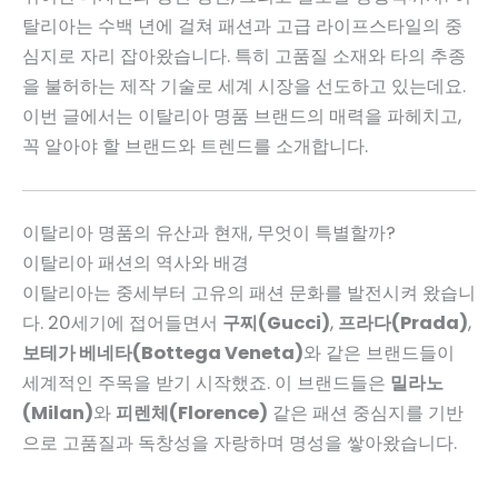
탈리아는 수백 년에 걸쳐 패션과 고급 라이프스타일의 중
심지로 자리 잡아왔습니다. 특히 고품질 소재와 타의 추종
을 불허하는 제작 기술로 세계 시장을 선도하고 있는데요.
이번 글에서는 이탈리아 명품 브랜드의 매력을 파헤치고,
꼭 알아야 할 브랜드와 트렌드를 소개합니다.
이탈리아 명품의 유산과 현재, 무엇이 특별할까?
이탈리아 패션의 역사와 배경
이탈리아는 중세부터 고유의 패션 문화를 발전시켜 왔습니
다. 20세기에 접어들면서
구찌(Gucci)
,
프라다(Prada)
,
보테가 베네타(Bottega Veneta)
와 같은 브랜드들이
세계적인 주목을 받기 시작했죠. 이 브랜드들은
밀라노
(Milan)
와
피렌체(Florence)
같은 패션 중심지를 기반
으로 고품질과 독창성을 자랑하며 명성을 쌓아왔습니다.