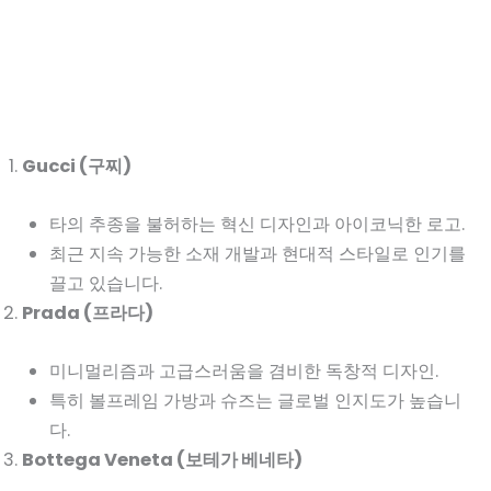
Gucci (구찌)
타의 추종을 불허하는 혁신 디자인과 아이코닉한 로고.
최근 지속 가능한 소재 개발과 현대적 스타일로 인기를
끌고 있습니다.
Prada (프라다)
미니멀리즘과 고급스러움을 겸비한 독창적 디자인.
특히 볼프레임 가방과 슈즈는 글로벌 인지도가 높습니
다.
Bottega Veneta (보테가 베네타)