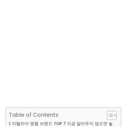
Table of Contents
이탈리아 명품 브랜드 TOP 7 지금 알아두지 않으면 놓