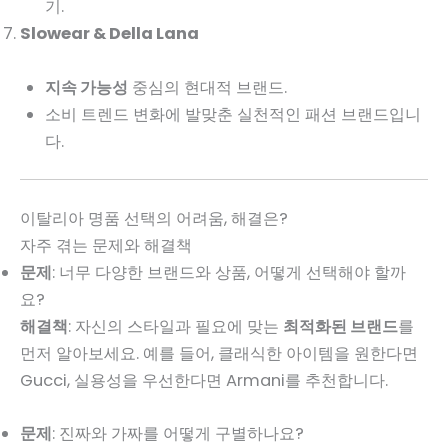
기.
Slowear & Della Lana
지속 가능성
중심의 현대적 브랜드.
소비 트렌드 변화에 발맞춘 실천적인 패션 브랜드입니
다.
이탈리아 명품 선택의 어려움, 해결은?
자주 겪는 문제와 해결책
문제
: 너무 다양한 브랜드와 상품, 어떻게 선택해야 할까
요?
해결책
: 자신의 스타일과 필요에 맞는
최적화된 브랜드
를
먼저 알아보세요. 예를 들어, 클래식한 아이템을 원한다면
Gucci, 실용성을 우선한다면 Armani를 추천합니다.
문제
: 진짜와 가짜를 어떻게 구별하나요?