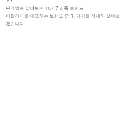
요?
단계별로 알아보는 TOP 7 명품 브랜드
이탈리아를 대표하는 브랜드 중 몇 가지를 자세히 살펴보
겠습니다.