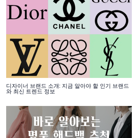
디자이너 브랜드 소개: 지금 알아야 할 인기 브랜드
와 최신 트렌드 정보