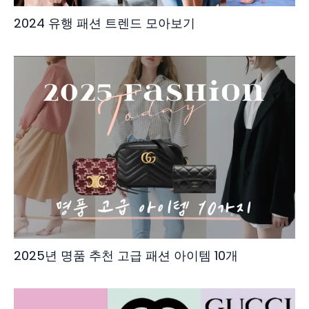
2024 유행 패션 트렌드 모아보기
2025년 명품 추천 고급 패션 아이템 10개