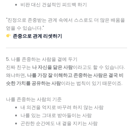
비판 대신 건설적인 피드백 하기
"진정으로 존중받는 관계 속에서 스스로도 더 많은 배움을
얻을 수 있습니다."
존중으로 관계 리셋하기
5. 나를 존중하는 사람을 곁에 두기
진짜 친구는
나 자신을 닮은 사람
이라고도 할 수 있습니다.
왜냐하면,
나를 가장 잘 이해하고 존중하는 사람은 결국 비
슷한 가치를 공유하는 사람
이라는 법칙이 있기 때문이죠.
나를 존중하는 사람의 기준
내 의견을 억지로 바꾸려 하지 않는 사람
나를 있는 그대로 받아들이는 사람
곤란한 순간에도 내 곁을 지키는 사람