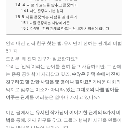
4. 서로의 코드를 맞추고 존중하기
타인 존중의 기본 원칙
5. 나를 존중하는 사람을 곁에 두기
나를 존중하는 사람의 기준
마무리: 진짜 관계를 만드는 건 내가 시작해야 합니다
인맥 대신 진짜 친구 찾는 법, 유시민이 전하는 관계의 비법
5가지
도입부: 왜 진짜 친구가 필요한가요?
우리는 '인맥'이라는 단어를 흔히 듣고 사용하지만, 그 안에
는 종종 공허함이 자리잡고 있죠.
수많은 인맥 속에서 진짜
친구라고 할 만한 사람은 몇 명이나 될까요?
가벼운 대화와
억지로 맞추는 미소가 아니라,
있는 그대로의 나를 받아들
여주는 관계
를 여러분은 얼마나 가지고 있나요?
이번 글에서는
유시민 작가님이 이야기한 관계의 5가지 비
법
을 통해, 진짜 친구를 찾고, 그들과 행복한 시간을 만들어
가는 방법을 나누어 보겠습니다.