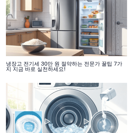
냉장고 전기세 30만 원 절약하는 전문가 꿀팁 7가
지 지금 바로 실천하세요!