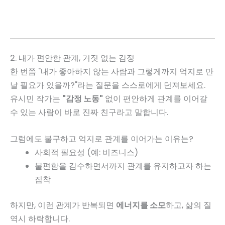
2. 내가 편안한 관계, 거짓 없는 감정
한 번쯤 "내가 좋아하지 않는 사람과 그렇게까지 억지로 만
날 필요가 있을까?"라는 질문을 스스로에게 던져보세요.
유시민 작가는
"감정 노동"
없이 편안하게 관계를 이어갈
수 있는 사람이 바로 진짜 친구라고 말합니다.
그럼에도 불구하고 억지로 관계를 이어가는 이유는?
사회적 필요성 (예: 비즈니스)
불편함을 감수하면서까지 관계를 유지하고자 하는
집착
하지만, 이런 관계가 반복되면
에너지를 소모
하고, 삶의 질
역시 하락합니다.