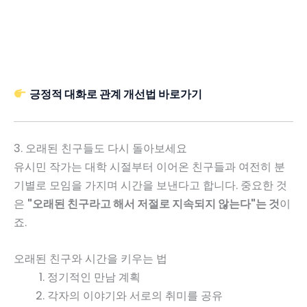
긍정적 대화로 관계 개선법 바로가기
3. 오래된 친구들도 다시 돌아보세요
유시민 작가는 대학 시절부터 이어온 친구들과 여전히 분
기별로 모임을 가지며 시간을 보낸다고 합니다. 중요한 것
은
"오래된 친구라고 해서 저절로 지속되지 않는다"는 것
이
죠.
오래된 친구와 시간을 키우는 법
정기적인 만남 계획
각자의 이야기와 서로의 취미를 공유