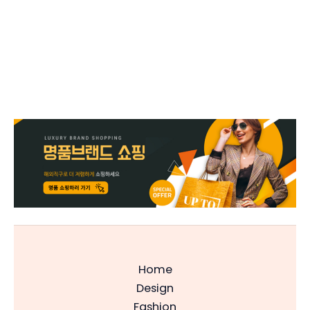
Home
Design
Fashion