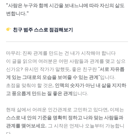
"사람은 누구와 함께 시간을 보내느냐에 따라 자신의 삶도
변합니다."
친구 범주 스스로 점검해보기
마무리: 진짜 관계를 만드는 건 내가 시작해야 합니다
이 글을 읽으며 여러분은 어떤 사람들과 관계를 맺고 싶으
신가요? 유시민 작가가 말했듯, 좋은 친구란 "
서로 자유롭
게 있는 그대로의 모습을 보여줄 수 있는 관계
"입니다.
초점을 맞춰야 할 것은,
인맥의 숫자가 아닌 내 삶을 지지하
고 풍요롭게 만드는 질 좋은 관계
입니다.
현재 삶에서 어려운 인간관계로 고민하고 있다면, 이제는
스스로 내 안의 기준을 명확히 정하고 나와 맞는 사람들과
관계를 맺어보세요.
그 시작은 언제나 오늘부터 가능합니
다.