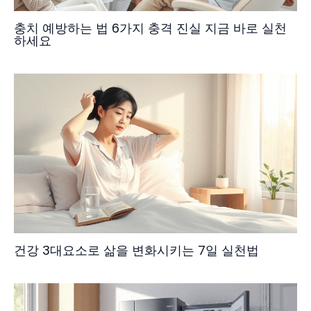
충치 예방하는 법 6가지 충격 진실 지금 바로 실천
하세요
건강 3대요소로 삶을 변화시키는 7일 실천법