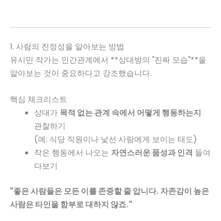
1. 사람의 진정성을 알아보는 방법
유시민 작가는 인간관계에서 **상대방의 "진짜 모습"**을
알아보는 것이 중요하다고 강조했습니다.
핵심 체크리스트
상대가
목적 없는 관계 속에서 어떻게 행동하는지
관찰하기
(예: 식당 직원이나 낯선 사람에게 보이는 태도)
작은 행동에서 나오는
자연스러운 품성과 인격
들여
다보기
"좋은 사람들은 모든 이를 존중할 줄 압니다. 자존감이 높은
사람은 타인을 함부로 대하지 않죠."