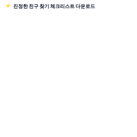
진정한 친구 찾기 체크리스트 다운로드