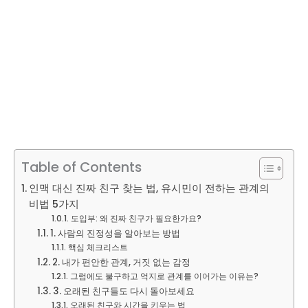
Table of Contents
인맥 대신 진짜 친구 찾는 법, 유시민이 전하는 관계의
비법 5가지
도입부: 왜 진짜 친구가 필요한가요?
1. 사람의 진정성을 알아보는 방법
핵심 체크리스트
2. 내가 편안한 관계, 거짓 없는 감정
그럼에도 불구하고 억지로 관계를 이어가는 이유는?
3. 오래된 친구들도 다시 돌아보세요
오래된 친구와 시간을 키우는 법