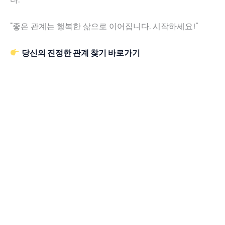
"좋은 관계는 행복한 삶으로 이어집니다. 시작하세요!"
당신의 진정한 관계 찾기 바로가기