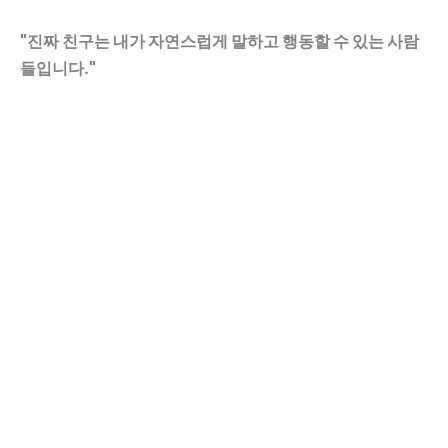
"진짜 친구는 내가 자연스럽게 말하고 행동할 수 있는 사람
들입니다."