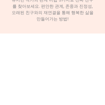
를 찾아보세요. 편안한 관계, 존중과 진정성,
오래된 친구와의 재연결을 통해 행복한 삶을
만들어가는 방법!