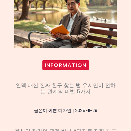
INFORMATION
인맥 대신 진짜 친구 찾는 법 유시민이 전하
는 관계의 비법 5가지
글쓴이
이쁜 디자인
|
2025-11-29
유시민 작가의 관계 비법 5가지로 진짜 친구