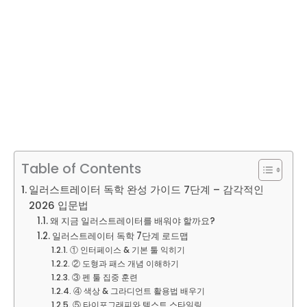
Table of Contents
일러스트레이터 독학 완성 가이드 7단계 – 감각적인
2026 입문법
왜 지금 일러스트레이터를 배워야 할까요?
일러스트레이터 독학 7단계 로드맵
① 인터페이스 & 기본 툴 익히기
② 도형과 패스 개념 이해하기
③ 펜 툴 집중 훈련
④ 색상 & 그라디언트 활용법 배우기
⑤ 타이포그래피와 텍스트 스타일링