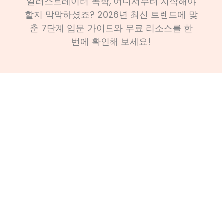
일러스트레이터 독학, 어디서부터 시작해야
할지 막막하셨죠? 2026년 최신 트렌드에 맞
춘 7단계 입문 가이드와 무료 리소스를 한
번에 확인해 보세요!