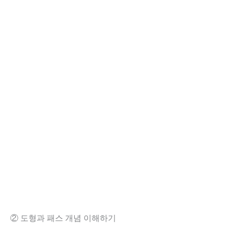
② 도형과 패스 개념 이해하기