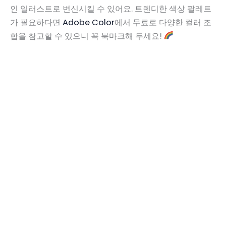
인 일러스트로 변신시킬 수 있어요. 트렌디한 색상 팔레트
가 필요하다면
Adobe Color
에서 무료로 다양한 컬러 조
합을 참고할 수 있으니 꼭 북마크해 두세요!