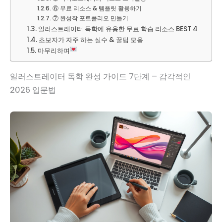
⑥ 무료 리소스 & 템플릿 활용하기
⑦ 완성작 포트폴리오 만들기
일러스트레이터 독학에 유용한 무료 학습 리소스 BEST 4
초보자가 자주 하는 실수 & 꿀팁 모음
마무리하며
일러스트레이터 독학 완성 가이드 7단계 – 감각적인
2026 입문법