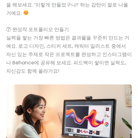
을 해보세요. ‘이렇게 만들었구나!’ 하는 감탄이 절로 나올
거예요.
⑦ 완성작 포트폴리오 만들기
실력을 쌓는 가장 빠른 방법은 결과물을 꾸준히 만드는 거
예요. 로고 디자인, 스티커 세트, 캐릭터 일러스트 중에서
자신 있는 주제로 작은 프로젝트를 완성하고 인스타그램이
나 Behance에 공유해 보세요. 피드백이 쌓이면 실력도,
자신감도 함께 올라가요!