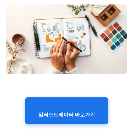
일러스트레이터 바로가기