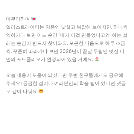
마무리하며
일러스트레이터는 처음엔 낯설고 복잡해 보이지만, 하나씩
익혀가다 보면 어느 순간 ‘내가 이걸 만들었다고?!’ 하는 설
레는 순간이 반드시 찾아와요. 포근한 마음으로 하루 조금
씩, 꾸준히 따라가다 보면 2026년이 끝날 무렵엔 멋진 나
만의 포트폴리오가 완성되어 있을 거예요.
오늘 내용이 도움이 되셨다면 주변 친구들에게도 공유해
주세요! 궁금한 점이나 여러분만의 학습 팁이 있다면 댓글
로 같이 나눠요