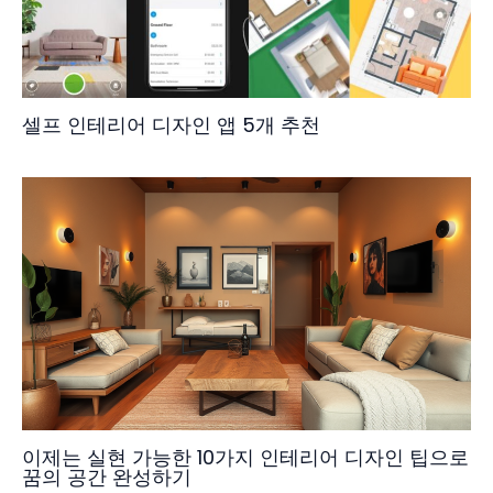
셀프 인테리어 디자인 앱 5개 추천
이제는 실현 가능한 10가지 인테리어 디자인 팁으로
꿈의 공간 완성하기