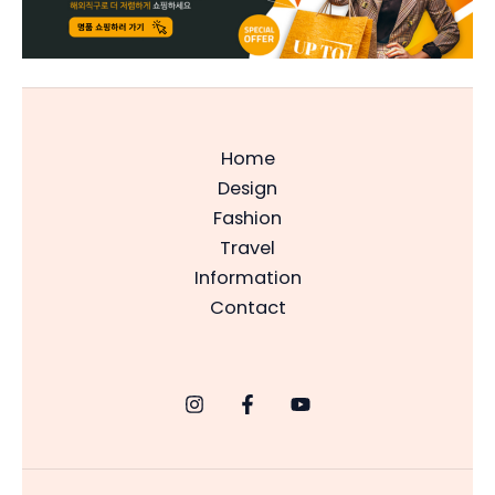
Home
Design
Fashion
Travel
Information
Contact