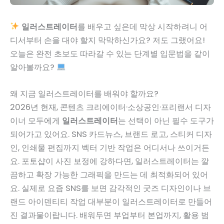
일러스트레이터
를 배우고 싶은데 막상 시작하려니 어
디서부터 손을 대야 할지 막막하신가요? 저도 그랬어요!
오늘은 완전 초보도 따라갈 수 있는 단계별 입문법을 같이
알아볼까요?
왜 지금 일러스트레이터를 배워야 할까요?
2026년 현재, 콘텐츠 크리에이터·소상공인·프리랜서 디자
이너 모두에게
일러스트레이터
는 선택이 아닌 필수 도구가
되어가고 있어요. SNS 카드뉴스, 브랜드 로고, 스티커 디자
인, 인쇄물 편집까지 벡터 기반 작업은 어디서나 쓰이거든
요. 포토샵이 사진 보정에 강하다면, 일러스트레이터는 깔
끔하고 확장 가능한 그래픽을 만드는 데 최적화되어 있어
요. 실제로 요즘 SNS를 보면 감각적인 굿즈 디자인이나 브
랜드 아이덴티티 작업 대부분이 일러스트레이터로 만들어
진 결과물이랍니다. 배워두면 부업부터 본업까지, 활용 범