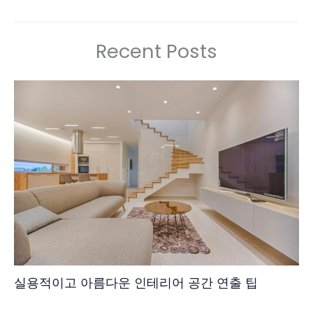
Recent Posts
실용적이고 아름다운 인테리어 공간 연출 팁