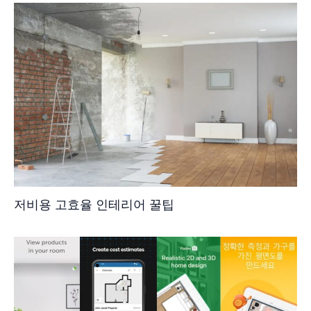
저비용 고효율 인테리어 꿀팁