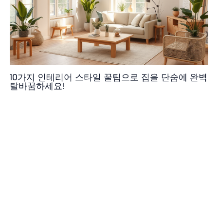
10가지 인테리어 스타일 꿀팁으로 집을 단숨에 완벽
탈바꿈하세요!