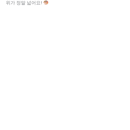
위가 정말 넓어요!