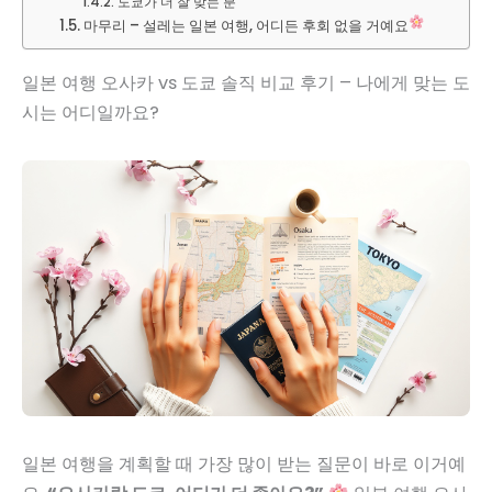
도쿄가 더 잘 맞는 분
마무리 – 설레는 일본 여행, 어디든 후회 없을 거예요
일본 여행 오사카 vs 도쿄 솔직 비교 후기 – 나에게 맞는 도
시는 어디일까요?
일본 여행을 계획할 때 가장 많이 받는 질문이 바로 이거예