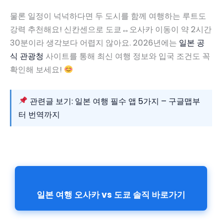
물론 일정이 넉넉하다면 두 도시를 함께 여행하는 루트도
강력 추천해요! 신칸센으로 도쿄↔오사카 이동이 약 2시간
30분이라 생각보다 어렵지 않아요. 2026년에는
일본 공
식 관광청
사이트를 통해 최신 여행 정보와 입국 조건도 꼭
확인해 보세요!
관련글 보기: 일본 여행 필수 앱 5가지 – 구글맵부
터 번역까지
일본 여행 오사카 vs 도쿄 솔직 바로가기