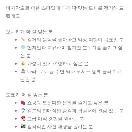
마지막으로 여행 스타일에 따라 딱 맞는 도시를 정리해 드
릴게요!
오사카가 더 잘 맞는 분
길거리 음식을 좋아하고 먹방 여행이 목표인 분
현지인과 교류하며 활기찬 분위기를 즐기고 싶
은 분
가성비 있게 여행하고 싶은 분
나라, 교토 등 주변 역사 도시도 함께 둘러보고
싶은 분
도쿄가 더 잘 맞는 분
쇼핑과 트렌디한 문화를 즐기고 싶은 분
일본의 현대적인 감각과 팝컬처에 관심 있는 분
고급 미식 경험을 원하는 분
감각적인 사진 배경을 원하는 분