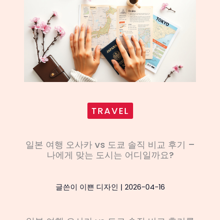
TRAVEL
일본 여행 오사카 vs 도쿄 솔직 비교 후기 –
나에게 맞는 도시는 어디일까요?
글쓴이
이쁜 디자인
|
2026-04-16