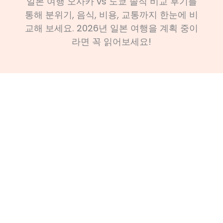
일본 여행 오사카 vs 도쿄 솔직 비교 후기를
통해 분위기, 음식, 비용, 교통까지 한눈에 비
교해 보세요. 2026년 일본 여행을 계획 중이
라면 꼭 읽어보세요!