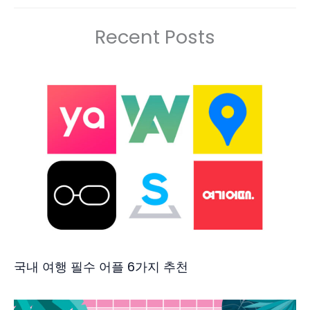
Recent Posts
국내 여행 필수 어플 6가지 추천