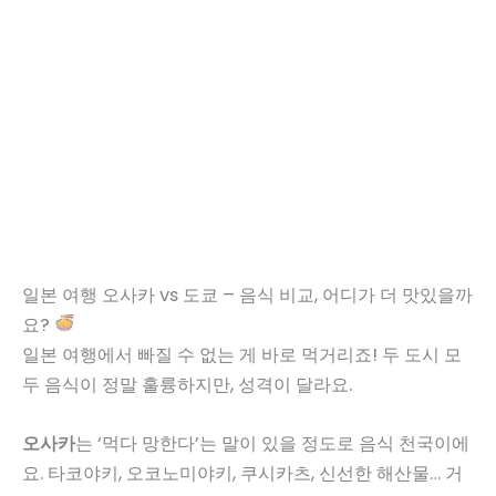
일본 여행 오사카 vs 도쿄 – 음식 비교, 어디가 더 맛있을까
요?
일본 여행에서 빠질 수 없는 게 바로 먹거리죠! 두 도시 모
두 음식이 정말 훌륭하지만, 성격이 달라요.
오사카
는 ‘먹다 망한다’는 말이 있을 정도로 음식 천국이에
요. 타코야키, 오코노미야키, 쿠시카츠, 신선한 해산물… 거