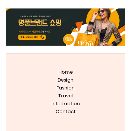
Home
Design
Fashion
Travel
Information
Contact