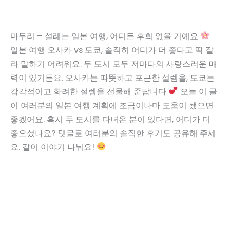
마무리 – 설레는 일본 여행, 어디든 후회 없을 거예요
일본 여행 오사카 vs 도쿄, 솔직히 어디가 더 좋다고 딱 잘
라 말하기 어려워요. 두 도시 모두 저마다의 사랑스러운 매
력이 있거든요. 오사카는 따뜻하고 포근한 설렘을, 도쿄는
감각적이고 화려한 설렘을 선물해 준답니다
오늘 이 글
이 여러분의 일본 여행 계획에 조금이나마 도움이 됐으면
좋겠어요. 혹시 두 도시를 다녀온 분이 있다면, 어디가 더
좋으셨나요? 댓글로 여러분의 솔직한 후기도 공유해 주세
요. 같이 이야기 나눠요!