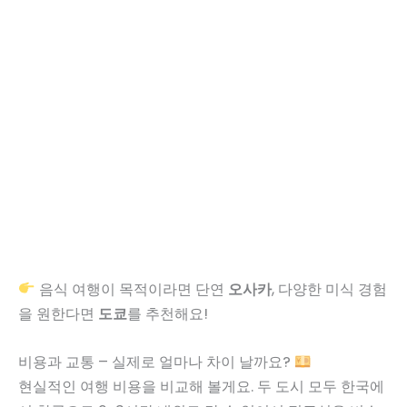
음식 여행이 목적이라면 단연
오사카
, 다양한 미식 경험
을 원한다면
도쿄
를 추천해요!
비용과 교통 – 실제로 얼마나 차이 날까요?
현실적인 여행 비용을 비교해 볼게요. 두 도시 모두 한국에