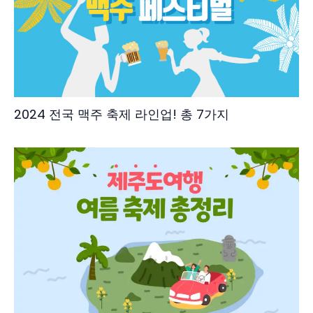
2024 전국 맥주 축제 라인업! 총 7가지