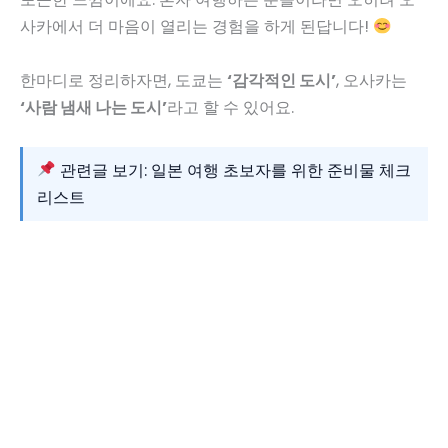
사카에서 더 마음이 열리는 경험을 하게 된답니다!
한마디로 정리하자면, 도쿄는
‘감각적인 도시’
, 오사카는
‘사람 냄새 나는 도시’
라고 할 수 있어요.
관련글 보기: 일본 여행 초보자를 위한 준비물 체크
리스트