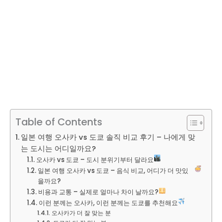
Table of Contents
일본 여행 오사카 vs 도쿄 솔직 비교 후기 – 나에게 맞
는 도시는 어디일까요?
오사카 vs 도쿄 – 도시 분위기부터 달라요
일본 여행 오사카 vs 도쿄 – 음식 비교, 어디가 더 맛있
을까요?
비용과 교통 – 실제로 얼마나 차이 날까요?
이런 분께는 오사카, 이런 분께는 도쿄를 추천해요
오사카가 더 잘 맞는 분