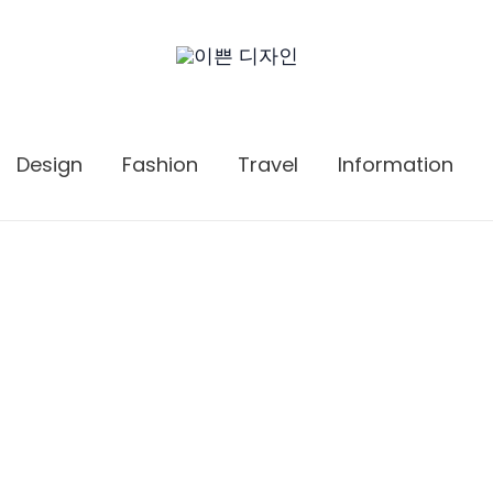
Design
Fashion
Travel
Information