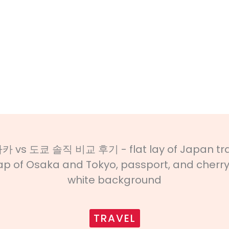
TRAVEL