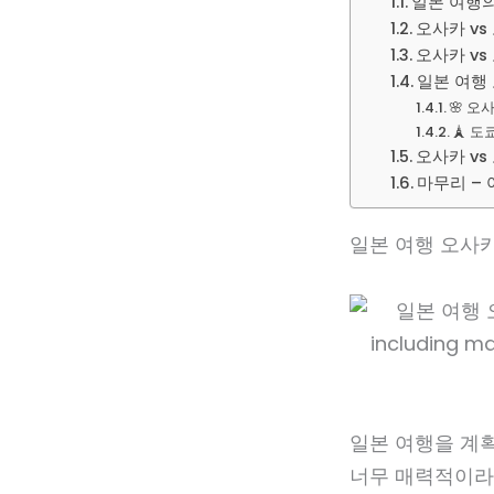
일본 여행의
오사카 vs
오사카 vs
일본 여행 
🌸 오
🗼 도
오사카 vs
마무리 – 
일본 여행 오사카
일본 여행을 계
너무 매력적이라 