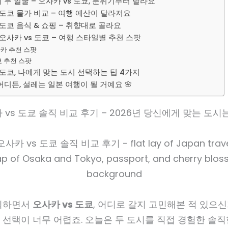
 두 얼굴 – 오사카 vs 도쿄, 분위기부터 달라요
 도쿄 물가 비교 – 여행 예산이 달라져요
 도쿄 음식 & 쇼핑 – 취향대로 골라요
오사카 vs 도쿄 – 여행 스타일별 추천 스팟
사카 추천 스팟
쿄 추천 스팟
 도쿄, 나에게 맞는 도시 선택하는 팁 4가지
어디든, 설레는 일본 여행이 될 거예요 🌸
 vs 도쿄 솔직 비교 후기 – 2026년 당신에게 맞는 도시
획하면서
오사카 vs 도쿄
, 어디로 갈지 고민해본 적 있으신가
선택이 너무 어렵죠. 오늘은 두 도시를 직접 경험한 솔직