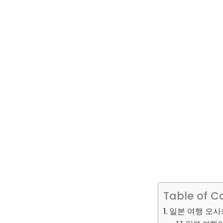
Table of C
일본 여행 오사카