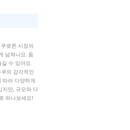
, 쿠로몬 시장의
게 넘쳐나요. 음
길 수 있어요.
주쿠의 감각적인
에 따라 다양하게
있지만, 규모와 다
로 떠나보세요!