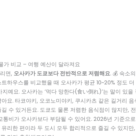
 물가 비교 – 여행 예산이 달라져요
리면,
오사카가 도쿄보다 전반적으로 저렴해요
. 💰 숙
트하우스를 비교했을 때 오사카가 평균 10~20% 정도 
가지예요. 오사카는 ‘먹다 망한다(食い倒れ)’는 말이 있을
아요. 타코야키, 오코노미야키, 쿠시카츠 같은 길거리 음
길 수 있거든요. 도쿄도 물론 저렴한 음식점이 많지만, 
교통비가 오사카보다 부담될 수 있어요. 2026년 기준으로
유리한 편이라 두 도시 모두 합리적으로 즐길 수 있지만,