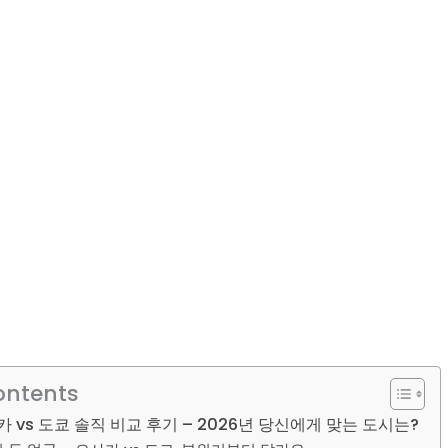
ontents
 vs 도쿄 솔직 비교 후기 – 2026년 당신에게 맞는 도시는?