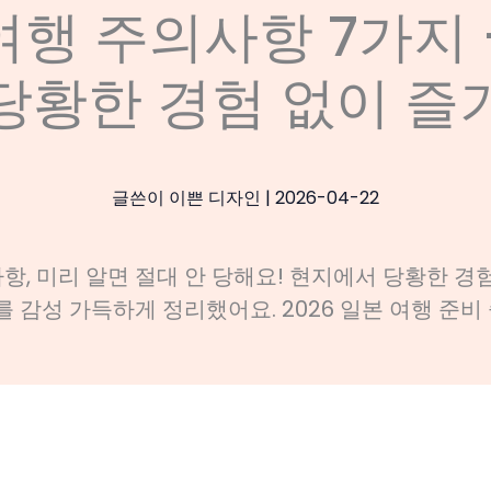
여행 주의사항 7가지 
당황한 경험 없이 즐
글쓴이
이쁜 디자인
|
2026-04-22
항, 미리 알면 절대 안 당해요! 현지에서 당황한 경험
를 감성 가득하게 정리했어요. 2026 일본 여행 준비