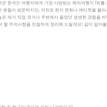
일본은 한국인 여행자에게 가장 사랑받는 해외여행지 1위를
은 분들이 방문하지만, 의외로 현지 문화나 에티켓을 몰
늘은 제가 직접 겪거나 주변에서 들었던 생생한 경험을 바
야 할 주의사항을 친절하게 정리해 드릴게요! 같이 알아볼까