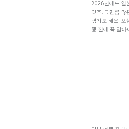
2026년에도 
있죠. 그만큼 많
겪기도 해요. 오
행 전에 꼭 알아