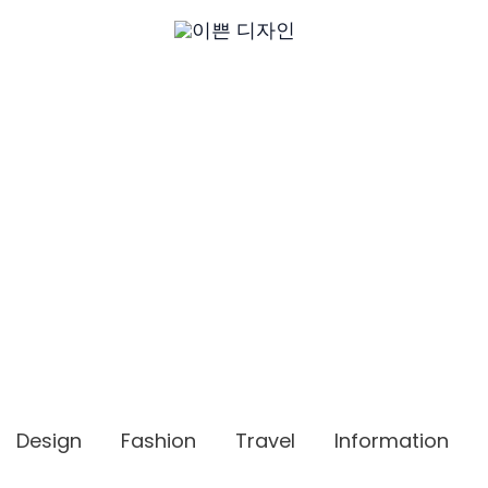
Design
Fashion
Travel
Information