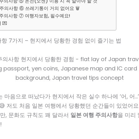
주의사항 ⑤ 온천(오센) 이용 시 꼭 알아야 할 것
주의사항 ⑥ 쓰레기통이 거의 없어요 🗑️
주의사항 ⑦ 여행자보험, 필수예요!
💌
항 7가지 – 현지에서 당황한 경험 없이 즐기는 법
는 마음으로 떠났다가 현지에서 작은 실수 하나에 ‘어, 어…
😅 저도 처음 일본 여행에서 당황했던 순간들이 있었어요.
만, 문화도 규칙도 꽤 달라서
일본 여행 주의사항
을 미리 
!