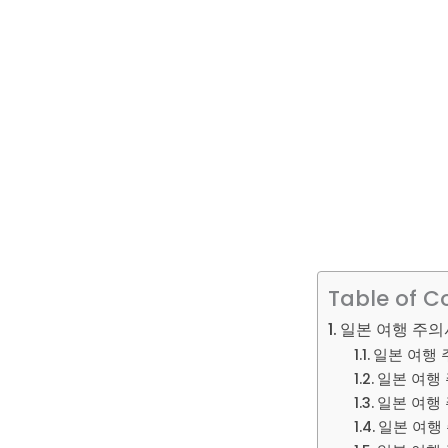
Table of C
일본 여행 주의
일본 여행 
일본 여행 
일본 여행 
일본 여행 