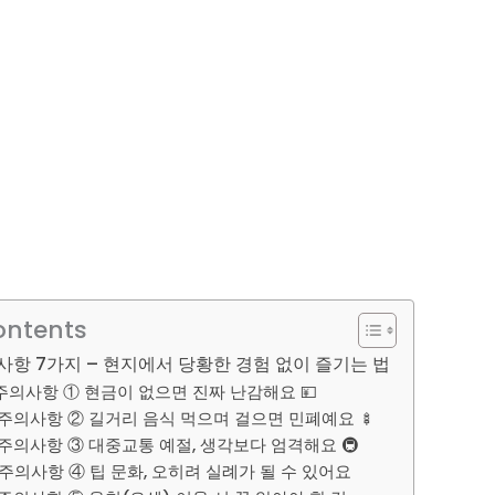
ontents
사항 7가지 – 현지에서 당황한 경험 없이 즐기는 법
주의사항 ① 현금이 없으면 진짜 난감해요 💴
주의사항 ② 길거리 음식 먹으며 걸으면 민폐예요 🍢
주의사항 ③ 대중교통 예절, 생각보다 엄격해요 🚇
주의사항 ④ 팁 문화, 오히려 실례가 될 수 있어요