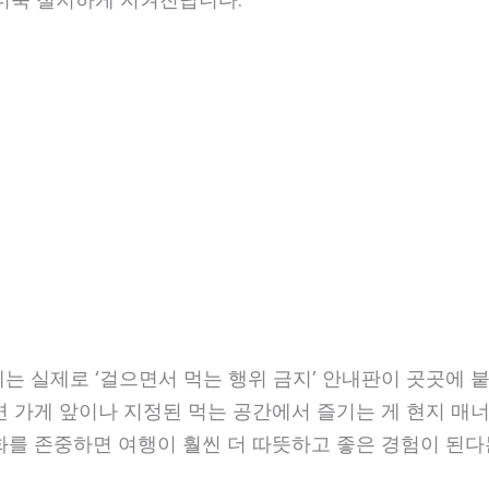
는 실제로 ‘걸으면서 먹는 행위 금지’ 안내판이 곳곳에 
면 가게 앞이나 지정된 먹는 공간에서 즐기는 게 현지 매
화를 존중하면 여행이 훨씬 더 따뜻하고 좋은 경험이 된다는