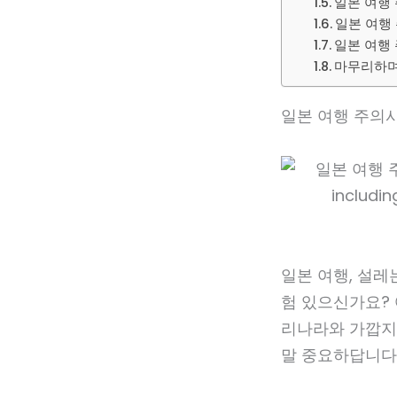
일본 여행 
일본 여행 
일본 여행 
마무리하며 
일본 여행 주의사
일본 여행, 설레
험 있으신가요? 
리나라와 가깝지
말 중요하답니다