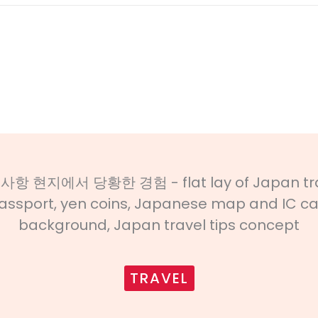
TRAVEL