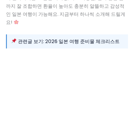
까지 잘 조합하면 환율이 높아도 충분히 알뜰하고 감성적
인 일본 여행이 가능해요. 지금부터 하나씩 소개해 드릴게
요!
관련글 보기: 2026 일본 여행 준비물 체크리스트