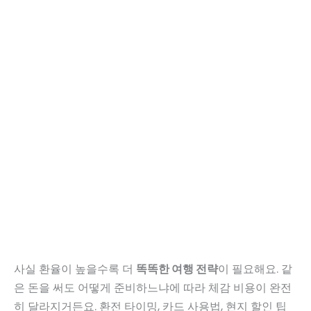
사실 환율이 높을수록 더
똑똑한 여행 전략
이 필요해요. 같
은 돈을 써도 어떻게 준비하느냐에 따라 체감 비용이 완전
히 달라지거든요. 환전 타이밍, 카드 사용법, 현지 할인 팁