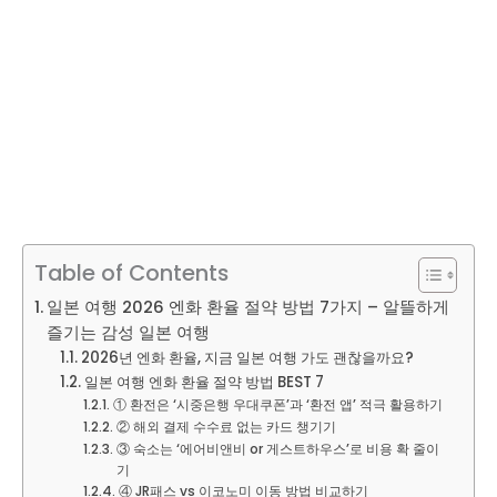
Table of Contents
일본 여행 2026 엔화 환율 절약 방법 7가지 – 알뜰하게
즐기는 감성 일본 여행
2026년 엔화 환율, 지금 일본 여행 가도 괜찮을까요?
일본 여행 엔화 환율 절약 방법 BEST 7
① 환전은 ‘시중은행 우대쿠폰’과 ‘환전 앱’ 적극 활용하기
② 해외 결제 수수료 없는 카드 챙기기
③ 숙소는 ‘에어비앤비 or 게스트하우스’로 비용 확 줄이
기
④ JR패스 vs 이코노미 이동 방법 비교하기