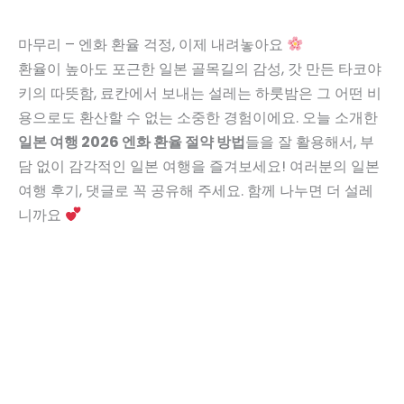
마무리 – 엔화 환율 걱정, 이제 내려놓아요
환율이 높아도 포근한 일본 골목길의 감성, 갓 만든 타코야
키의 따뜻함, 료칸에서 보내는 설레는 하룻밤은 그 어떤 비
용으로도 환산할 수 없는 소중한 경험이에요. 오늘 소개한
일본 여행 2026 엔화 환율 절약 방법
들을 잘 활용해서, 부
담 없이 감각적인 일본 여행을 즐겨보세요! 여러분의 일본
여행 후기, 댓글로 꼭 공유해 주세요. 함께 나누면 더 설레
니까요