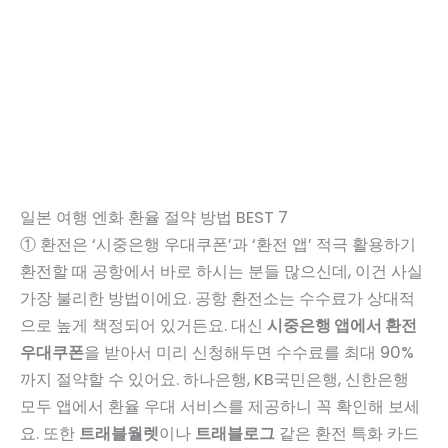
일본 여행 엔화 환율 절약 방법 BEST 7
① 환전은 ‘시중은행 우대쿠폰’과 ‘환전 앱’ 적극 활용하기
환전할 때 공항에서 바로 하시는 분들 많으신데, 이건 사실
가장 불리한 방법이에요. 공항 환전소는 수수료가 상대적
으로 높게 책정되어 있거든요. 대신
시중은행 앱에서 환전
우대쿠폰
을 받아서 미리 신청해두면 수수료를 최대 90%
까지 절약할 수 있어요. 하나은행, KB국민은행, 신한은행
모두 앱에서 환율 우대 서비스를 제공하니 꼭 확인해 보세
요. 또한
트래블월렛
이나
트래블로그
같은 환전 특화 카드