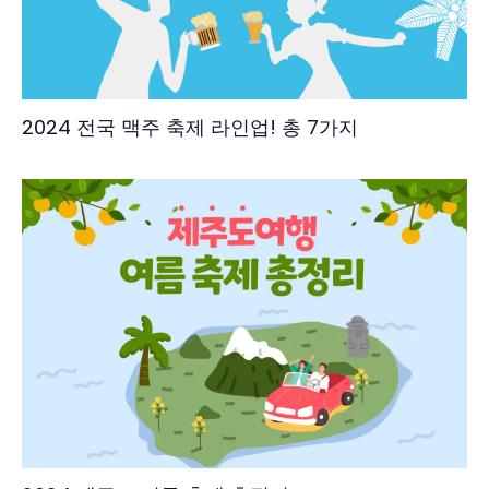
2024 전국 맥주 축제 라인업! 총 7가지