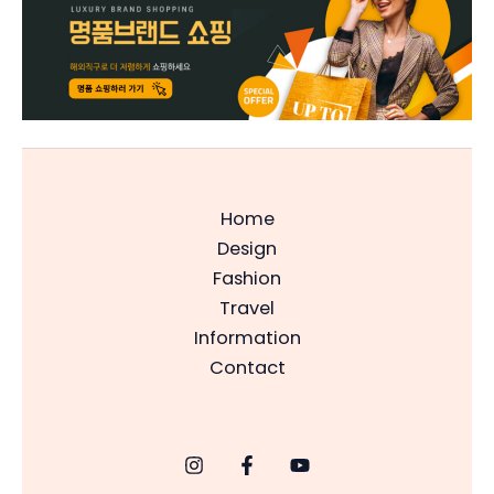
Home
Design
Fashion
Travel
Information
Contact