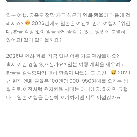
일본 여행, 요즘도 정말 가고 싶은데
엔화 환율
이 마음에 걸
리시죠?
2026년에도 일본은 여전히 인기 여행지 1위인
데, 환율 걱정 없이 알뜰하게 즐길 수 있는 방법이 분명히
있어요! 같이 알아볼까요?
2026년 엔화 환율, 지금 일본 여행 가도 괜찮을까요?
혹시 이런 경험 있으신가요? 일본 여행 계획을 세우려고
환율을 검색했다가 괜히 한숨이 나오는 그 순간…
2026
년 현재 엔화 환율은 100엔당 900~950원대를 오가는 상
황으로, 예전처럼 초저환율 시대는 아니에요. 하지만 그렇
다고 일본 여행을 완전히 포기하기엔 너무 아깝잖아요!